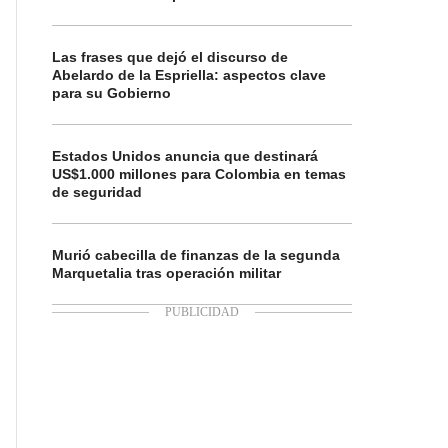
Las frases que dejó el discurso de
Abelardo de la Espriella: aspectos clave
para su Gobierno
Estados Unidos anuncia que destinará
US$1.000 millones para Colombia en temas
de seguridad
Murió cabecilla de finanzas de la segunda
Marquetalia tras operación militar