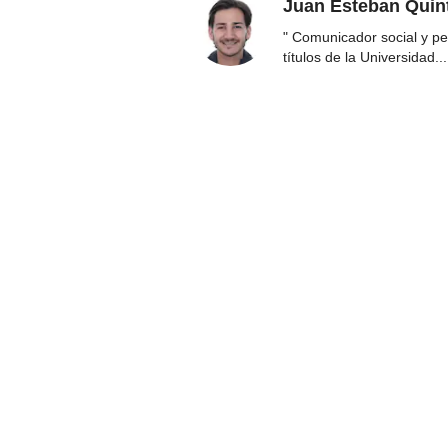
Juan Esteban Quin
" Comunicador social y per
títulos de la Universidad
...