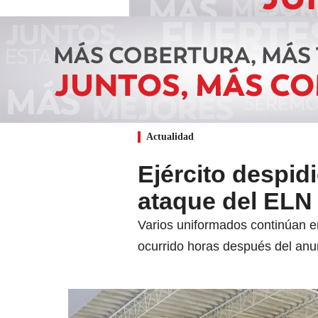
Actualidad
Ejército despidi
ataque del ELN
Varios uniformados continúan e
ocurrido horas después del anun