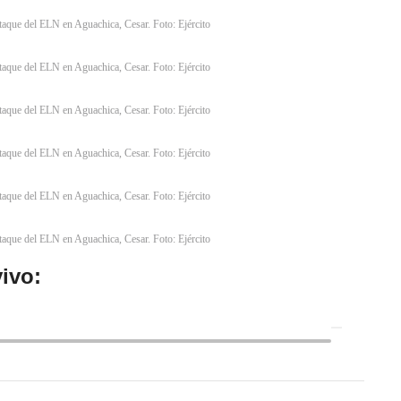
ataque del ELN en Aguachica, Cesar. Foto: Ejército
ataque del ELN en Aguachica, Cesar. Foto: Ejército
ataque del ELN en Aguachica, Cesar. Foto: Ejército
ataque del ELN en Aguachica, Cesar. Foto: Ejército
ataque del ELN en Aguachica, Cesar. Foto: Ejército
ataque del ELN en Aguachica, Cesar. Foto: Ejército
ivo: