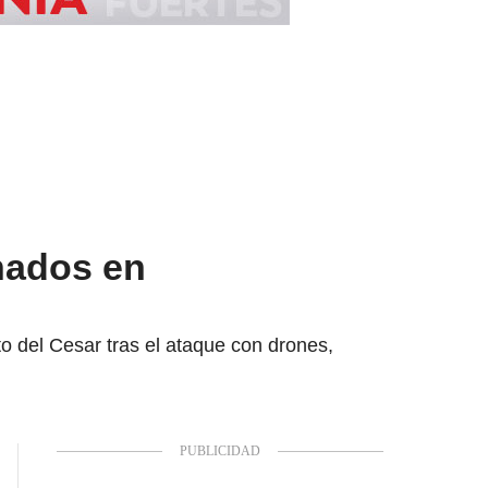
inados en
o del Cesar tras el ataque con drones,