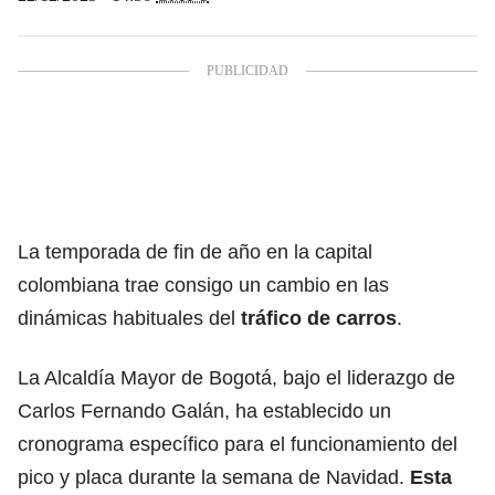
La temporada de fin de año en la capital
colombiana trae consigo un cambio en las
dinámicas habituales del
tráfico de carros
.
La Alcaldía Mayor de Bogotá, bajo el liderazgo de
Carlos Fernando Galán, ha establecido un
cronograma específico para el funcionamiento del
pico y placa durante la semana de Navidad.
Esta