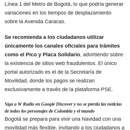
Línea 1 del Metro de Bogotá, lo que podría generar
variaciones en los tiempos de desplazamiento
sobre la Avenida Caracas.
Se recomienda a los ciudadanos utilizar
únicamente los canales oficiales para trámites
como e
l Pico y Placa Solidario
,
advirtiendo sobre
la existencia de sitios web fraudulentos. El único
portal autorizado es el de la Secretaría de
Movilidad, donde los pagos se realizan
exclusivamente a través de la plataforma PSE.
Siga a W Radio en Google Discover y no se pierda las noticias
de todos los personajes de Colombia y el mundo
Bogotá se prepara para vivir una Navidad con una
movilidad más flexible, invitando a los ciudadanos a