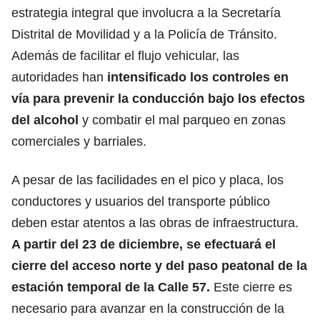
estrategia integral que involucra a la Secretaría
Distrital de Movilidad y a la Policía de Tránsito.
Además de facilitar el flujo vehicular, las
autoridades han
intensificado los controles en
vía para prevenir la
conducción
bajo los efectos
del alcohol
y combatir el mal parqueo en zonas
comerciales y barriales.
A pesar de las facilidades en el pico y placa, los
conductores y usuarios del transporte público
deben estar atentos a las obras de infraestructura.
A partir del 23 de diciembre, se efectuará el
cierre del
acceso norte
y del paso peatonal de la
estación temporal de la Calle 57.
Este cierre es
necesario para avanzar en la construcción de la