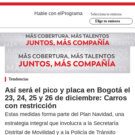
Hable con el
Programa
Selecciona tu emisora
Elige tu emisora
Tendencias
Así será el pico y placa en Bogotá el
23, 24, 25 y 26 de diciembre: Carros
con restricción
Estas medidas forma parte del Plan Navidad, una
estrategia integral que involucra a la Secretaría
Distrital de Movilidad y a la Policía de Tránsito