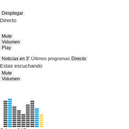
Desplegar
Directo
Mute
Volumen
Play
Noticias en 3′
Últimos programas
Directo
Estas escuchando
Mute
Volumen