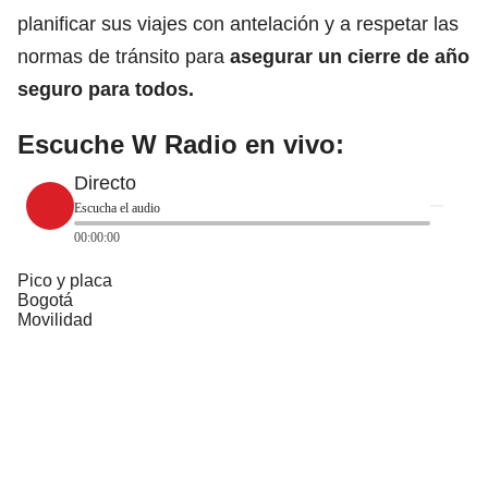
planificar sus viajes con antelación y a respetar las
normas de tránsito para
asegurar un cierre de año
seguro para todos.
Escuche W Radio en vivo:
Directo
Escucha el audio
00:00:00
Pico y placa
Bogotá
Movilidad