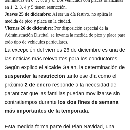
terminadas en 6, 7, 8, 9 y 0. Los vehículos con placas finalizadas
en 1, 2, 3, 4 y 5 tienen restricción.
Jueves 25 de diciembre:
Al ser un día festivo, no aplica la
medida de pico y placa en la ciudad.
Viernes 26 de diciembre:
Por disposición especial de la
Administración Distrital, se levanta la medida de pico y placa para
todo tipo de vehículos particulares.
La excepción del viernes 26 de diciembre es una de
las noticias más relevantes para los conductores.
Según explicó el alcalde Galán, la determinación de
suspender la
restricción
tanto ese día como el
próximo
2 de enero
responde a la necesidad de
garantizar que las familias puedan movilizarse sin
contratiempos durante
los dos fines de semana
más importantes de la temporada.
Esta medida forma parte del Plan Navidad, una