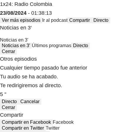
1x24: Radio Colombia
23/08/2024
- 01:38:13
Ver más episodios
Ir al podcast
Compartir
Directo
Noticias en 3′
Noticias en 3′
Noticias en 3′
Últimos programas
Directo
Cerrar
Otros episodios
Cualquier tiempo pasado fue anterior
Tu audio se ha acabado.
Te redirigiremos al directo.
5 "
Directo
Cancelar
Cerrar
Compartir
Compartir en Facebook
Facebook
Compartir en Twitter
Twitter