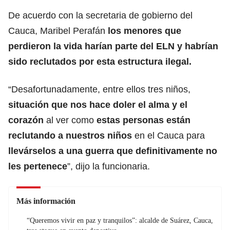
De acuerdo con la secretaria de gobierno del
Cauca, Maribel Perafán
los menores que
perdieron la vida harían parte del ELN y habrían
sido reclutados por esta estructura ilegal.
“Desafortunadamente, entre ellos tres niños,
situación que nos hace doler el alma y el
corazón
al ver como
estas personas están
reclutando
a nuestros niños
en el Cauca para
llevárselos a una guerra que definitivamente no
les pertenece
”, dijo la funcionaria.
Más información
“Queremos vivir en paz y tranquilos”: alcalde de Suárez, Cauca,