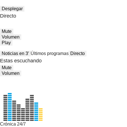
Desplegar
Directo
Mute
Volumen
Play
Noticias en 3′
Últimos programas
Directo
Estas escuchando
Mute
Volumen
Crónica 24/7