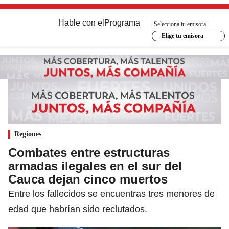
Hable con el
Programa
Selecciona tu emisora
Elige tu emisora
Regiones
Combates entre estructuras
armadas ilegales en el sur del
Cauca dejan cinco muertos
Entre los fallecidos se encuentras tres menores de
edad que habrían sido reclutados.