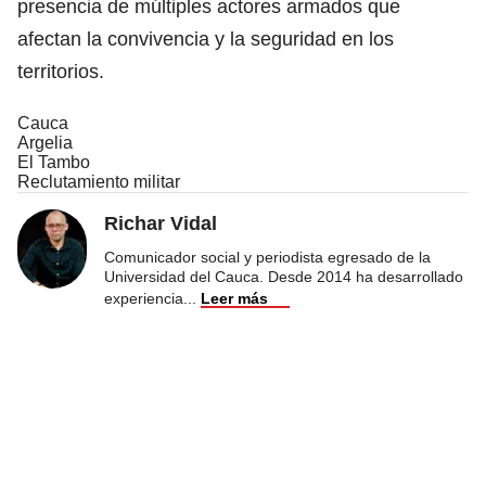
presencia de múltiples actores armados que
afectan la convivencia y la seguridad en los
territorios.
Cauca
Argelia
El Tambo
Reclutamiento militar
Richar Vidal
Comunicador social y periodista egresado de la
Universidad del Cauca. Desde 2014 ha desarrollado
experiencia
...
Leer más