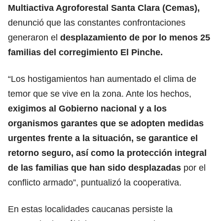
Multiactiva Agroforestal Santa Clara (Cemas),
denunció que las constantes confrontaciones
generaron el
desplazamiento de por lo menos 25
familias del corregimiento El Pinche.
“Los hostigamientos han aumentado el clima de
temor que se vive en la zona. Ante los hechos,
exigimos al Gobierno nacional y a los
organismos garantes que se adopten medidas
urgentes frente a la situación, se garantice el
retorno seguro, así como la protección integral
de las familias que han sido desplazadas
por el
conflicto armado”, puntualizó la cooperativa.
En estas localidades caucanas persiste la