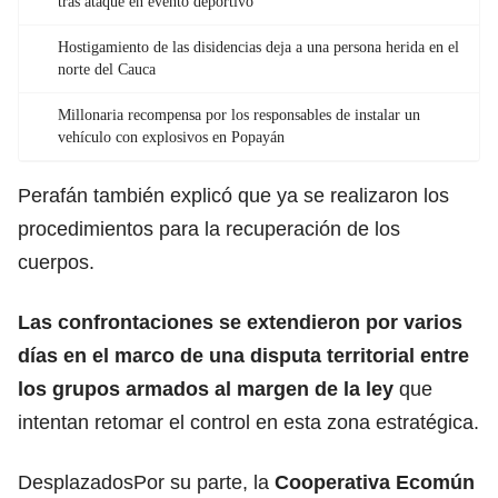
tras ataque en evento deportivo
Hostigamiento de las disidencias deja a una persona herida en el
norte del Cauca
Millonaria recompensa por los responsables de instalar un
vehículo con explosivos en Popayán
Perafán también explicó que ya se realizaron los
procedimientos para la recuperación de los
cuerpos.
Las confrontaciones se extendieron por varios
días en el marco de una disputa territorial entre
los grupos armados al margen de la ley
que
intentan retomar el control en esta zona estratégica.
DesplazadosPor su parte, la
Cooperativa Ecomún