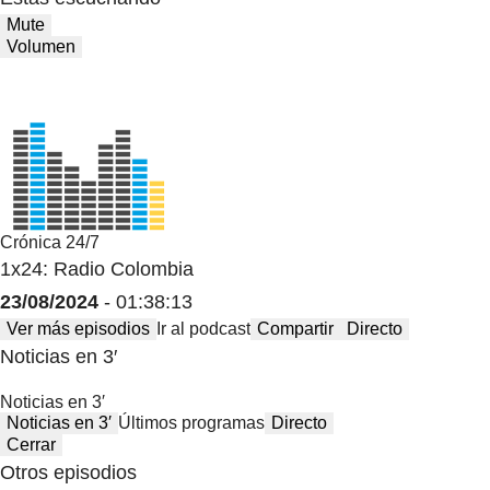
Mute
Volumen
Crónica 24/7
1x24: Radio Colombia
23/08/2024
- 01:38:13
Ver más episodios
Ir al podcast
Compartir
Directo
Noticias en 3′
Noticias en 3′
Noticias en 3′
Últimos programas
Directo
Cerrar
Otros episodios