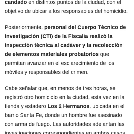
candado
en distintos puntos de la ciudad, con el
objetivo de ubicar a los responsables del homicidio.
Posteriormente,
personal del Cuerpo Técnico de
Investigación (CTI) de la Fiscalía realizó la
inspección técnica al cadáver y la recolección
de elementos materiales probatorios
que
permitan avanzar en el esclarecimiento de los
móviles y responsables del crimen.
Cabe señalar que, en menos de tres horas, se
registró otro homicidio en la ciudad, esta vez en la
tienda y estadero
Los 2 Hermanos
, ubicada en el
barrio Santa Fe, donde un hombre fue asesinado
con arma de fuego. Las autoridades adelantan las
investigaciones correspondientes en ambos casos.