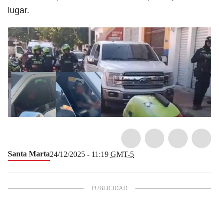
lugar.
Santa Marta
24/12/2025 - 11:19
GMT-5