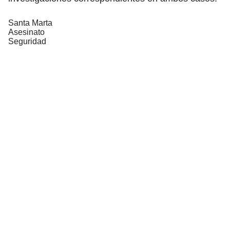
Santa Marta
Asesinato
Seguridad