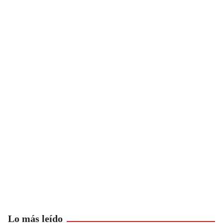
Lo más leído