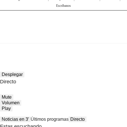
Escríbanos
Desplegar
Directo
Mute
Volumen
Play
Noticias en 3′
Últimos programas
Directo
Estas escuchando