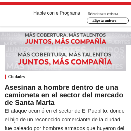
Hable con el
Programa
Selecciona tu emisora
Elige tu emisora
Ciudades
Asesinan a hombre dentro de una
camioneta en el sector del mercado
de Santa Marta
El ataque ocurrió en el sector de El Pueblito, donde
el hijo de un reconocido comerciante de la ciudad
fue baleado por hombres armados que huyeron del