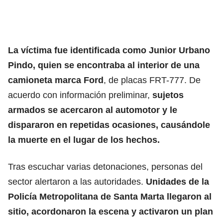
La víctima fue identificada como Junior Urbano
Pindo, quien se encontraba al interior de una
camioneta marca Ford
, de placas FRT-777. De
acuerdo con información preliminar,
sujetos
armados se acercaron al automotor y le
dispararon en repetidas ocasiones, causándole
la muerte en el lugar de los hechos.
Tras escuchar varias detonaciones, personas del
sector alertaron a las autoridades.
Unidades de la
Policía Metropolitana de Santa Marta llegaron al
sitio, acordonaron la escena y activaron un plan