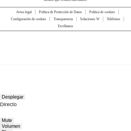
Aviso legal
Política de Protección de Datos
Política de cookies
Configuración de cookies
Transparencia
Soluciones W
Teléfonos
Escríbanos
Desplegar
Directo
Mute
Volumen