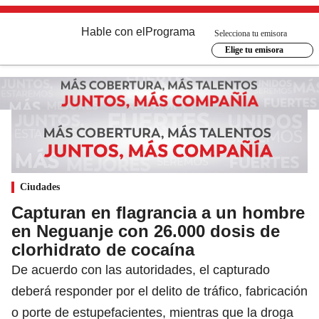
Hable con el
Programa
Selecciona tu emisora
Elige tu emisora
Ciudades
Capturan en flagrancia a un hombre
en Neguanje con 26.000 dosis de
clorhidrato de cocaína
De acuerdo con las autoridades, el capturado
deberá responder por el delito de tráfico, fabricación
o porte de estupefacientes, mientras que la droga