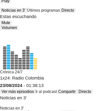
Play
Noticias en 3′
Últimos programas
Directo
Estas escuchando
Mute
Volumen
Crónica 24/7
1x24: Radio Colombia
23/08/2024
- 01:38:13
Ver más episodios
Ir al podcast
Compartir
Directo
Noticias en 3′
Noticias en 3′