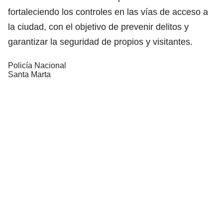
fortaleciendo los controles en las vías de acceso a
la ciudad, con el objetivo de prevenir delitos y
garantizar la seguridad de propios y visitantes.
Policía Nacional
Santa Marta