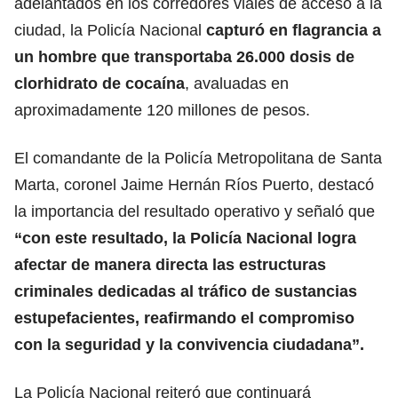
adelantados en los corredores viales de acceso a la
ciudad, la Policía Nacional
capturó en flagrancia a
un hombre que transportaba 26.000 dosis de
clorhidrato de cocaína
, avaluadas en
aproximadamente 120 millones de pesos.
El comandante de la Policía Metropolitana de Santa
Marta, coronel Jaime Hernán Ríos Puerto, destacó
la importancia del resultado operativo y señaló que
“con este resultado, la Policía Nacional logra
afectar de manera directa las estructuras
criminales dedicadas al tráfico de sustancias
estupefacientes, reafirmando el compromiso
con la seguridad y la convivencia ciudadana”.
La Policía Nacional reiteró que continuará