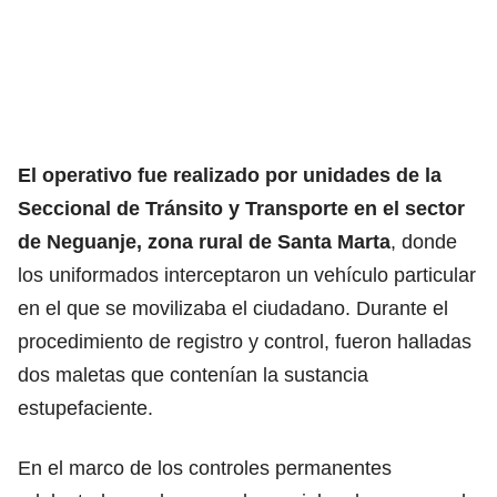
El operativo fue realizado por unidades de la
Seccional de Tránsito y Transporte en el sector
de Neguanje, zona rural de Santa Marta
, donde
los uniformados interceptaron un vehículo particular
en el que se movilizaba el ciudadano. Durante el
procedimiento de registro y control, fueron halladas
dos maletas que contenían la sustancia
estupefaciente.
En el marco de los controles permanentes