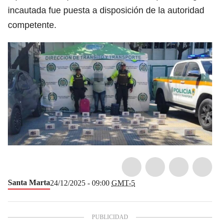
incautada fue puesta a disposición de la autoridad
competente.
Santa Marta
24/12/2025 - 09:00
GMT-5