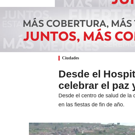
Ciudades
Desde el Hospit
celebrar el paz
Desde el centro de salud de la 
en las fiestas de fin de año.