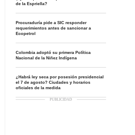
de la Espriella?
Procuraduría pide a SIC responder
requerimientos antes de sancionar a
Ecopetrol
Colombia adoptó su primera Política
Nacional de la Niñez Indígena
¿Habrá ley seca por posesión presidencial
el 7 de agosto? Ciudades y horarios
oficiales de la medida