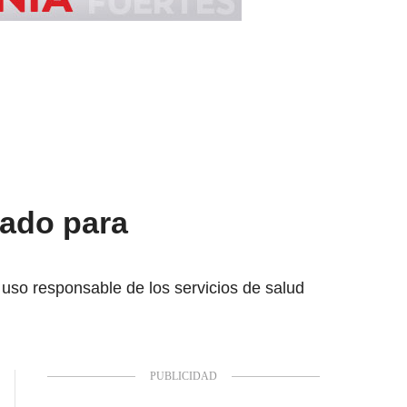
mado para
 uso responsable de los servicios de salud