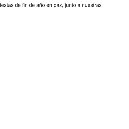
iestas de fin de año en paz, junto a nuestras