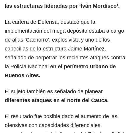
las estructuras lideradas por ‘Iván Mordisco’.
La cartera de Defensa, destacó que la
implementación del mega depósito estaba a cargo
de alias ‘Cachorro’, explosivista y uno de los
cabecillas de la estructura Jaime Martínez,
señalado de perpetrar los recientes ataques contra
la Policía Nacional
en el perímetro urbano de
Buenos Aires.
El sujeto también es señalado de planear
diferentes ataques en el norte del Cauca.
El resultado fue posible dado el aumento de las
ofensivas con capacidades diferenciales,