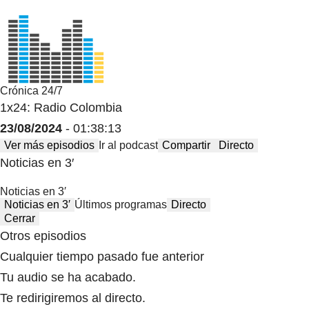
Crónica 24/7
1x24: Radio Colombia
23/08/2024
- 01:38:13
Ver más episodios
Ir al podcast
Compartir
Directo
Noticias en 3′
Noticias en 3′
Noticias en 3′
Últimos programas
Directo
Cerrar
Otros episodios
Cualquier tiempo pasado fue anterior
Tu audio se ha acabado.
Te redirigiremos al directo.