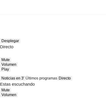
Desplegar
Directo
Mute
Volumen
Play
Noticias en 3′
Últimos programas
Directo
Estas escuchando
Mute
Volumen