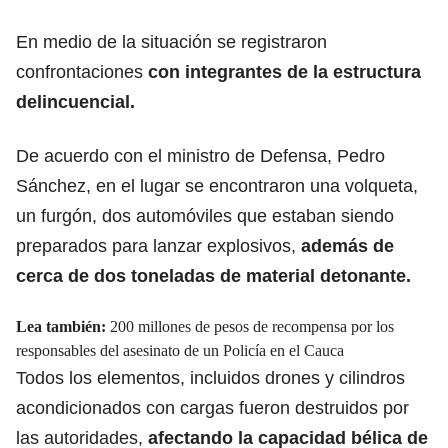
En medio de la situación se registraron
confrontaciones
con integrantes de la estructura
delincuencial.
De acuerdo con el ministro de Defensa, Pedro
Sánchez, en el lugar se encontraron una volqueta,
un furgón, dos automóviles que estaban siendo
preparados para lanzar explosivos,
además de
cerca de dos toneladas de material detonante.
Lea también:
200 millones de pesos de recompensa por los
responsables del asesinato de un Policía en el Cauca
Todos los elementos, incluidos drones y cilindros
acondicionados con cargas fueron destruidos por
las autoridades,
afectando la capacidad bélica de