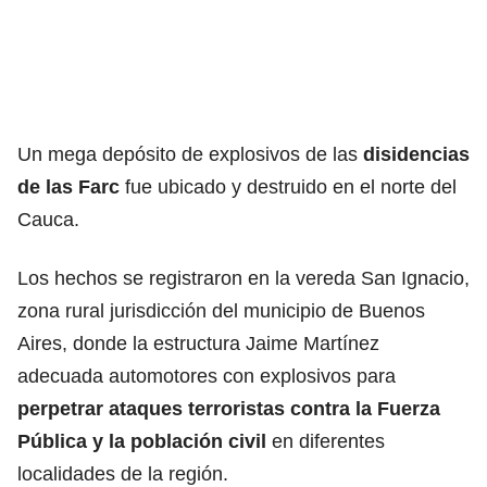
Un mega depósito de explosivos de las
disidencias
de las Farc
fue ubicado y destruido en el norte del
Cauca.
Los hechos se registraron en la vereda San Ignacio,
zona rural jurisdicción del municipio de Buenos
Aires, donde la estructura Jaime Martínez
adecuada automotores con explosivos para
perpetrar ataques terroristas contra la Fuerza
Pública y la población civil
en diferentes
localidades de la región.