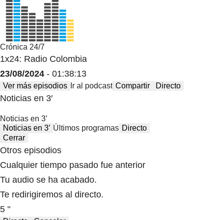
Crónica 24/7
1x24: Radio Colombia
23/08/2024
- 01:38:13
Ver más episodios
Ir al podcast
Compartir
Directo
Noticias en 3′
Noticias en 3′
Noticias en 3′
Últimos programas
Directo
Cerrar
Otros episodios
Cualquier tiempo pasado fue anterior
Tu audio se ha acabado.
Te redirigiremos al directo.
5 "