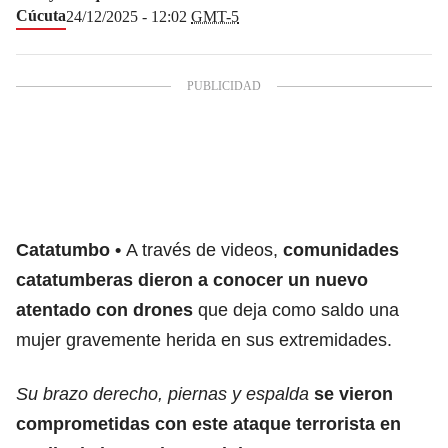
Cúcuta
24/12/2025 - 12:02
GMT-5
Catatumbo
A través de videos,
comunidades
catatumberas dieron a conocer un
nuevo
atentado con drones
que deja como saldo una
mujer gravemente herida en sus extremidades.
Su brazo derecho, piernas y espalda
se vieron
comprometidas con este ataque terrorista en