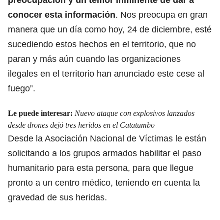
conocer esta información
. Nos preocupa en gran
manera que un día como hoy, 24 de diciembre, esté
sucediendo estos hechos en el territorio, que no
paran y más aún cuando las organizaciones
ilegales en el territorio han anunciado este cese al
fuego”.
Le puede interesar:
Nuevo ataque con explosivos lanzados
desde drones dejó tres heridos en el Catatumbo
Desde la Asociación Nacional de Víctimas le están
solicitando a los grupos armados habilitar el paso
humanitario para esta persona, para que llegue
pronto a un centro médico, teniendo en cuenta la
gravedad de sus heridas.