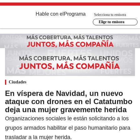
Hable con el
Programa
Selecciona tu emisora
Elige tu emisora
Ciudades
En víspera de Navidad, un nuevo
ataque con drones en el Catatumbo
deja una mujer gravemente herida
Organizaciones sociales le están solicitando a los
grupos armados habilitar el paso humanitario para
trasladar a la mujer herida.