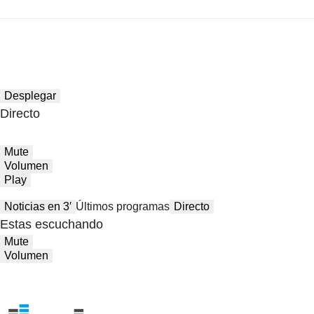
Desplegar
Directo
Mute
Volumen
Play
Noticias en 3′
Últimos programas
Directo
Estas escuchando
Mute
Volumen