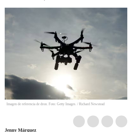
Imagen de referencia de dron. Foto: Getty Images. / Richard Newstead
Jenny Márquez