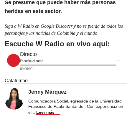
Se presume que puede haber más personas
heridas en este sector.
Siga a W Radio en Google Discover y no se pierda de todos los
personajes y las noticias de Colombia y el mundo
Escuche W Radio en vivo aquí:
Directo
Escucha el audio
00:00:00
Catatumbo
Jenny Márquez
Comunicadora Social, egresada de la Universidad
Francisco de Paula Santander. Con experiencia en
el
...
Leer más