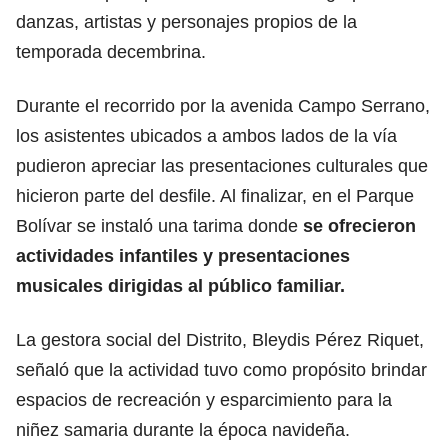
danzas, artistas y personajes propios de la
temporada decembrina.
Durante el recorrido por la avenida Campo Serrano,
los asistentes ubicados a ambos lados de la vía
pudieron apreciar las presentaciones culturales que
hicieron parte del desfile. Al finalizar, en el Parque
Bolívar se instaló una tarima donde
se ofrecieron
actividades infantiles y presentaciones
musicales dirigidas al público familiar.
La gestora social del Distrito, Bleydis Pérez Riquet,
señaló que la actividad tuvo como propósito brindar
espacios de recreación y esparcimiento para la
niñez samaria durante la época navideña.