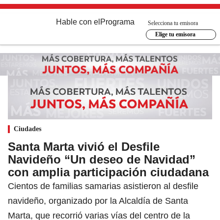
Hable con el
Programa
Selecciona tu emisora
Elige tu emisora
Ciudades
Santa Marta vivió el Desfile
Navideño “Un deseo de Navidad”
con amplia participación ciudadana
Cientos de familias samarias asistieron al desfile
navideño, organizado por la Alcaldía de Santa
Marta, que recorrió varias vías del centro de la