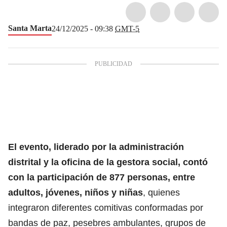
Santa Marta
24/12/2025 - 09:38
GMT-5
El evento, liderado por la administración
distrital y la oficina de la gestora social, contó
con la participación de 877 personas, entre
adultos, jóvenes, niños y niñas
, quienes
integraron diferentes comitivas conformadas por
bandas de paz, pesebres ambulantes, grupos de