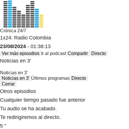
Crónica 24/7
1x24: Radio Colombia
23/08/2024
- 01:38:13
Ver más episodios
Ir al podcast
Compartir
Directo
Noticias en 3′
Noticias en 3′
Noticias en 3′
Últimos programas
Directo
Cerrar
Otros episodios
Cualquier tiempo pasado fue anterior
Tu audio se ha acabado.
Te redirigiremos al directo.
5 "