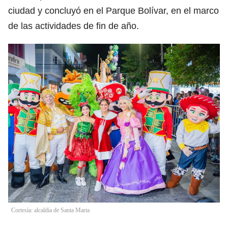
ciudad y concluyó en el Parque Bolívar, en el marco
de las actividades de fin de año.
Cortesía: alcaldía de Santa Marta