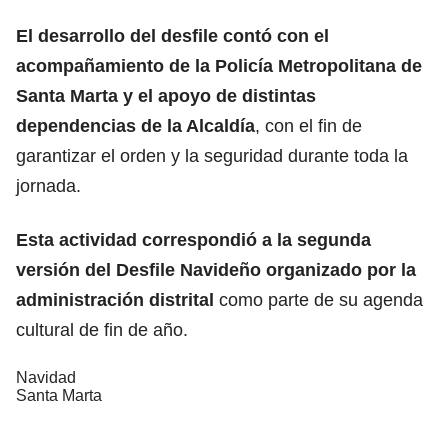
El desarrollo del desfile contó con el
acompañamiento de la Policía Metropolitana de
Santa Marta y el apoyo de distintas
dependencias de la Alcaldía
, con el fin de
garantizar el orden y la seguridad durante toda la
jornada.
Esta actividad correspondió a la segunda
versión del Desfile Navideño organizado por la
administración distrital
como parte de su agenda
cultural de fin de año.
Navidad
Santa Marta