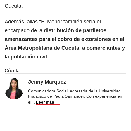
Cúcuta.
Además, alias “El Mono” también sería el
encargado de la
distribución de panfletos
amenazantes para el cobro de extorsiones en el
Área Metropolitana de Cúcuta, a comerciantes y
la población civil.
Cúcuta
Jenny Márquez
Comunicadora Social, egresada de la Universidad
Francisco de Paula Santander. Con experiencia en
el
...
Leer más