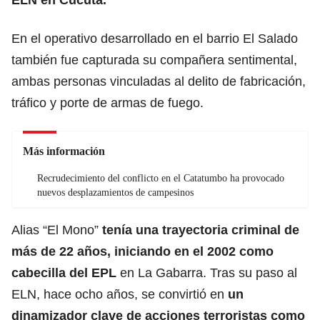
En el operativo desarrollado en el barrio El Salado
también fue capturada su compañera sentimental,
ambas personas vinculadas al delito de fabricación,
tráfico y porte de armas de fuego.
Más información
Recrudecimiento del conflicto en el Catatumbo ha provocado
nuevos desplazamientos de campesinos
Alias “El Mono”
tenía una trayectoria criminal de
más de 22 años, iniciando en el 2002 como
cabecilla del EPL
en La Gabarra. Tras su paso al
ELN, hace ocho años, se convirtió en
un
dinamizador clave de acciones terroristas como