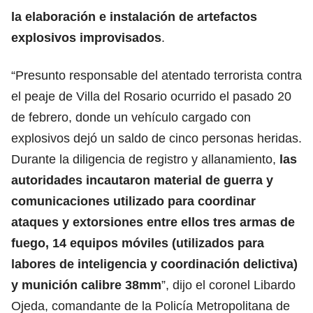
la elaboración e instalación de artefactos
explosivos improvisados
.
“Presunto responsable del atentado terrorista contra
el peaje de Villa del Rosario ocurrido el pasado 20
de febrero, donde un vehículo cargado con
explosivos dejó un saldo de cinco personas heridas.
Durante la diligencia de registro y allanamiento,
las
autoridades incautaron material de guerra y
comunicaciones utilizado para coordinar
ataques y extorsiones entre ellos tres armas de
fuego, 14 equipos móviles (utilizados para
labores de inteligencia y coordinación delictiva)
y munición calibre 38mm
”, dijo el coronel Libardo
Ojeda, comandante de la Policía Metropolitana de