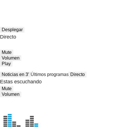
Desplegar
Directo
Mute
Volumen
Play
Noticias en 3′
Últimos programas
Directo
Estas escuchando
Mute
Volumen