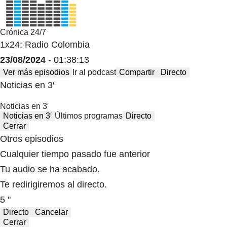
Crónica 24/7
1x24: Radio Colombia
23/08/2024
- 01:38:13
Ver más episodios
Ir al podcast
Compartir
Directo
Noticias en 3′
Noticias en 3′
Noticias en 3′
Últimos programas
Directo
Cerrar
Otros episodios
Cualquier tiempo pasado fue anterior
Tu audio se ha acabado.
Te redirigiremos al directo.
5 "
Directo
Cancelar
Cerrar