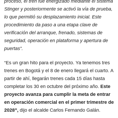
proceso, el tren fue energizado mediante el sistema
Stinger y posteriormente se activó la vía de prueba,
lo que permitió su desplazamiento inicial. Este
procedimiento da paso a una etapa clave de
verificación del arranque, frenado, sistemas de
seguridad, operación en plataforma y apertura de
puertas”.
“Es un gran hito para el proyecto. Ya tenemos tres
trenes en Bogotá y el 8 de enero llegará el cuarto. A
partir de ahí, llegarán trenes cada 15 días hasta
completar los 30 en octubre del próximo año.
Este
proyecto avanza para cumplir la meta de entrar
en operación comercial en el primer trimestre de
2028”,
dijo el alcalde Carlos Fernando Galán.