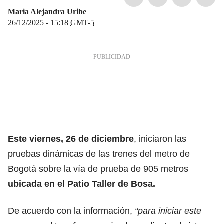
Maria Alejandra Uribe
26/12/2025 - 15:18
GMT-5
Este viernes, 26 de diciembre
, iniciaron las
pruebas dinámicas de las trenes del metro de
Bogotá sobre la vía de prueba de 905 metros
ubicada en el Patio Taller de Bosa.
De acuerdo con la información,
“para iniciar este