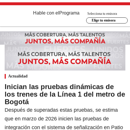
Hable con el
Programa
Selecciona tu emisora
Elige tu emisora
Actualidad
Inician las pruebas dinámicas de
los trenes de la Línea 1 del metro de
Bogotá
Después de superadas estas pruebas, se estima
que en marzo de 2026 inicien las pruebas de
integración con el sistema de señalización en Patio