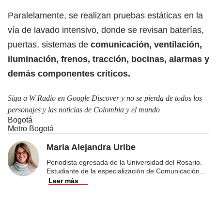
Paralelamente, se realizan pruebas estáticas en la
vía de lavado intensivo, donde se revisan baterías,
puertas, sistemas de
comunicación, ventilación,
iluminación, frenos, tracción, bocinas, alarmas y
demás componentes críticos.
Siga a W Radio en Google Discover y no se pierda de todos los
personajes y las noticias de Colombia y el mundo
Bogotá
Metro Bogotá
Maria Alejandra Uribe
Periodista egresada de la Universidad del Rosario.
Estudiante de la especialización de Comunicación
...
Leer más