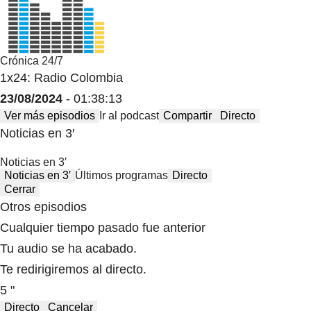
Crónica 24/7
1x24: Radio Colombia
23/08/2024
- 01:38:13
Ver más episodios
Ir al podcast
Compartir
Directo
Noticias en 3′
Noticias en 3′
Noticias en 3′
Últimos programas
Directo
Cerrar
Otros episodios
Cualquier tiempo pasado fue anterior
Tu audio se ha acabado.
Te redirigiremos al directo.
5 "
Directo
Cancelar