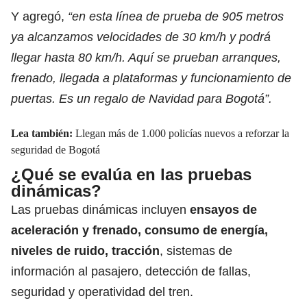
Y agregó,
“en esta línea de prueba de 905 metros
ya alcanzamos velocidades de 30 km/h y podrá
llegar hasta 80 km/h. Aquí se prueban arranques,
frenado, llegada a plataformas y funcionamiento de
puertas. Es un regalo de Navidad para Bogotá”.
Lea también:
Llegan más de 1.000 policías nuevos a reforzar la
seguridad de Bogotá
¿Qué se evalúa en las pruebas
dinámicas?
Las pruebas dinámicas incluyen
ensayos de
aceleración y frenado, consumo de energía,
niveles de ruido, tracción
, sistemas de
información al pasajero, detección de fallas,
seguridad y operatividad del tren.