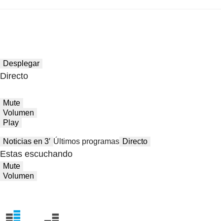
Desplegar
Directo
Mute
Volumen
Play
Noticias en 3′
Últimos programas
Directo
Estas escuchando
Mute
Volumen