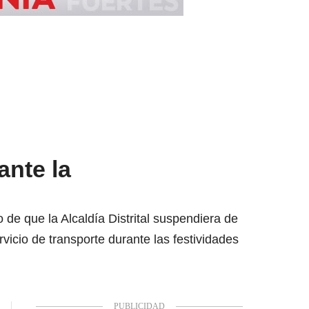
ante la
 de que la Alcaldía Distrital suspendiera de
icio de transporte durante las festividades