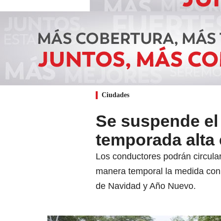
Ciudades
Se suspende el ‘
temporada alta 
Los conductores podrán circular 
manera temporal la medida con e
de Navidad y Año Nuevo.