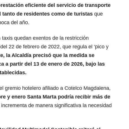
restación eficiente del servicio de transporte
ad tanto de residentes como de turistas
que
poca del año.
 taxis quedan exentos de la restricción
el 22 de febrero de 2022, que regula el ‘pico y
e, la Alcaldía precisó que la medida se
 a partir del 13 de enero de 2026, bajo las
tablecidas.
l gremio hotelero afiliado a Cotelco Magdalena,
re y enero Santa Marta podría recibir más de
e incrementa de manera significativa la necesidad