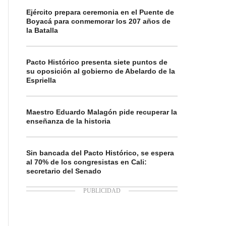
Ejército prepara ceremonia en el Puente de
Boyacá para conmemorar los 207 años de
la Batalla
Pacto Histórico presenta siete puntos de
su oposición al gobierno de Abelardo de la
Espriella
Maestro Eduardo Malagón pide recuperar la
enseñanza de la historia
Sin bancada del Pacto Histórico, se espera
al 70% de los congresistas en Cali:
secretario del Senado