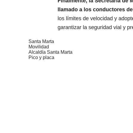
Finalmente, la Secretaría de 
llamado a los conductores de 
los límites de velocidad y adop
garantizar la seguridad vial y p
Santa Marta
Movilidad
Alcaldía Santa Marta
Pico y placa