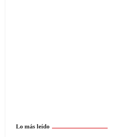
Lo más leído