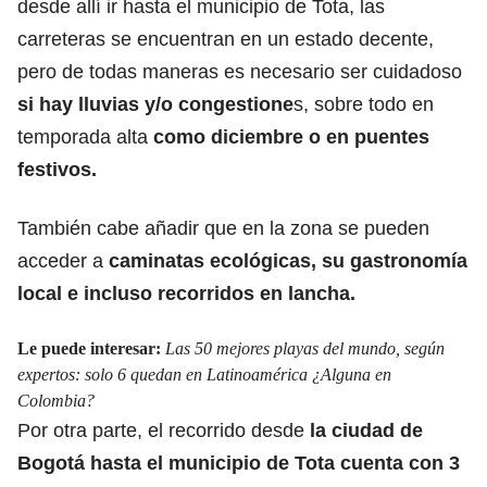
desde allí ir hasta el municipio de Tota, las
carreteras se encuentran en un estado decente,
pero de todas maneras es necesario ser cuidadoso
si hay lluvias y/o congestione
s, sobre todo en
temporada alta
como diciembre o en puentes
festivos.
También cabe añadir que en la zona se pueden
acceder a
caminatas ecológicas,
su gastronomía
local
e incluso recorridos en lancha.
Le puede interesar:
Las 50 mejores playas del mundo, según
expertos: solo 6 quedan en Latinoamérica ¿Alguna en
Colombia?
Por otra parte,
el recorrido
desde
la ciudad de
Bogotá hasta el municipio de Tota cuenta con 3