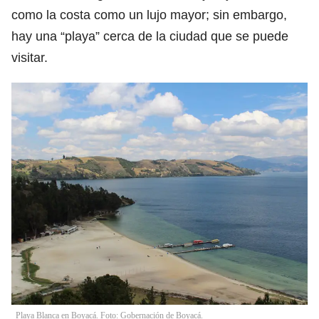
como la costa como un lujo mayor; sin embargo,
hay una “playa” cerca de la ciudad que se puede
visitar.
Playa Blanca en Boyacá. Foto: Gobernación de Boyacá.