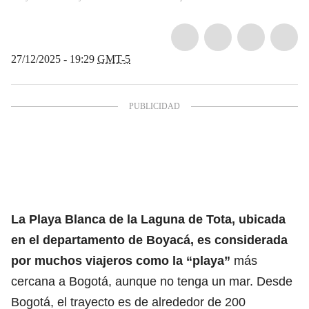
27/12/2025 - 19:29
GMT-5
La Playa Blanca de la Laguna de Tota, ubicada
en el departamento de Boyacá, es considerada
por muchos viajeros
como la “playa
”
más
cercana a Bogotá, aunque no tenga un mar. Desde
Bogotá, el trayecto es de alrededor de 200