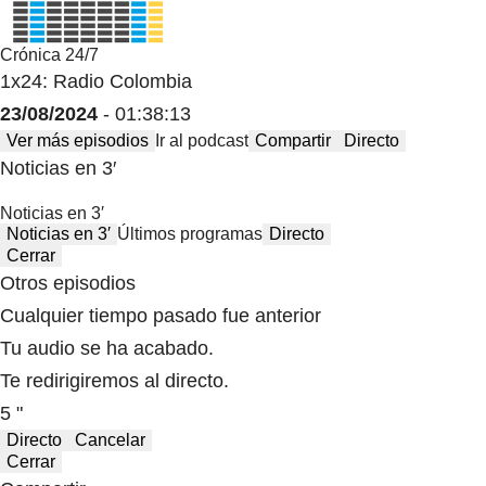
Crónica 24/7
1x24: Radio Colombia
23/08/2024
- 01:38:13
Ver más episodios
Ir al podcast
Compartir
Directo
Noticias en 3′
Noticias en 3′
Noticias en 3′
Últimos programas
Directo
Cerrar
Otros episodios
Cualquier tiempo pasado fue anterior
Tu audio se ha acabado.
Te redirigiremos al directo.
5 "
Directo
Cancelar
Cerrar