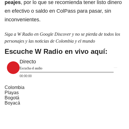
peajes
, por lo que se recomienda tener listo dinero
en efectivo o saldo en ColPass para pasar, sin
inconvenientes.
Siga a W Radio en Google Discover y no se pierda de todos los
personajes y las noticias de Colombia y el mundo
Escuche W Radio en vivo aquí:
Directo
Escucha el audio
00:00:00
Colombia
Playas
Bogotá
Boyacá