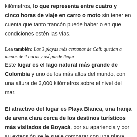
kilómetros,
lo que representa entre cuatro y
cinco horas de viaje en carro o moto
sin tener en
cuenta que tanto trancón puede haber o en que
condiciones estén las vías.
Lea también:
Las 3 playas más cercanas de Cali: quedan a
menos de 4 horas y así puede llegar
Este
lugar es el lago natural más grande de
Colombia
y uno de los más altos del mundo, con
una altura de 3,000 kilómetros sobre el nivel del
mar.
El atractivo del lugar es Playa Blanca,
una franja
de arena clara
cerca de los destinos turísticos
más visitados de Boyacá
, por su apariencia y por
su extensión se le suele comparar con una playa