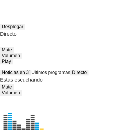
Desplegar
Directo
Mute
Volumen
Play
Noticias en 3′
Últimos programas
Directo
Estas escuchando
Mute
Volumen