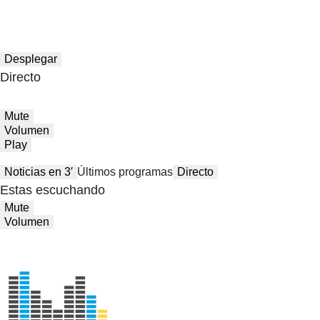
Desplegar
Directo
Mute
Volumen
Play
Noticias en 3′
Últimos programas
Directo
Estas escuchando
Mute
Volumen