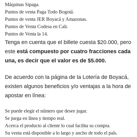
Máquinas Sipaga.
Puntos de venta Paga Todo Bogotá.
Puntos de venta JER Boyacá y Amazonas.
Puntos de Venta Codesa en Cali.
Puntos de Venta la 14.
Tenga en cuenta que el billete cuesta $20.000, pero
este
está compuesto por cuatro fracciones cada
una, es decir
que el valor es de $5.000.
De acuerdo con la página de la Lotería de Boyacá,
existen algunos beneficios y/o ventajas a la hora de
apostar en línea:
Se puede elegir el número que desee jugar.
Se juega en línea y tiempo real.
Acerca el producto al cliente lo cual facilita su compra.
Su venta está disponible a lo largo y ancho de todo el país.