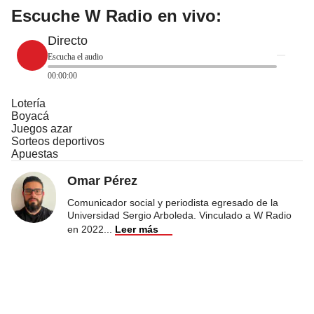
Escuche W Radio en vivo:
Directo
Escucha el audio
00:00:00
Lotería
Boyacá
Juegos azar
Sorteos deportivos
Apuestas
Omar Pérez
Comunicador social y periodista egresado de la
Universidad Sergio Arboleda. Vinculado a W Radio
en 2022
...
Leer más