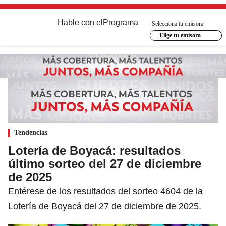
Hable con el
Programa
Selecciona tu emisora
Elige tu emisora
Tendencias
Lotería de Boyacá: resultados
último sorteo del 27 de diciembre
de 2025
Entérese de los resultados del sorteo 4604 de la
Lotería de Boyacá del 27 de diciembre de 2025.