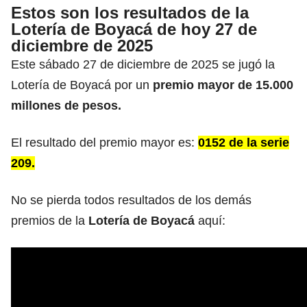
Estos son los resultados de la
Lotería de Boyacá de hoy 27 de
diciembre de 2025
Este sábado 27 de diciembre de 2025 se jugó la
Lotería de Boyacá por un
premio mayor de 15.000
millones de pesos.
El resultado del premio mayor es:
0152 de la serie
209.
No se pierda todos resultados de los demás
premios de la
Lotería de Boyacá
aquí: