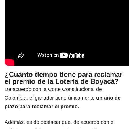
¿Cuánto tiempo tiene para reclamar
el premio de la Lotería de Boyacá?
De acuerdo con la Corte Constitucional de
Colombia, el ganador tiene únicamente
un año de
plazo para reclamar el premio.
Además, es de destacar que, de acuerdo con el