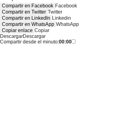
Compartir en Facebook
Facebook
Compartir en Twitter
Twitter
Compartir en LinkedIn
Linkedin
Compartir en WhatsApp
WhatsApp
Copiar enlace
Copiar
Descargar
Descargar
Compartir desde el minuto:
00:00