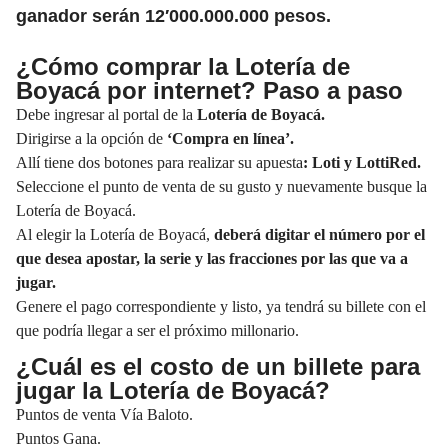
ganador serán 12′000.000.000 pesos.
¿Cómo comprar la Lotería de
Boyacá por internet? Paso a paso
Debe ingresar al portal de la
Lotería de Boyacá.
Dirigirse a la opción de
‘Compra en línea’.
Allí tiene dos botones para realizar su apuesta
:
Loti
y
LottiRed
.
Seleccione el punto de venta de su gusto y nuevamente busque la
Lotería de Boyacá.
Al elegir la Lotería de Boyacá,
deberá digitar el número por el
que desea apostar, la serie y las fracciones por las que va a
jugar.
Genere el pago correspondiente y listo, ya tendrá su billete con el
que podría llegar a ser el próximo millonario.
¿Cuál es el costo de un billete para
jugar la Lotería de Boyacá?
Puntos de venta Vía Baloto.
Puntos Gana.