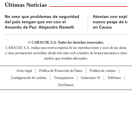
Últimas Noticias
No creo que problemas de seguridad
Atentan con explos
del país tengan que ver con el
nuevo peaje de la 
Acuerdo de Paz: Alejandro Ramelli
en Cauca
© CARACOL S.A. Todos los derechos reservados.
CARACOL S.A. realiza una reserva expresa de las reproducciones y usos de las obras
y otras prestaciones accesibles desde este sitio web a medios de lectura mecánica u otros
medios que resulten adecuados.
Aviso legal
Política de Protección de Datos
Política de cookies
Configuración de cookies
Transparencia
Soluciones W
Teléfonos
Escríbanos