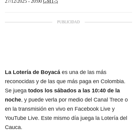
27/12/2025 - 20:00
GMT-5
La Lotería de Boyacá
es
una de las más
reconocidas y de las que más paga en Colombia.
Se juega
todos los sábados a las 10:40 de la
noche
, y puede verla por medio del Canal Trece o
en la transmisión en vivo en Facebook Live y
YouTube Live. Este mismo día juega la Lotería del
Cauca.