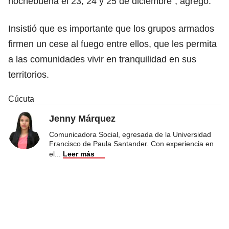
nochebuena el 23, 24 y 25 de diciembre”, agregó.
Insistió que es importante que los grupos armados
firmen un cese al fuego entre ellos, que les permita
a las comunidades vivir en tranquilidad en sus
territorios.
Cúcuta
Jenny Márquez
Comunicadora Social, egresada de la Universidad
Francisco de Paula Santander. Con experiencia en
el
...
Leer más