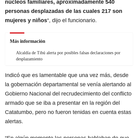
núcleos familiares, aproximadamente 540
personas desplazadas de las cuales 217 son
mujeres y niños
“, dijo el funcionario.
Más información
Alcaldía de Tibú alerta por posibles falsas declaraciones por
desplazamiento
Indicó que es lamentable que una vez más, desde
la gobernación departamental se venía alertando al
Gobierno Nacional del recrudecimiento del conflicto
armado que se iba a presentar en la región del
Catatumbo, pero no fueron tenidas en cuenta estas
alertas.
“En algún momento las personas hablaban de que