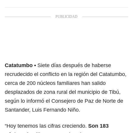
Catatumbo
Siete días después de haberse
recrudecido el conflicto en la región del Catatumbo,
cerca de 200 núcleos familiares han salido
desplazados de zona rural del municipio de Tibú,
según lo informó el Consejero de Paz de Norte de
Santander, Luis Fernando Niño.
“Hoy tenemos las cifras creciendo.
Son 183