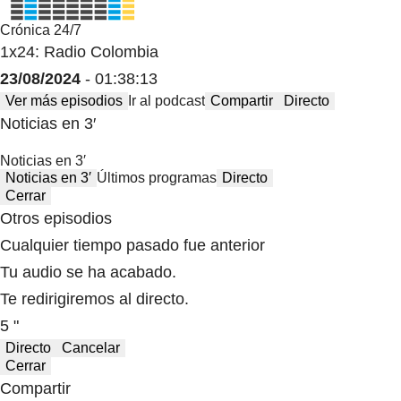
Crónica 24/7
1x24: Radio Colombia
23/08/2024
- 01:38:13
Ver más episodios
Ir al podcast
Compartir
Directo
Noticias en 3′
Noticias en 3′
Noticias en 3′
Últimos programas
Directo
Cerrar
Otros episodios
Cualquier tiempo pasado fue anterior
Tu audio se ha acabado.
Te redirigiremos al directo.
5 "
Directo
Cancelar
Cerrar
Compartir