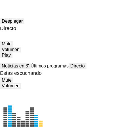
Desplegar
Directo
Mute
Volumen
Play
Noticias en 3′
Últimos programas
Directo
Estas escuchando
Mute
Volumen