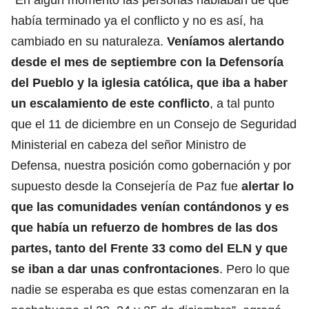
había terminado ya el conflicto y no es así, ha
cambiado en su naturaleza.
Veníamos alertando
desde el mes de septiembre con la Defensoría
del Pueblo y la iglesia católica, que iba a haber
un escalamiento de este conflicto
, a tal punto
que el 11 de diciembre en un Consejo de Seguridad
Ministerial en cabeza del señor Ministro de
Defensa, nuestra posición como gobernación y por
supuesto desde la Consejería de Paz fue
alertar lo
que las comunidades venían contándonos y es
que había un refuerzo de hombres de las dos
partes, tanto del Frente 33 como del ELN y que
se iban a dar unas confrontaciones
. Pero lo que
nadie se esperaba es que estas comenzaran en la