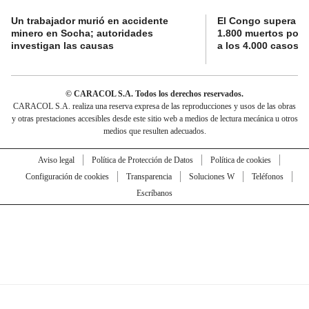
Un trabajador murió en accidente
El Congo supera la 
minero en Socha; autoridades
1.800 muertos por 
investigan las causas
a los 4.000 casos
© CARACOL S.A. Todos los derechos reservados.
CARACOL S.A. realiza una reserva expresa de las reproducciones y usos de las obras
y otras prestaciones accesibles desde este sitio web a medios de lectura mecánica u otros
medios que resulten adecuados.
Aviso legal
Política de Protección de Datos
Política de cookies
Configuración de cookies
Transparencia
Soluciones W
Teléfonos
Escríbanos