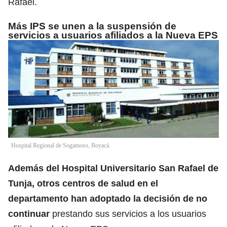
Rafael.
Más IPS se unen a la suspensión de
servicios a usuarios afiliados a la Nueva EPS
Hospital Regional de Sogamoso, Boyacá.
Además del Hospital Universitario San Rafael de
Tunja, otros centros de salud en el
departamento han adoptado la decisión de no
continuar
prestando sus servicios a los usuarios