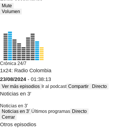
Mute
Volumen
Crónica 24/7
1x24: Radio Colombia
23/08/2024
- 01:38:13
Ver más episodios
Ir al podcast
Compartir
Directo
Noticias en 3′
Noticias en 3′
Noticias en 3′
Últimos programas
Directo
Cerrar
Otros episodios