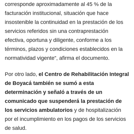
corresponde aproximadamente al 45 % de la
facturación institucional, situación que hace
insostenible la continuidad en la prestación de los
servicios referidos sin una contraprestación
efectiva, oportuna y diligente, conforme a los
términos, plazos y condiciones establecidos en la
normatividad vigente”, afirma el documento.
Por otro lado,
el Centro de Rehabilitación Integral
de Boyacá también se sumó a esta
determinación y señaló a través de un
comunicado que suspenderá la prestación de
los servicios ambulatorios
y de hospitalización
por el incumplimiento en los pagos de los servicios
de salud.