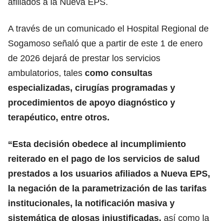
afiliados a la Nueva EPS.
A través de un comunicado el Hospital Regional de
Sogamoso señaló que a partir de este 1 de enero
de 2026 dejará de prestar los servicios
ambulatorios, tales
como consultas
especializadas, cirugías programadas y
procedimientos de apoyo diagnóstico y
terapéutico, entre otros.
“Esta decisión obedece al incumplimiento
reiterado en el pago de los servicios de salud
prestados a los usuarios afiliados a Nueva EPS,
la negación de la parametrización de las tarifas
institucionales, la notificación masiva y
sistemática de glosas injustificadas,
así como la