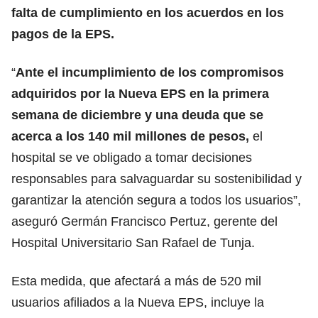
falta de cumplimiento en los acuerdos en los
pagos de la EPS.
“
Ante el incumplimiento de los compromisos
adquiridos por la Nueva EPS en la primera
semana de diciembre y una deuda que se
acerca a los 140 mil millones de pesos,
el
hospital se ve obligado a tomar decisiones
responsables para salvaguardar su sostenibilidad y
garantizar la atención segura a todos los usuarios”,
aseguró Germán Francisco Pertuz, gerente del
Hospital Universitario San Rafael de Tunja.
Esta medida, que afectará a más de 520 mil
usuarios afiliados a la Nueva EPS, incluye la