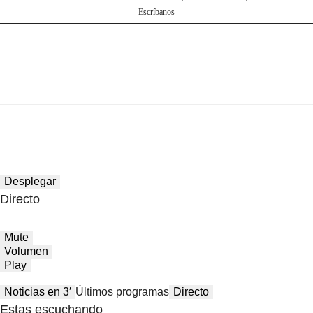
Escríbanos
Desplegar
Directo
Mute
Volumen
Play
Noticias en 3′
Últimos programas
Directo
Estas escuchando