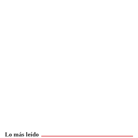
Lo más leído