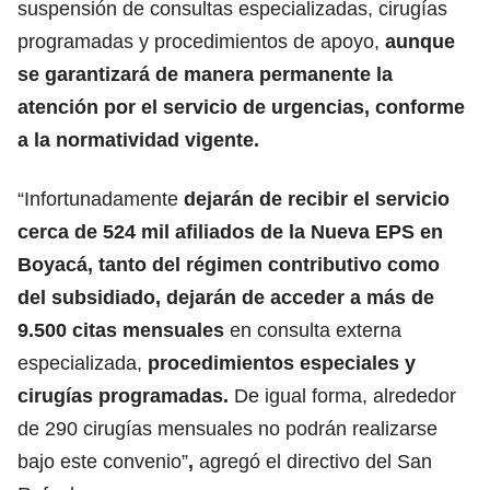
suspensión de consultas especializadas, cirugías
programadas y procedimientos de apoyo,
aunque
se garantizará de manera permanente la
atención por el servicio de urgencias, conforme
a la normatividad vigente.
“Infortunadamente
dejarán de recibir el servicio
cerca de 524 mil afiliados de la Nueva EPS en
Boyacá, tanto del régimen contributivo como
del subsidiado, dejarán de acceder a más de
9.500 citas mensuales
en consulta externa
especializada,
procedimientos especiales y
cirugías programadas.
De igual forma, alrededor
de 290 cirugías mensuales no podrán realizarse
bajo este convenio”
,
agregó el directivo del San