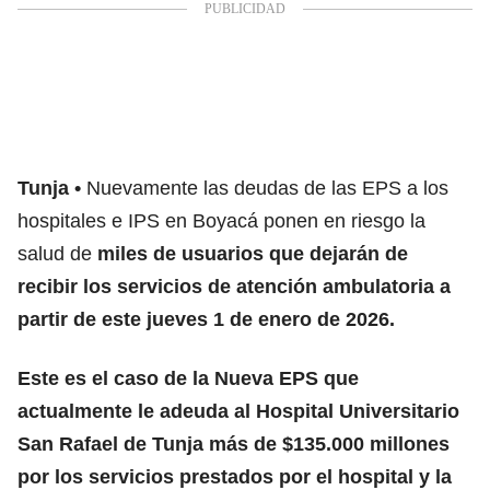
Tunja
Nuevamente las deudas de las EPS a los
hospitales e IPS en Boyacá ponen en riesgo la
salud de
miles de usuarios que dejarán de
recibir los servicios de atención ambulatoria a
partir de este jueves 1 de enero de 2026.
Este es el caso de la Nueva EPS que
actualmente le adeuda al Hospital Universitario
San Rafael de Tunja más de $135.000 millones
por los servicios prestados por el hospital y la