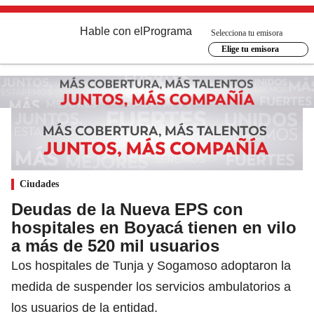
Hable con el
Programa
Selecciona tu emisora
Elige tu emisora
Ciudades
Deudas de la Nueva EPS con
hospitales en Boyacá tienen en vilo
a más de 520 mil usuarios
Los hospitales de Tunja y Sogamoso adoptaron la
medida de suspender los servicios ambulatorios a
los usuarios de la entidad.