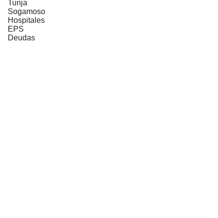
Tunja
Sogamoso
Hospitales
EPS
Deudas