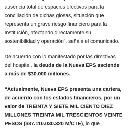
ausencia total de espacios efectivos para la
conciliación de dichas glosas, situación que
representa un grave riesgo financiero para la
Institución, afectando directamente su
sostenibilidad y operación”, señala el comunicado.
De acuerdo con lo manifestado por las directivas
del hospital,
la deuda de la Nueva EPS asciende
a más de $30.000 millones.
“Actualmente, Nueva EPS presenta una cartera,
de acuerdo con los estados financieros, por un
valor de TREINTA Y SIETE MIL CIENTO DIEZ
MILLONES TREINTA MIL TRESCIENTOS VEINTE
PESOS ($37.110.030.320 M/CTE)
, lo que