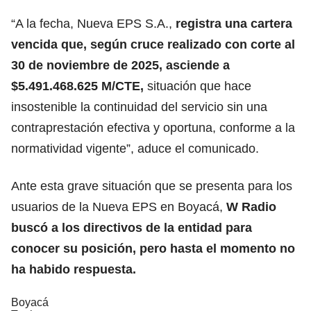
“A la fecha, Nueva EPS S.A.,
registra una cartera
vencida que, según cruce realizado con corte al
30 de noviembre de 2025, asciende a
$5.491.468.625 M/CTE,
situación que hace
insostenible la continuidad del servicio sin una
contraprestación efectiva y oportuna, conforme a la
normatividad vigente”, aduce el comunicado.
Ante esta grave situación que se presenta para los
usuarios de la Nueva EPS en Boyacá,
W Radio
buscó a los directivos de la entidad para
conocer su posición, pero hasta el momento no
ha habido respuesta.
Boyacá