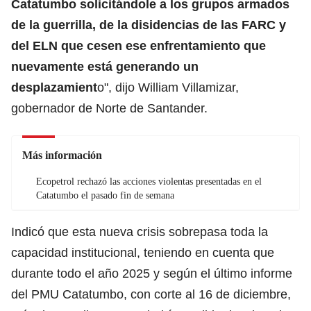
Catatumbo solicitándole a los grupos armados
de la guerrilla, de la disidencias de las FARC y
del ELN que cesen ese enfrentamiento que
nuevamente está generando un
desplazamient
o", dijo William Villamizar,
gobernador de Norte de Santander.
Más información
Ecopetrol rechazó las acciones violentas presentadas en el
Catatumbo el pasado fin de semana
Indicó que esta nueva crisis sobrepasa toda la
capacidad institucional, teniendo en cuenta que
durante todo el año 2025 y según el último informe
del PMU Catatumbo, con corte al 16 de diciembre,