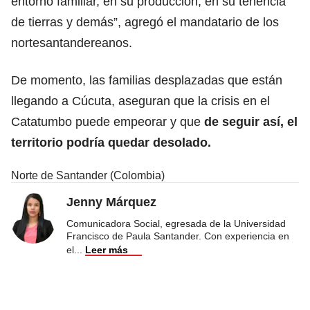
entorno familiar, en su producción, en su tenencia
de tierras y demás”, agregó el mandatario de los
nortesantandereanos.
De momento, las familias desplazadas que están
llegando a Cúcuta, aseguran que la crisis en el
Catatumbo puede empeorar y que
de seguir así, el
territorio podría quedar desolado.
Norte de Santander (Colombia)
Jenny Márquez
Comunicadora Social, egresada de la Universidad
Francisco de Paula Santander. Con experiencia en
el
...
Leer más