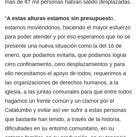
más de 87 mil personas habían salido desplazadas.
“
A estas alturas estamos sin presupuest
o,
estamos moviéndonos, haciendo el mayor esfuerzo
para poder atender y por eso esperamos que no se
presente una nueva situación como la del 16 de
enero, que podamos evitarla, que podamos lograr
cero confinamiento, cero desplazamientos y para
ello necesitamos el apoyo de todos, requerimos a
las organizaciones de derechos humanos, a la
iglesia, a las juntas comunales para que entre todos
hagamos un frente común y un clamor por el
Catatumbo y evitar así ver sufrir a estas personas
que bastante han tenido, a través de la historia,
dificultades en su entorno comunitario, en su