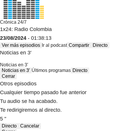
Crónica 24/7
1x24: Radio Colombia
23/08/2024
- 01:38:13
Ver más episodios
Ir al podcast
Compartir
Directo
Noticias en 3′
Noticias en 3′
Noticias en 3′
Últimos programas
Directo
Cerrar
Otros episodios
Cualquier tiempo pasado fue anterior
Tu audio se ha acabado.
Te redirigiremos al directo.
5 "
Directo
Cancelar