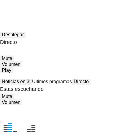
Desplegar
Directo
Mute
Volumen
Play
Noticias en 3′
Últimos programas
Directo
Estas escuchando
Mute
Volumen