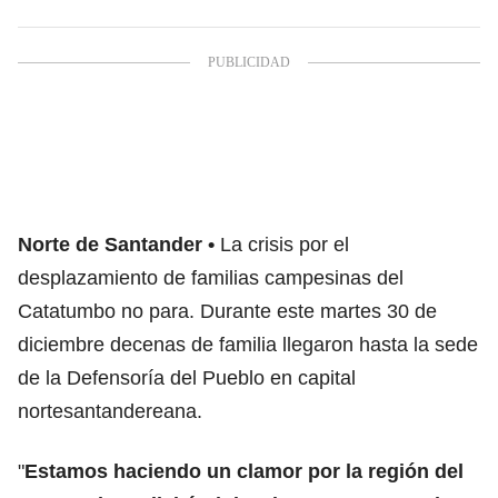
Norte de Santander
La crisis por el
desplazamiento de familias campesinas del
Catatumbo no para. Durante este martes 30 de
diciembre decenas de familia llegaron hasta la sede
de la Defensoría del Pueblo en capital
nortesantandereana.
"
Estamos haciendo un clamor por la región del