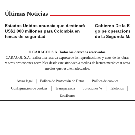
Últimas Noticias
Estados Unidos anuncia que destinará
Gobierno De la Espr
US$1.000 millones para Colombia en
golpe operacional: 
temas de seguridad
de la Segunda Marq
© CARACOL S.A. Todos los derechos reservados.
CARACOL S.A. realiza una reserva expresa de las reproducciones y usos de las obras
y otras prestaciones accesibles desde este sitio web a medios de lectura mecánica u otros
medios que resulten adecuados.
Aviso legal
Política de Protección de Datos
Política de cookies
Configuración de cookies
Transparencia
Soluciones W
Teléfonos
Escríbanos