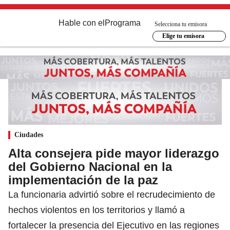
Hable con el
Programa
Selecciona tu emisora
Elige tu emisora
Ciudades
Alta consejera pide mayor liderazgo
del Gobierno Nacional en la
implementación de la paz
La funcionaria advirtió sobre el recrudecimiento de
hechos violentos en los territorios y llamó a
fortalecer la presencia del Ejecutivo en las regiones