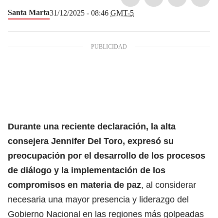
Santa Marta
31/12/2025 - 08:46
GMT-5
Durante una reciente declaración, la alta
consejera Jennifer Del Toro, expresó su
preocupación por el desarrollo de los procesos
de diálogo y la implementación de los
compromisos en materia de paz
, al considerar
necesaria una mayor presencia y liderazgo del
Gobierno Nacional en las regiones más golpeadas