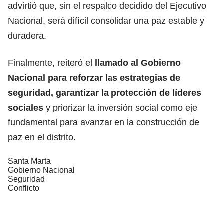
advirtió que, sin el respaldo decidido del Ejecutivo
Nacional, será difícil consolidar una paz estable y
duradera.
Finalmente, reiteró el
llamado al Gobierno
Nacional para reforzar las estrategias de
seguridad, garantizar la protección de líderes
sociales
y priorizar la inversión social como eje
fundamental para avanzar en la construcción de
paz en el distrito.
Santa Marta
Gobierno Nacional
Seguridad
Conflicto