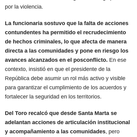
por la violencia.
La funcionaria sostuvo que la falta de acciones
contundentes ha permitido el recrudecimiento
de hechos criminales, lo que afecta de manera
directa a las comunidades y pone en riesgo los
avances alcanzados en el posconflicto.
En ese
contexto, insistió en que el presidente de la
República debe asumir un rol más activo y visible
para garantizar el cumplimiento de los acuerdos y
fortalecer la seguridad en los territorios.
Del Toro recalcó que desde Santa Marta se
adelantan acciones de articulación institucional
y acompañamiento a las comunidades
, pero