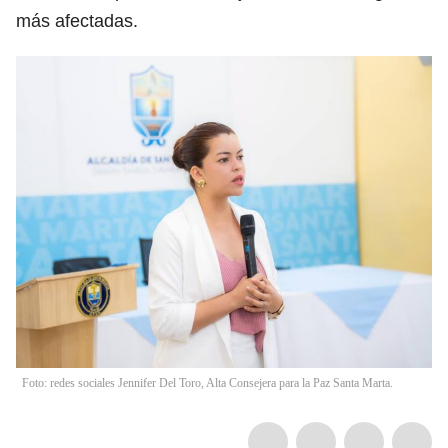
más afectadas.
Foto: redes sociales Jennifer Del Toro, Alta Consejera para la Paz Santa Marta.