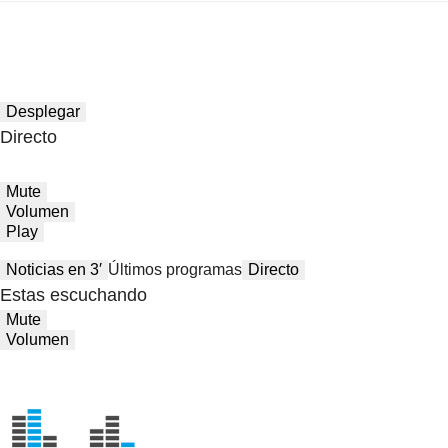
Desplegar
Directo
Mute
Volumen
Play
Noticias en 3′
Últimos programas
Directo
Estas escuchando
Mute
Volumen