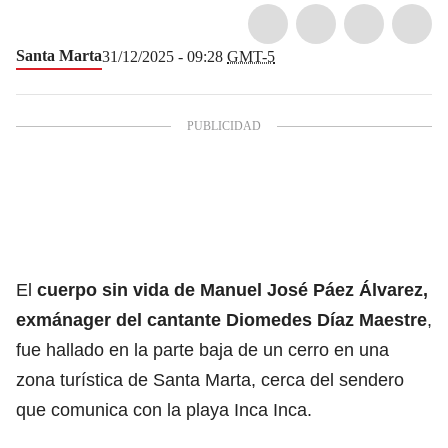
Santa Marta
31/12/2025 - 09:28
GMT-5
El
cuerpo sin vida de Manuel José Páez Álvarez,
exmánager del cantante Diomedes Díaz Maestre
,
fue hallado en la parte baja de un cerro en una
zona turística de Santa Marta, cerca del sendero
que comunica con la playa Inca Inca.