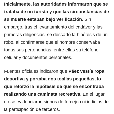
Inicialmente, las autoridades informaron que se
trataba de un turista y que las circunstancias de
su muerte estaban bajo verificación
. Sin
embargo, tras el levantamiento del cadáver y las
primeras diligencias, se descartó la hipótesis de un
robo, al confirmarse que el hombre conservaba
todas sus pertenencias, entre ellas su teléfono
celular y documentos personales.
Fuentes oficiales indicaron que
Páez vestía ropa
deportiva y portaba dos toallas pequeñas, lo
que reforzó la hipótesis de que se encontraba
realizando una caminata recreativa
. En el lugar
no se evidenciaron signos de forcejeo ni indicios de
la participación de terceros.