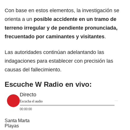
Con base en estos elementos, la investigación se
orienta a un
posible accidente en un tramo de
terreno irregular y de pendiente pronunciada,
frecuentado por caminantes y visitantes
.
Las autoridades continúan adelantando las
indagaciones para establecer con precisión las
causas del fallecimiento.
Escuche W Radio en vivo:
Directo
Escucha el audio
00:00:00
Santa Marta
Playas