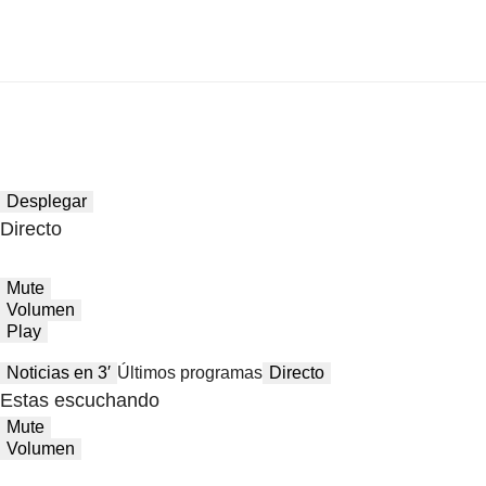
Desplegar
Directo
Mute
Volumen
Play
Noticias en 3′
Últimos programas
Directo
Estas escuchando
Mute
Volumen