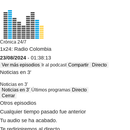
Crónica 24/7
1x24: Radio Colombia
23/08/2024
- 01:38:13
Ver más episodios
Ir al podcast
Compartir
Directo
Noticias en 3′
Noticias en 3′
Noticias en 3′
Últimos programas
Directo
Cerrar
Otros episodios
Cualquier tiempo pasado fue anterior
Tu audio se ha acabado.
Te redirigiremos al directo.