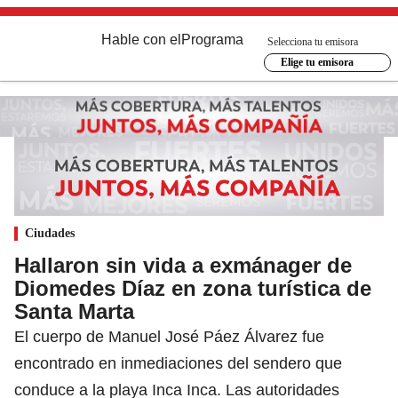
Hable con el
Programa
Selecciona tu emisora
Elige tu emisora
Ciudades
Hallaron sin vida a exmánager de
Diomedes Díaz en zona turística de
Santa Marta
El cuerpo de Manuel José Páez Álvarez fue
encontrado en inmediaciones del sendero que
conduce a la playa Inca Inca. Las autoridades