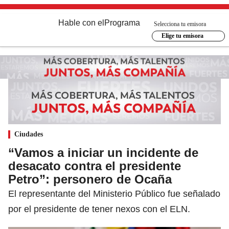
Hable con el
Programa
Selecciona tu emisora
Elige tu emisora
Ciudades
“Vamos a iniciar un incidente de
desacato contra el presidente
Petro”: personero de Ocaña
El representante del Ministerio Público fue señalado
por el presidente de tener nexos con el ELN.