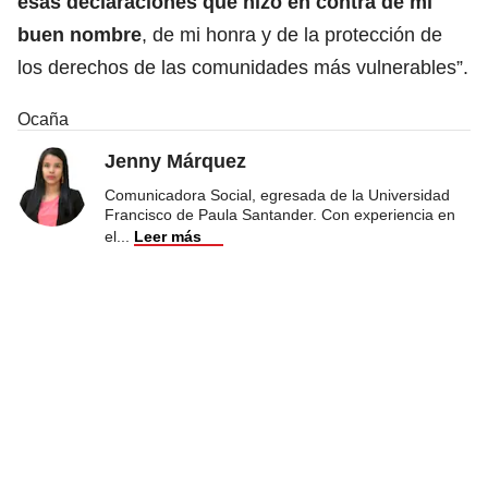
esas declaraciones que hizo en contra de mi
buen nombre
, de mi honra y de la protección de
los derechos de las comunidades más vulnerables”.
Ocaña
Jenny Márquez
Comunicadora Social, egresada de la Universidad
Francisco de Paula Santander. Con experiencia en
el
...
Leer más