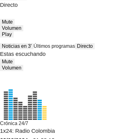
Directo
Mute
Volumen
Play
Noticias en 3′
Últimos programas
Directo
Estas escuchando
Mute
Volumen
Crónica 24/7
1x24: Radio Colombia