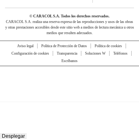
© CARACOL S.A. Todos los derechos reservados.
CARACOL S.A. realiza una reserva expresa de las reproducciones y usos de las obras
y otras prestaciones accesibles desde este sitio web a medios de lectura mecánica u otros
medios que resulten adecuados.
Aviso legal
Política de Protección de Datos
Política de cookies
Configuración de cookies
Transparencia
Soluciones W
Teléfonos
Escríbanos
Desplegar