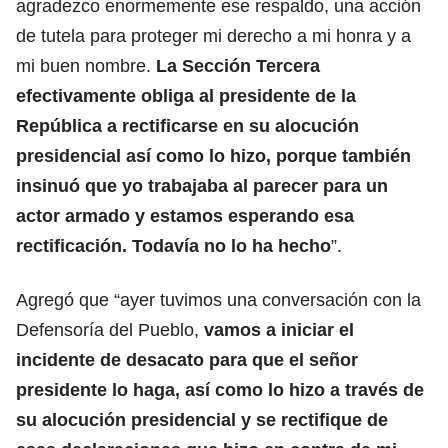
agradezco enormemente ese respaldo, una acción
de tutela para proteger mi derecho a mi honra y a
mi buen nombre.
La Sección Tercera
efectivamente obliga al presidente de la
República a rectificarse en su alocución
presidencial así como lo hizo, porque también
insinuó que yo trabajaba al parecer para un
actor armado y estamos esperando esa
rectificación. Todavía no lo ha hecho
”.
Agregó que “ayer tuvimos una conversación con la
Defensoría del Pueblo,
vamos a iniciar el
incidente de desacato para que el señor
presidente lo haga, así como lo hizo a través de
su alocución presidencial y se rectifique de