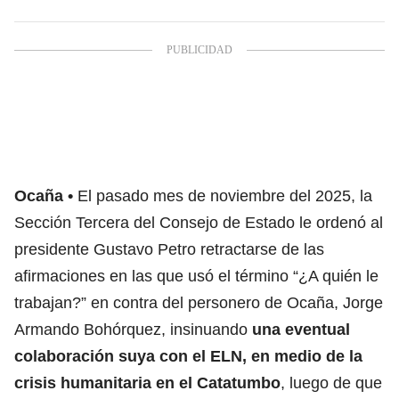
Ocaña
El pasado mes de noviembre del 2025, la
Sección Tercera del Consejo de Estado le ordenó al
presidente Gustavo Petro retractarse
de las
afirmaciones en las que usó el término “¿A quién le
trabajan?” en contra del personero de Ocaña, Jorge
Armando Bohórquez, insinuando
una eventual
colaboración suya con el ELN, en medio de la
crisis humanitaria en el Catatumbo
, luego de que