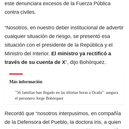
este denunciara excesos de la Fuerza Pública
contra civiles.
“Nosotros, en nuestro deber institucional de advertir
cualquier situación de riesgo, se presentó esa
situación con el presidente de la República y el
Ministro del Interior.
El ministro ya rectificó a
través de su cuenta de X
”, dijo Bohórquez.
Más información
“56 familias han llegado en las últimas horas a Ocaña”: asegura
el personero Jorge Bohórquez
Recordó que “nosotros interpusimos, en compañía
de la Defensora del Pueblo, la doctora Iris, a quien