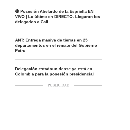
🔴 Posesión Abelardo de la Espriella EN
VIVO | Lo último en DIRECTO: Llegaron los
delegados a Cali
ANT: Entrega masiva de tierras en 25
departamentos en el remate del Gobierno
Petro
Delegación estadounidense ya está en
Colombia para la posesión presidencial