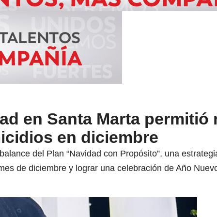
ad en Santa Marta permitió 
icidios en diciembre
 balance del Plan “Navidad con Propósito”, una estrategi
 mes de diciembre y lograr una celebración de Año Nuevo