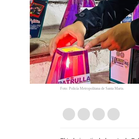
Foto: Policía Metropolitana de Santa Marta.