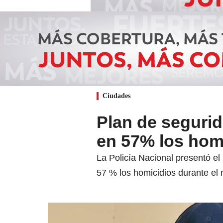
Ciudades
Plan de segurid
en 57% los hom
La Policía Nacional presentó el
57 % los homicidios durante el