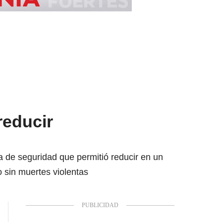
reducir
a de seguridad que permitió reducir en un
 sin muertes violentas