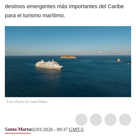
destinos emergentes más importantes del Caribe
para el turismo marítimo.
Foto: Puerto de Santa Marta
Santa Marta
02/01/2026 - 09:37
GMT-5