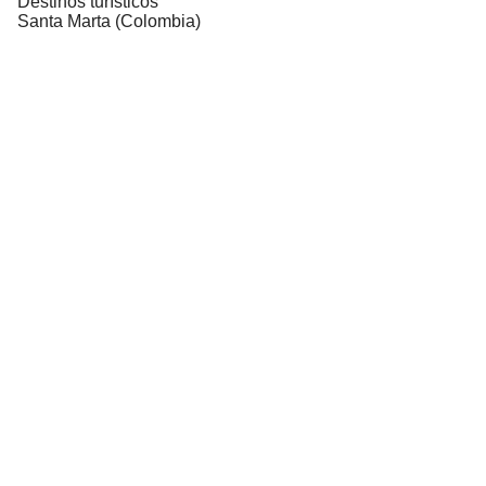
Destinos turísticos
Santa Marta (Colombia)