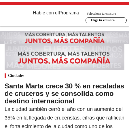
Hable con el
Programa
Selecciona tu emisora
Elige tu emisora
Ciudades
Santa Marta crece 30 % en recaladas
de cruceros y se consolida como
destino internacional
La ciudad también cerró el año con un aumento del
35% en la llegada de cruceristas, cifras que ratifican
el fortalecimiento de la ciudad como uno de los