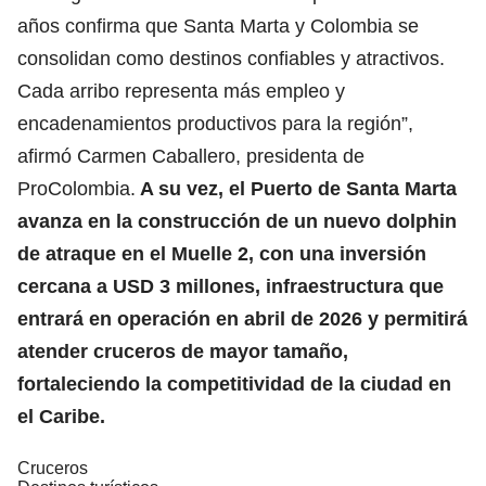
años confirma que Santa Marta y Colombia se
consolidan como destinos confiables y atractivos.
Cada arribo representa más empleo y
encadenamientos productivos para la región”,
afirmó Carmen Caballero, presidenta de
ProColombia.
A su vez, el Puerto de Santa Marta
avanza en la construcción de un nuevo dolphin
de atraque en el Muelle 2, con una inversión
cercana a USD 3 millones, infraestructura que
entrará en operación en abril de 2026 y permitirá
atender cruceros de mayor tamaño,
fortaleciendo la competitividad de la ciudad en
el Caribe.
Cruceros