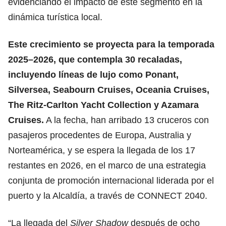
evidenciando el impacto de este segmento en la
dinámica turística local.
Este crecimiento se proyecta para la temporada
2025–2026, que contempla 30 recaladas,
incluyendo líneas de lujo como Ponant,
Silversea, Seabourn Cruises, Oceania Cruises,
The Ritz-Carlton Yacht Collection y Azamara
Cruises.
A la fecha, han arribado 13 cruceros con
pasajeros procedentes de Europa, Australia y
Norteamérica, y se espera la llegada de los 17
restantes en 2026, en el marco de una estrategia
conjunta de promoción internacional liderada por el
puerto y la Alcaldía, a través de CONNECT 2040.
“La llegada del
Silver Shadow
después de ocho