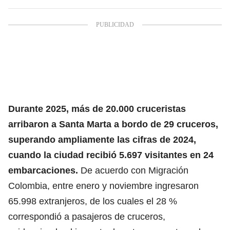
Durante 2025, más de 20.000 cruceristas
arribaron a Santa Marta a bordo de 29 cruceros,
superando ampliamente las cifras de 2024,
cuando la ciudad recibió 5.697 visitantes en 24
embarcaciones.
De acuerdo con Migración
Colombia, entre enero y noviembre ingresaron
65.998 extranjeros, de los cuales el 28 %
correspondió a pasajeros de cruceros,