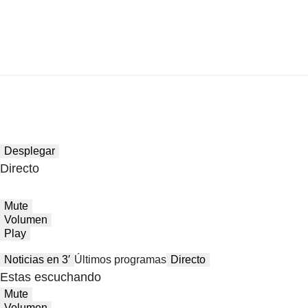
Desplegar
Directo
Mute
Volumen
Play
Noticias en 3′
Últimos programas
Directo
Estas escuchando
Mute
Volumen