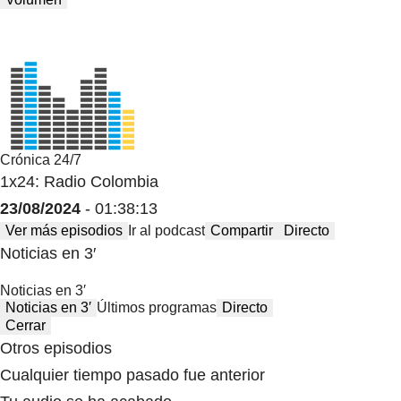
Crónica 24/7
1x24: Radio Colombia
23/08/2024
- 01:38:13
Ver más episodios
Ir al podcast
Compartir
Directo
Noticias en 3′
Noticias en 3′
Noticias en 3′
Últimos programas
Directo
Cerrar
Otros episodios
Cualquier tiempo pasado fue anterior