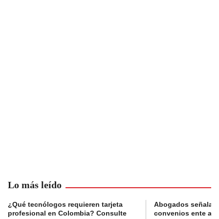
Lo más leído
¿Qué tecnólogos requieren tarjeta
Abogados señalan 
profesional en Colombia? Consulte
convenios ente alc