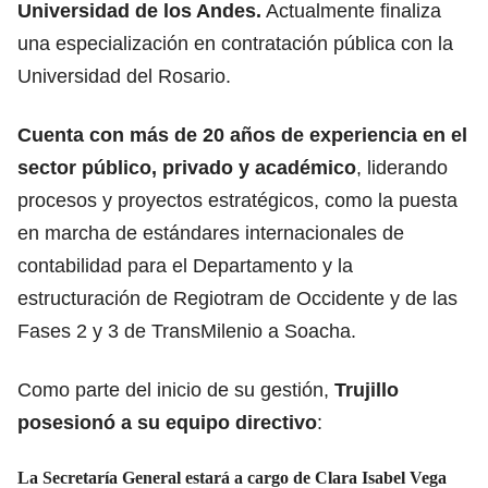
Universidad de los Andes.
Actualmente finaliza
una especialización en contratación pública con la
Universidad del Rosario.
Cuenta con más de 20 años de experiencia en el
sector público, privado y académico
, liderando
procesos y proyectos estratégicos, como la puesta
en marcha de estándares internacionales de
contabilidad para el Departamento y la
estructuración de Regiotram de Occidente y de las
Fases 2 y 3 de TransMilenio a Soacha.
Como parte del inicio de su gestión,
Trujillo
posesionó a su equipo directivo
:
La Secretaría General estará a cargo de Clara Isabel Vega