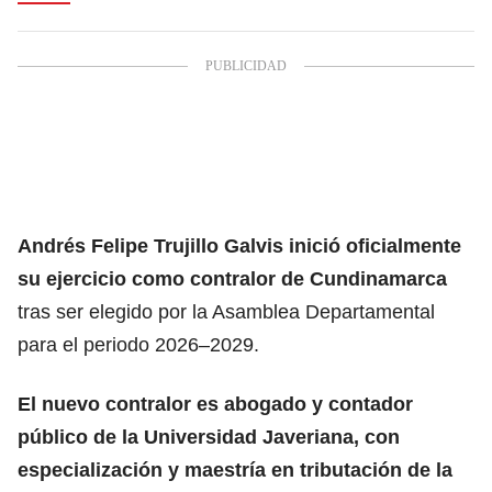
Andrés Felipe Trujillo Galvis
inició oficialmente
su ejercicio como contralor de Cundinamarca
tras ser elegido por la Asamblea Departamental
para el periodo 2026–2029.
El nuevo contralor es abogado y contador
público de la Universidad Javeriana, con
especialización y maestría en tributación de la