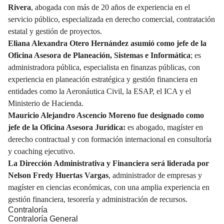
Rivera
, abogada con más de 20 años de experiencia en el
servicio público, especializada en derecho comercial, contratación
estatal y gestión de proyectos.
Eliana Alexandra Otero Hernández asumió como jefe de la
Oficina Asesora de Planeación, Sistemas e Informática
; es
administradora pública, especialista en finanzas públicas, con
experiencia en planeación estratégica y gestión financiera en
entidades como la Aeronáutica Civil, la ESAP, el ICA y el
Ministerio de Hacienda.
Mauricio Alejandro Ascencio Moreno fue designado como
jefe de la Oficina Asesora Jurídica:
es abogado, magíster en
derecho contractual y con formación internacional en consultoría
y coaching ejecutivo.
La Dirección Administrativa y Financiera será liderada por
Nelson Fredy Huertas Vargas
, administrador de empresas y
magíster en ciencias económicas, con una amplia experiencia en
gestión financiera, tesorería y administración de recursos.
Contraloría
Contraloría General