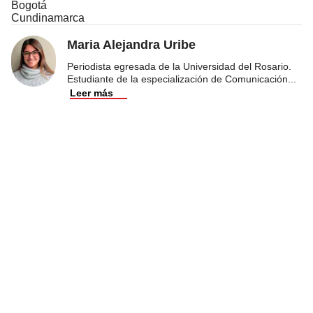
Bogotá
Cundinamarca
Maria Alejandra Uribe
Periodista egresada de la Universidad del Rosario.
Estudiante de la especialización de Comunicación
...
Leer más