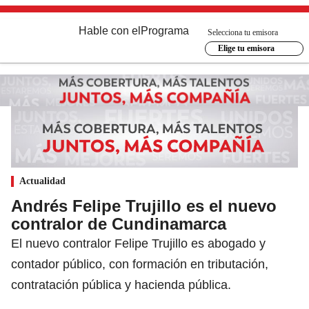
Hable con el
Programa
Selecciona tu emisora
Elige tu emisora
Actualidad
Andrés Felipe Trujillo es el nuevo
contralor de Cundinamarca
El nuevo contralor Felipe Trujillo es abogado y
contador público, con formación en tributación,
contratación pública y hacienda pública.