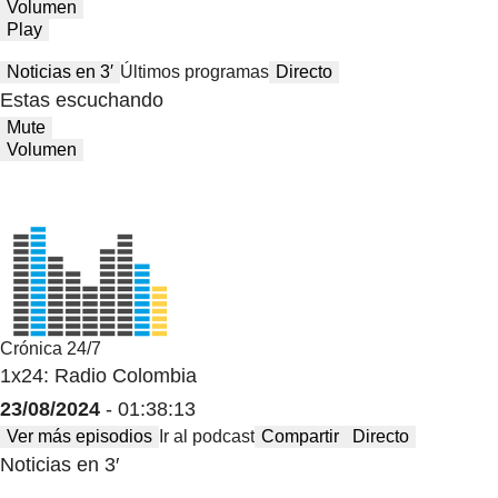
Volumen
Play
Noticias en 3′
Últimos programas
Directo
Estas escuchando
Mute
Volumen
Crónica 24/7
1x24: Radio Colombia
23/08/2024
- 01:38:13
Ver más episodios
Ir al podcast
Compartir
Directo
Noticias en 3′