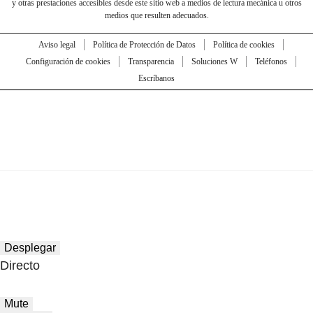
y otras prestaciones accesibles desde este sitio web a medios de lectura mecánica u otros
medios que resulten adecuados.
Aviso legal
Política de Protección de Datos
Política de cookies
Configuración de cookies
Transparencia
Soluciones W
Teléfonos
Escríbanos
Desplegar
Directo
Mute