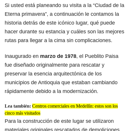
Si usted está planeando su visita a la “Ciudad de la
Eterna primavera”, a continuación le contamos la
historia detrás de este icónico lugar, qué puede
hacer durante su estancia y cuáles son las mejores
rutas para llegar a la cima sin complicaciones.
Inaugurado
en
marzo de 1978
, el Pueblito Paisa
fue diseñado originalmente para rescatar y
preservar la esencia arquitectónica de los
municipios de Antioquia que estaban cambiando
rápidamente debido a la modernización.
Lea también:
Centros comerciales en Medellín: estos son los
cinco más visitados
Para la construcción de este lugar se utilizaron
materiales originales rescatados de demoliciones