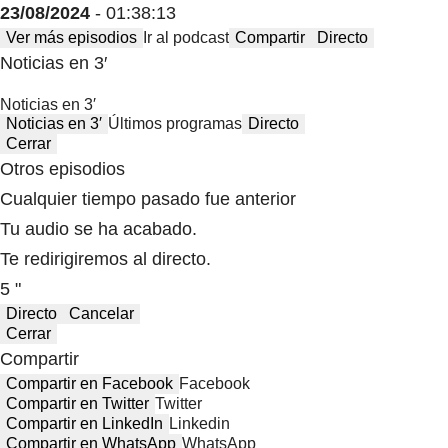
23/08/2024
- 01:38:13
Ver más episodios
Ir al podcast
Compartir
Directo
Noticias en 3′
Noticias en 3′
Noticias en 3′
Últimos programas
Directo
Cerrar
Otros episodios
Cualquier tiempo pasado fue anterior
Tu audio se ha acabado.
Te redirigiremos al directo.
5 "
Directo
Cancelar
Cerrar
Compartir
Compartir en Facebook
Facebook
Compartir en Twitter
Twitter
Compartir en LinkedIn
Linkedin
Compartir en WhatsApp
WhatsApp