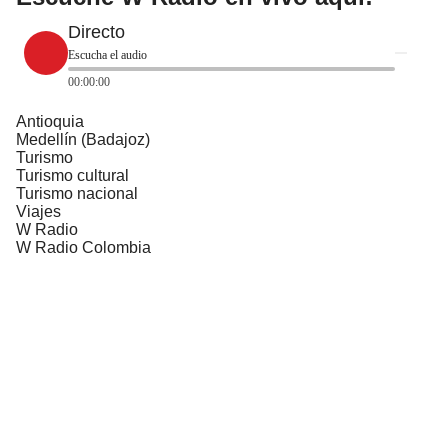
Directo
Escucha el audio
00:00:00
Antioquia
Medellín (Badajoz)
Turismo
Turismo cultural
Turismo nacional
Viajes
W Radio
W Radio Colombia