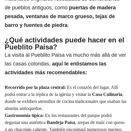
de pueblos antiguos, como
puertas de madera
pesada, ventanas de marco grueso, tejas de
barro y fuentes de piedra
.
¿Qué actividades puede hacer en el
Pueblito Paisa?
La visita al Pueblito Paisa va mucho más allá de ver
las casas coloridas,
aquí le enlistamos las
actividades más recomendables:
Recorrido por la plaza central:
Es el corazón del lugar. Allí
podrá entrar a la réplica de la iglesia y visitar la
Casa Culinaria
,
donde se exhiben utensilios de cocina tradicionales que usaban las
abuelas antioqueñas.
Gastronomía típica:
En los restaurantes del parque podrá
degustar una auténtica
Bandeja Paisa
, arepas de maíz con queso
o un chocolate caliente. También encontrará numerosos puestos