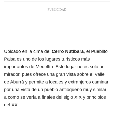
Ubicado en la cima del
Cerro Nutibara
, el Pueblito
Paisa es uno de los lugares turísticos más
importantes de Medellín. Este lugar no es solo un
mirador, pues ofrece una gran vista sobre el Valle
de Aburrá y permite a locales y extranjeros caminar
por una vista de un pueblo antioqueño muy similar
a como se vería a finales del siglo XIX y principios
del XX.