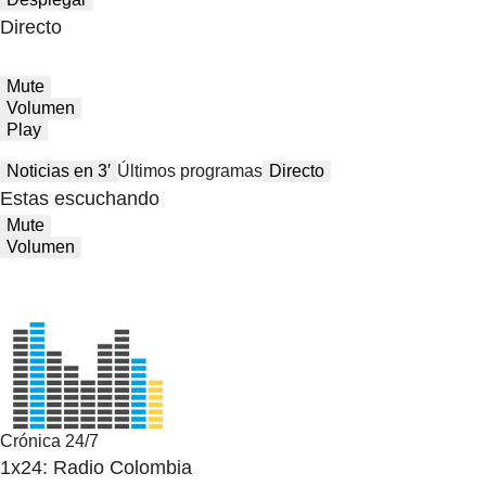
Directo
Mute
Volumen
Play
Noticias en 3′
Últimos programas
Directo
Estas escuchando
Mute
Volumen
Crónica 24/7
1x24: Radio Colombia