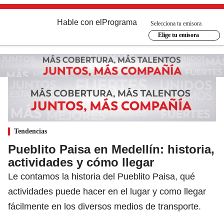
Hable con el
Programa
Selecciona tu emisora
Elige tu emisora
Tendencias
Pueblito Paisa en Medellín: historia,
actividades y cómo llegar
Le contamos la historia del Pueblito Paisa, qué
actividades puede hacer en el lugar y como llegar
fácilmente en los diversos medios de transporte.