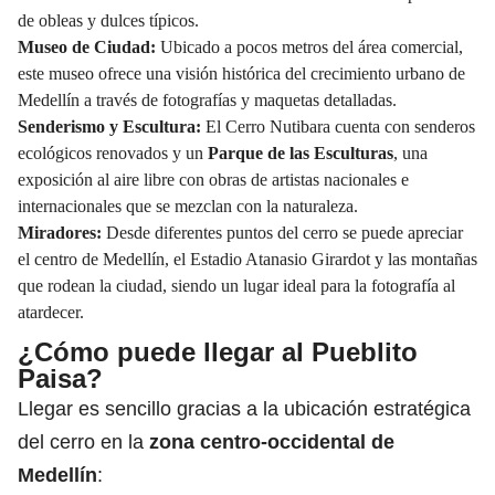
de obleas y dulces típicos.
Museo de Ciudad:
Ubicado a pocos metros del área comercial,
este museo ofrece una visión histórica del crecimiento urbano de
Medellín a través de fotografías y maquetas detalladas.
Senderismo y Escultura:
El Cerro Nutibara cuenta con senderos
ecológicos renovados y un
Parque de las Esculturas
, una
exposición al aire libre con obras de artistas nacionales e
internacionales que se mezclan con la naturaleza.
Miradores:
Desde diferentes puntos del cerro se puede apreciar
el centro de Medellín, el Estadio Atanasio Girardot y las montañas
que rodean la ciudad, siendo un lugar ideal para la fotografía al
atardecer.
¿Cómo puede llegar al Pueblito
Paisa?
Llegar es sencillo gracias a la ubicación estratégica
del cerro en la
zona centro-occidental de
Medellín
: