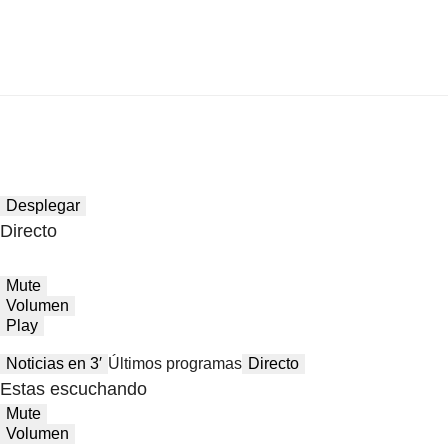
Desplegar
Directo
Mute
Volumen
Play
Noticias en 3′
Últimos programas
Directo
Estas escuchando
Mute
Volumen