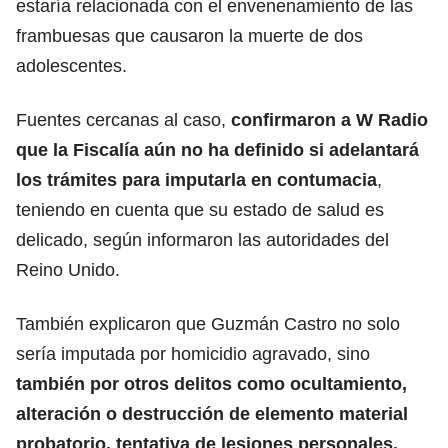
estaría relacionada con el envenenamiento de las
frambuesas que causaron la muerte de dos
adolescentes.
Fuentes cercanas al caso,
confirmaron a W Radio
que la Fiscalía aún no ha definido si adelantará
los trámites para imputarla en contumacia
,
teniendo en cuenta que su estado de salud es
delicado,
según informaron las autoridades del
Reino Unido.
También explicaron que Guzmán Castro no solo
sería imputada por homicidio agravado, sino
también por otros delitos como ocultamiento,
alteración o destrucción de elemento material
probatorio, tentativa de lesiones personales,