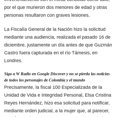
por el que murieron dos menores de edad y otras
personas resultaron con graves lesiones.
La Fiscalía General de la Nación hizo la solicitud
mediante una audiencia, realizada el pasado 16 de
diciembre, justamente un día antes de que Guzmán
Castro fuera capturada en el río Támesis, en
Londres.
Siga a W Radio en Google Discover y no se pierda las noticias
de todos los personajes de Colombia y el mundo
Precisamente, la fiscal 100 Especializada de la
Unidad de Vida e Integridad Personal, Elsa Cristina
Reyes Hernández, hizo esa solicitud para notificar,
mediante orden judicial, a la mujer que, al parecer,