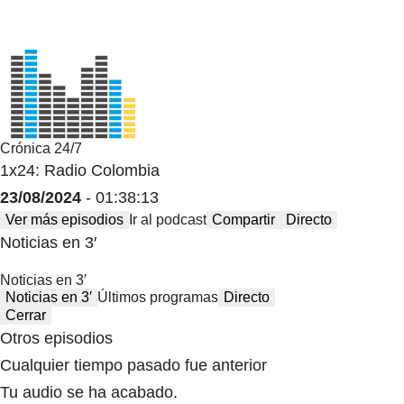
Crónica 24/7
1x24: Radio Colombia
23/08/2024
- 01:38:13
Ver más episodios
Ir al podcast
Compartir
Directo
Noticias en 3′
Noticias en 3′
Noticias en 3′
Últimos programas
Directo
Cerrar
Otros episodios
Cualquier tiempo pasado fue anterior
Tu audio se ha acabado.