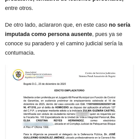
entre otros.
De otro lado, aclararon que, en este caso
no sería
imputada como persona ausente
, pues ya se
conoce su paradero y el camino judicial sería la
contumacia.