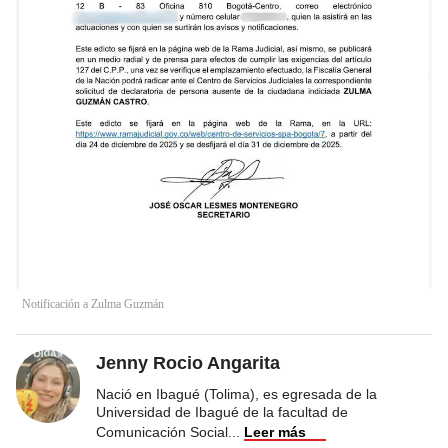
Notificación a Zulma Guzmán
Jenny Rocio Angarita
Nació en Ibagué (Tolima), es egresada de la
Universidad de Ibagué de la facultad de
Comunicación Social
...
Leer más