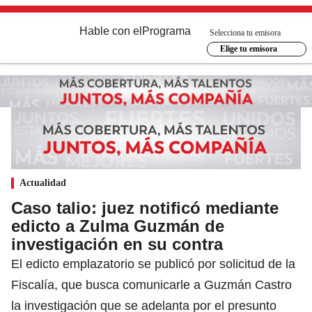
Hable con el
Programa
Selecciona tu emisora
Elige tu emisora
Actualidad
Caso talio: juez notificó mediante
edicto a Zulma Guzmán de
investigación en su contra
El edicto emplazatorio se publicó por solicitud de la
Fiscalía, que busca comunicarle a Guzmán Castro
la investigación que se adelanta por el presunto