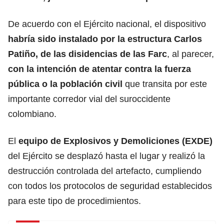
De acuerdo con el Ejército nacional, el dispositivo
habría sido instalado por la estructura Carlos
Patiño, de las disidencias de las Farc
, al parecer,
con la intención de atentar contra la fuerza
pública o la población civil
que transita por este
importante corredor vial del suroccidente
colombiano.
El
equipo de Explosivos y Demoliciones (EXDE)
del Ejército se desplazó hasta el lugar y realizó la
destrucción controlada del artefacto, cumpliendo
con todos los protocolos de seguridad establecidos
para este tipo de procedimientos.