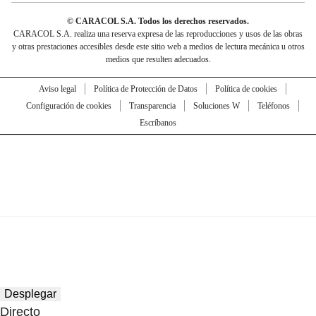
© CARACOL S.A. Todos los derechos reservados.
CARACOL S.A. realiza una reserva expresa de las reproducciones y usos de las obras
y otras prestaciones accesibles desde este sitio web a medios de lectura mecánica u otros
medios que resulten adecuados.
Aviso legal
Política de Protección de Datos
Política de cookies
Configuración de cookies
Transparencia
Soluciones W
Teléfonos
Escríbanos
Desplegar
Directo