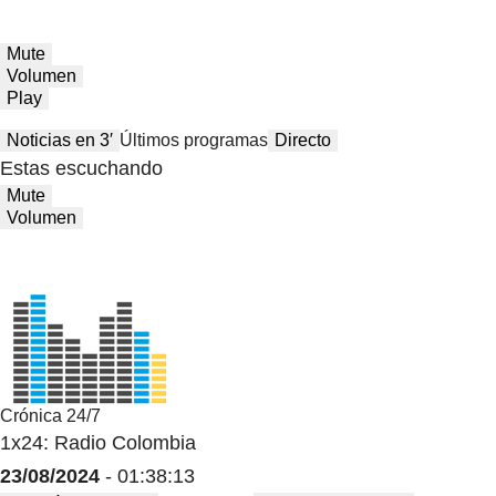
Mute
Volumen
Play
Noticias en 3′
Últimos programas
Directo
Estas escuchando
Mute
Volumen
Crónica 24/7
1x24: Radio Colombia
23/08/2024
- 01:38:13