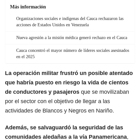
Más información
Organizaciones sociales e indígenas del Cauca rechazaron las
acciones de Estados Unidos en Venezuela
Nueva agresión a la misión médica generó rechazo en el Cauca
Cauca concentró el mayor número de líderes sociales asesinados
en el 2025
La operación militar frustró un posible atentado
que habría puesto en riesgo la vida de cientos
de conductores y pasajeros
que se movilizaban
por el sector con el objetivo de llegar a las
actividades de Blancos y Negros en Nariño.
Además, se salvaguardó la seguridad de las
comunidades aledañas a la vía Panamericana
,