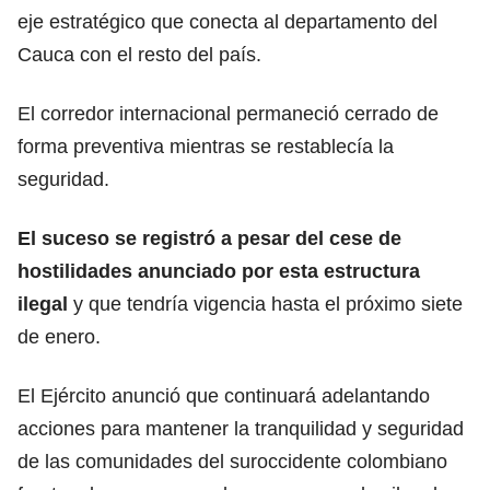
eje estratégico que conecta al departamento del
Cauca con el resto del país.
El corredor internacional permaneció cerrado de
forma preventiva mientras se restablecía la
seguridad.
El suceso se registró a pesar del cese de
hostilidades anunciado por esta estructura
ilegal
y que tendría vigencia hasta el próximo siete
de enero.
El Ejército anunció que continuará adelantando
acciones para mantener la tranquilidad y seguridad
de las comunidades del suroccidente colombiano