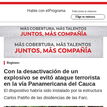
Hable con el
Programa
Selecciona tu emisora
Elige tu emisora
Regiones
Con la desactivación de un
explosivo se evitó ataque terrorista
en la vía Panamericana del Cauca
El dispositivo habría sido instalado por la estructura
Carlos Patiño de las disidencias de las Farc.