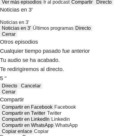
Ver más episodios
Ir al podcast
Compartir
Directo
Noticias en 3′
Noticias en 3′
Noticias en 3′
Últimos programas
Directo
Cerrar
Otros episodios
Cualquier tiempo pasado fue anterior
Tu audio se ha acabado.
Te redirigiremos al directo.
5 "
Directo
Cancelar
Cerrar
Compartir
Compartir en Facebook
Facebook
Compartir en Twitter
Twitter
Compartir en LinkedIn
Linkedin
Compartir en WhatsApp
WhatsApp
Copiar enlace
Copiar