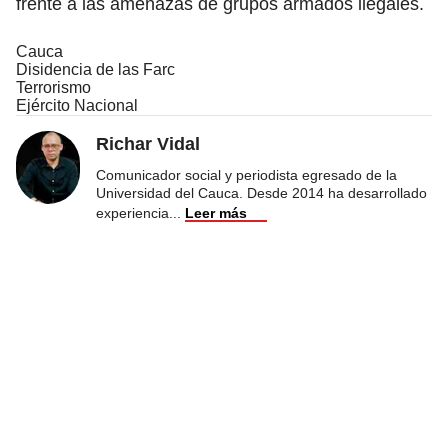
frente a las amenazas de grupos armados ilegales.
Cauca
Disidencia de las Farc
Terrorismo
Ejército Nacional
Richar Vidal
Comunicador social y periodista egresado de la
Universidad del Cauca. Desde 2014 ha desarrollado
experiencia
...
Leer más