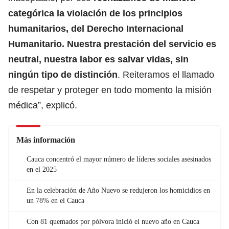
categórica la violación de los principios
humanitarios, del Derecho Internacional
Humanitario. Nuestra prestación del servicio es
neutral, nuestra labor es salvar vidas, sin
ningún tipo de distinción
. Reiteramos el llamado
de respetar y proteger en todo momento la misión
médica”, explicó.
Más información
Cauca concentró el mayor número de líderes sociales asesinados
en el 2025
En la celebración de Año Nuevo se redujeron los homicidios en
un 78% en el Cauca
Con 81 quemados por pólvora inició el nuevo año en Cauca