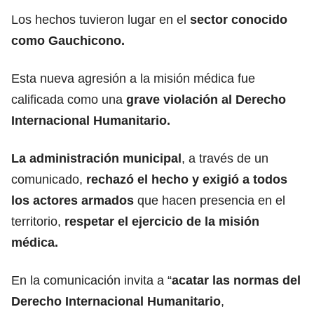
Los hechos tuvieron lugar en el
sector conocido
como Gauchicono.
Esta nueva agresión a la misión médica fue
calificada como una
grave violación al Derecho
Internacional Humanitario.
La administración municipal
, a través de un
comunicado,
rechazó el hecho y exigió a todos
los actores armados
que hacen presencia en el
territorio,
respetar el ejercicio de la misión
médica.
En la comunicación invita a “
acatar las normas del
Derecho Internacional Humanitario
,