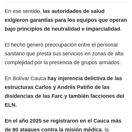
En ese sentido,
las autoridades de salud
exigieron garantías para los equipos que operan
bajo principios de neutralidad e imparcialidad
.
El hecho generó preocupación entre el personal
sanitario que presta sus servicios en zonas de alta
complejidad por la presencia de grupos armados.
En Bolívar Cauca
hay injerencia delictiva de las
estructuras Carlos y Andrés Patiño de las
disidencias de las Farc y también facciones del
ELN.
En el año 2025 se registraron en el Cauca más
de 80 ataques contra la misión médica
, la