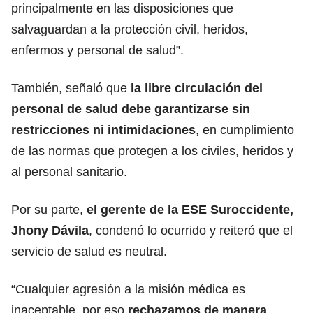
principalmente en las disposiciones que
salvaguardan a la protección civil, heridos,
enfermos y personal de salud”.
También, señaló que
la libre circulación del
personal de salud debe garantizarse sin
restricciones ni intimidaciones
, en cumplimiento
de las normas que protegen a los civiles, heridos y
al personal sanitario.
Por su parte,
el gerente de la ESE Suroccidente,
Jhony Dávila
, condenó lo ocurrido y reiteró que el
servicio de salud es neutral.
“Cualquier agresión a la misión médica es
inaceptable, por eso
rechazamos de manera