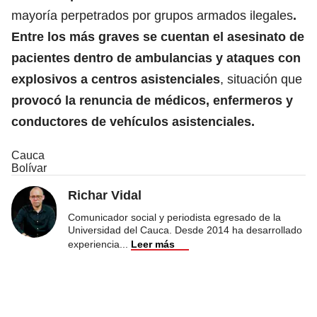
mayoría perpetrados por grupos armados ilegales
.
Entre los más graves se cuentan el asesinato de
pacientes dentro de ambulancias y ataques con
explosivos a centros asistenciales
, situación que
provocó la renuncia de médicos, enfermeros y
conductores de vehículos asistenciales.
Cauca
Bolívar
Richar Vidal
Comunicador social y periodista egresado de la
Universidad del Cauca. Desde 2014 ha desarrollado
experiencia
...
Leer más