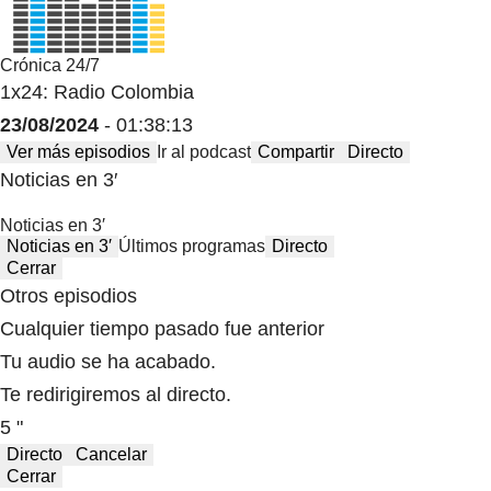
Crónica 24/7
1x24: Radio Colombia
23/08/2024
- 01:38:13
Ver más episodios
Ir al podcast
Compartir
Directo
Noticias en 3′
Noticias en 3′
Noticias en 3′
Últimos programas
Directo
Cerrar
Otros episodios
Cualquier tiempo pasado fue anterior
Tu audio se ha acabado.
Te redirigiremos al directo.
5 "
Directo
Cancelar
Cerrar