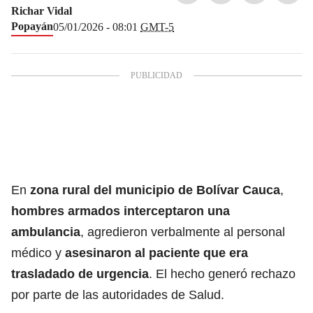
Richar Vidal
Popayán
05/01/2026 - 08:01
GMT-5
En
zona rural del municipio de Bolívar Cauca
,
hombres armados interceptaron una
ambulancia
, agredieron verbalmente al personal
médico y
asesinaron al paciente que era
trasladado de urgencia
. El hecho generó rechazo
por parte de las autoridades de Salud.