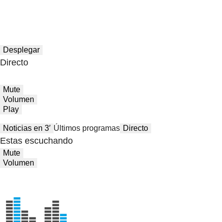
Desplegar
Directo
Mute
Volumen
Play
Noticias en 3′
Últimos programas
Directo
Estas escuchando
Mute
Volumen