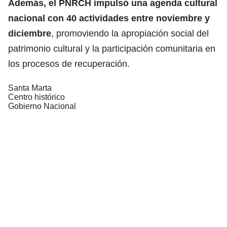
Además, el PNRCH impulsó una agenda cultural
nacional con 40 actividades entre noviembre y
diciembre
, promoviendo la apropiación social del
patrimonio cultural y la participación comunitaria en
los procesos de recuperación.
Santa Marta
Centro histórico
Gobierno Nacional