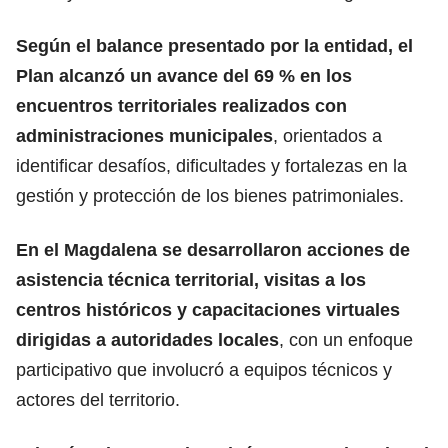
Según el balance presentado por la entidad, el
Plan alcanzó un avance del 69 % en los
encuentros territoriales realizados con
administraciones municipales
, orientados a
identificar desafíos, dificultades y fortalezas en la
gestión y protección de los bienes patrimoniales.
En el Magdalena se desarrollaron acciones de
asistencia técnica territorial, visitas a los
centros históricos y capacitaciones virtuales
dirigidas a autoridades locales
, con un enfoque
participativo que involucró a equipos técnicos y
actores del territorio.