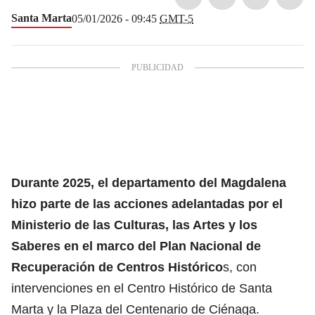
Santa Marta
05/01/2026 - 09:45
GMT-5
Durante 2025, el departamento del Magdalena
hizo parte de las acciones adelantadas por el
Ministerio de las Culturas, las Artes y los
Saberes en el marco del Plan Nacional de
Recuperación de Centros Histórico
s, con
intervenciones en el Centro Histórico de Santa
Marta y la Plaza del Centenario de Ciénaga.