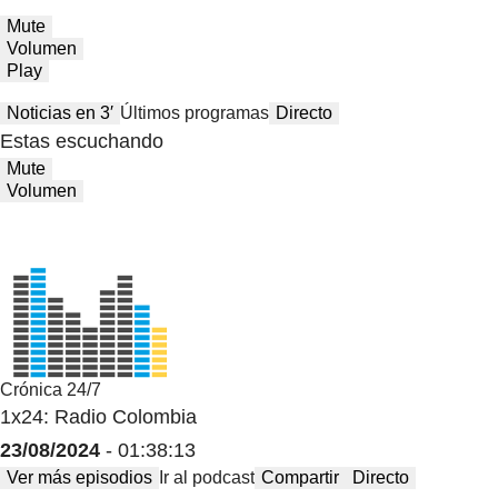
Mute
Volumen
Play
Noticias en 3′
Últimos programas
Directo
Estas escuchando
Mute
Volumen
Crónica 24/7
1x24: Radio Colombia
23/08/2024
- 01:38:13
Ver más episodios
Ir al podcast
Compartir
Directo