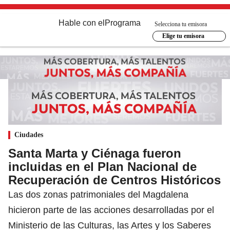
Hable con el
Programa
Selecciona tu emisora
Elige tu emisora
Ciudades
Santa Marta y Ciénaga fueron
incluidas en el Plan Nacional de
Recuperación de Centros Históricos
Las dos zonas patrimoniales del Magdalena
hicieron parte de las acciones desarrolladas por el
Ministerio de las Culturas, las Artes y los Saberes