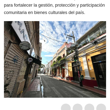
para fortalecer la gestión, protección y participación
comunitaria en bienes culturales del país.