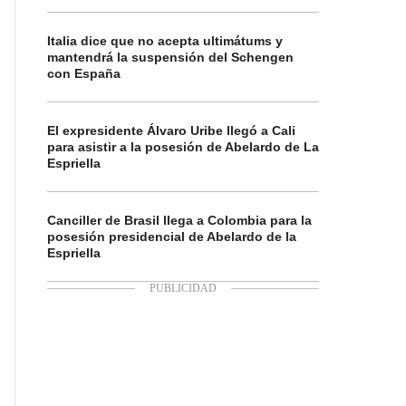
Italia dice que no acepta ultimátums y
mantendrá la suspensión del Schengen
con España
El expresidente Álvaro Uribe llegó a Cali
para asistir a la posesión de Abelardo de La
Espriella
Canciller de Brasil llega a Colombia para la
posesión presidencial de Abelardo de la
Espriella