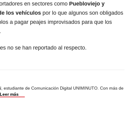
portadores en sectores como
Puebloviejo y
de los vehículos
por lo que algunos son obligados
olos a pagar peajes improvisados para que los
.
es no se han reportado al respecto.
, estudiante de Comunicación Digital UNIMINUTO. Con más de
Leer más