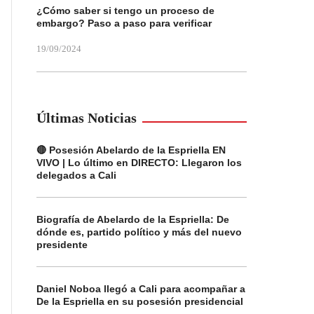
¿Cómo saber si tengo un proceso de
embargo? Paso a paso para verificar
19/09/2024
Últimas Noticias
🔴 Posesión Abelardo de la Espriella EN
VIVO | Lo último en DIRECTO: Llegaron los
delegados a Cali
Biografía de Abelardo de la Espriella: De
dónde es, partido político y más del nuevo
presidente
Daniel Noboa llegó a Cali para acompañar a
De la Espriella en su posesión presidencial