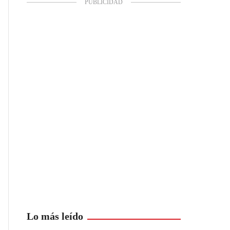
Lo más leído