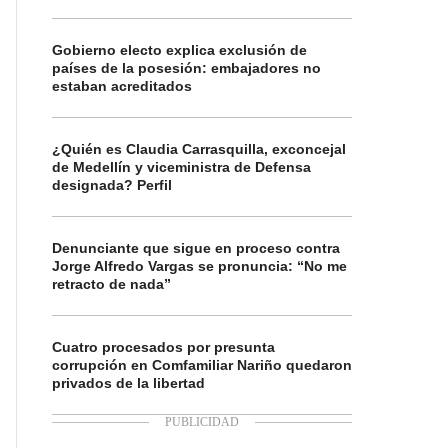
Gobierno electo explica exclusión de
países de la posesión: embajadores no
estaban acreditados
¿Quién es Claudia Carrasquilla, exconcejal
de Medellín y viceministra de Defensa
designada? Perfil
Denunciante que sigue en proceso contra
Jorge Alfredo Vargas se pronuncia: “No me
retracto de nada”
Cuatro procesados por presunta
corrupción en Comfamiliar Nariño quedaron
privados de la libertad