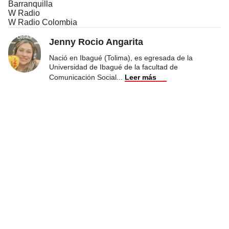
Barranquilla
W Radio
W Radio Colombia
Jenny Rocio Angarita
Nació en Ibagué (Tolima), es egresada de la
Universidad de Ibagué de la facultad de
Comunicación Social
...
Leer más