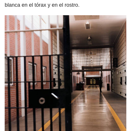
blanca en el tórax y en el rostro.