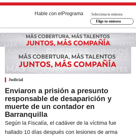
Hable con el
Programa
Selecciona tu emisora
Elige tu emisora
Judicial
Enviaron a prisión a presunto
responsable de desaparición y
muerte de un contador en
Barranquilla
Según la Fiscalía, el cadáver de la víctima fue
hallado 10 días después con lesiones de arma