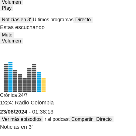
Volumen
Play
Noticias en 3′
Últimos programas
Directo
Estas escuchando
Mute
Volumen
Crónica 24/7
1x24: Radio Colombia
23/08/2024
- 01:38:13
Ver más episodios
Ir al podcast
Compartir
Directo
Noticias en 3′