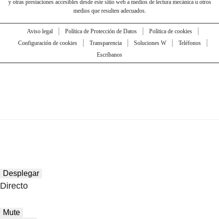
y otras prestaciones accesibles desde este sitio web a medios de lectura mecánica u otros
medios que resulten adecuados.
Aviso legal
Política de Protección de Datos
Política de cookies
Configuración de cookies
Transparencia
Soluciones W
Teléfonos
Escríbanos
Desplegar
Directo
Mute