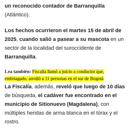
un reconocido contador de Barranquilla
(Atlántico).
Los hechos ocurrieron el martes 15 de abril de
2025
,
cuando salió a pasear a su mascota
en un
sector de la localidad del suroccidente de
Barranquilla
.
Lea también:
Fiscalía llamó a juicio a conductor que,
embriagado, arrolló a 11 personas en el sur de Bogotá
La
Fiscalía
, además,
reveló que luego de 10 días
de búsqueda,
el cadáver fue encontrado en el
municipio de
Sitionuevo (Magdalena)
, con
múltiples heridas de arma blanca en el tórax y el
rostro.