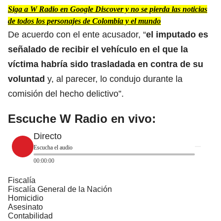
Siga a W Radio en Google Discover y no se pierda las noticias
de todos los personajes de Colombia y el mundo
De acuerdo con el ente acusador, “
el imputado es
señalado de recibir el vehículo en el que la
víctima habría sido trasladada en contra de su
voluntad
y, al parecer, lo condujo durante la
comisión del hecho delictivo”.
Escuche W Radio en vivo:
Directo
Escucha el audio
00:00:00
Fiscalía
Fiscalía General de la Nación
Homicidio
Asesinato
Contabilidad