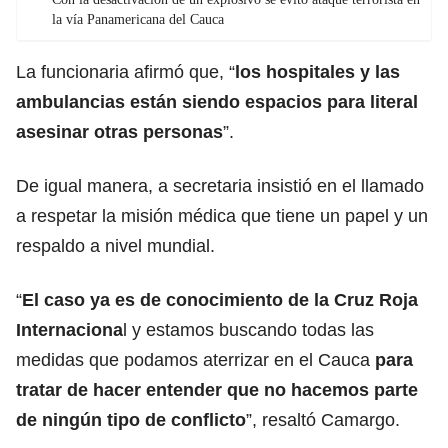
la vía Panamericana del Cauca
La funcionaria afirmó que, “
los hospitales y las
ambulancias están siendo espacios para literal
asesinar otras personas
”.
De igual manera, a secretaria insistió en el llamado
a respetar la misión médica que tiene un papel y un
respaldo a nivel mundial.
“
El caso ya es de conocimiento de la Cruz Roja
Internaciona
l y estamos buscando todas las
medidas que podamos aterrizar en el Cauca
para
tratar de hacer entender que no hacemos parte
de ningún tipo de conflicto
”, resaltó Camargo.