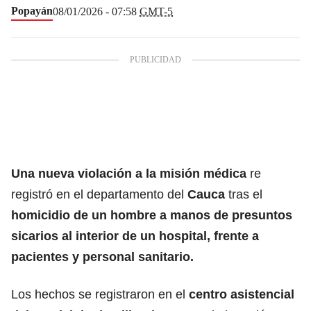
Popayán
08/01/2026 - 07:58
GMT-5
Una nueva violación a la misión médica
re
registró en el departamento del
Cauca
tras el
homicidio de un hombre a manos de presuntos
sicarios al interior de un hospital, frente a
pacientes y personal sanitario.
Los hechos se registraron en el
centro asistencial