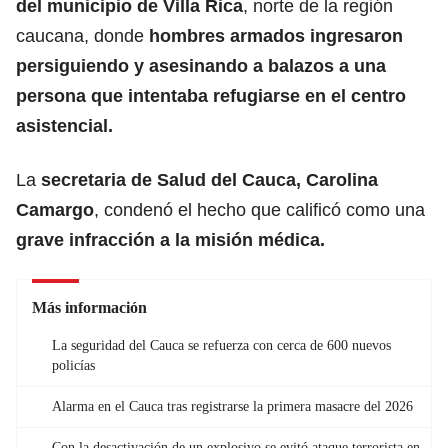
del municipio de Villa Rica
, norte de la región
caucana, donde
hombres armados ingresaron
persiguiendo y asesinando a balazos a una
persona que intentaba refugiarse en el centro
asistencial.
La
secretaria de Salud del Cauca, Carolina
Camargo
, condenó el hecho que calificó como una
grave infracción a la misión médica.
Más información
La seguridad del Cauca se refuerza con cerca de 600 nuevos
policías
Alarma en el Cauca tras registrarse la primera masacre del 2026
Con la desactivación de un explosivo se evitó ataque terrorista en