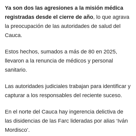
Ya son dos las agresiones a la misión médica
registradas desde el cierre de año
, lo que agrava
la preocupación de las autoridades de salud del
Cauca.
Estos hechos, sumados a más de 80 en 2025,
llevaron a la renuncia de médicos y personal
sanitario.
Las autoridades judiciales trabajan para identificar y
capturar a los responsables del reciente suceso.
En el norte del Cauca hay ingerencia delictiva de
las disidencias de las Farc lideradas por alias ‘Iván
Mordisco’.