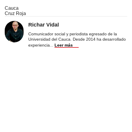
Cauca
Cruz Roja
Richar Vidal
Comunicador social y periodista egresado de la
Universidad del Cauca. Desde 2014 ha desarrollado
experiencia
...
Leer más