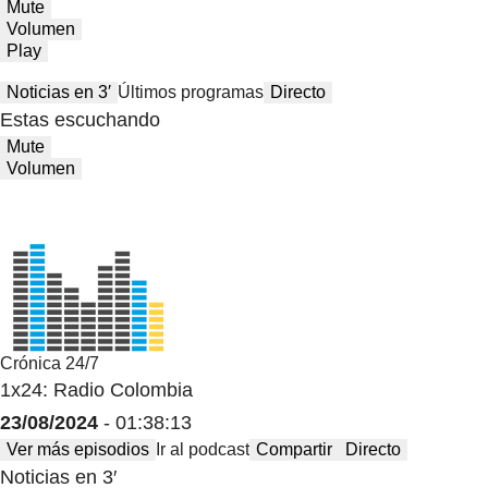
Mute
Volumen
Play
Noticias en 3′
Últimos programas
Directo
Estas escuchando
Mute
Volumen
Crónica 24/7
1x24: Radio Colombia
23/08/2024
- 01:38:13
Ver más episodios
Ir al podcast
Compartir
Directo
Noticias en 3′