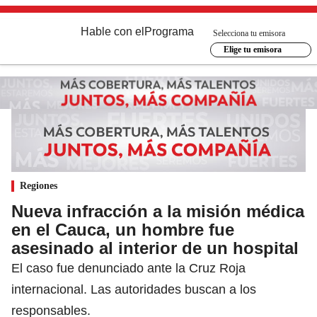
Hable con el
Programa
Selecciona tu emisora
Elige tu emisora
Regiones
Nueva infracción a la misión médica
en el Cauca, un hombre fue
asesinado al interior de un hospital
El caso fue denunciado ante la Cruz Roja
internacional. Las autoridades buscan a los
responsables.