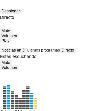
Desplegar
Directo
Mute
Volumen
Play
Noticias en 3′
Últimos programas
Directo
Estas escuchando
Mute
Volumen