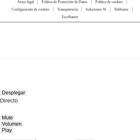
Aviso legal
Política de Protección de Datos
Política de cookies
Configuración de cookies
Transparencia
Soluciones W
Teléfonos
Escríbanos
Desplegar
Directo
Mute
Volumen
Play