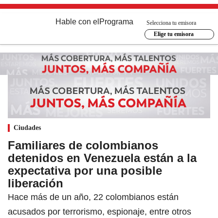
Hable con el
Programa
Selecciona tu emisora
Elige tu emisora
Ciudades
Familiares de colombianos
detenidos en Venezuela están a la
expectativa por una posible
liberación
Hace más de un año, 22 colombianos están
acusados por terrorismo, espionaje, entre otros