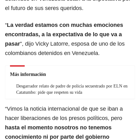
el futuro de sus seres queridos.
“
La verdad estamos con muchas emociones
encontradas, a la expectativa de lo que va a
pasar
”, dijo Vicky Latorre, esposa de uno de los
colombianos detenidos en Venezuela.
Más información
Desgarrador relato de padre de policía secuestrado por ELN en
Catatumbo: pide que respeten su vida
“Vimos la noticia internacional de que se iban a
hacer liberaciones de los presos políticos, pero
hasta el momento nosotros no tenemos
conocimiento ni por parte del gobierno