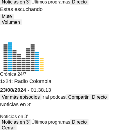
Noticias en 3′
Últimos programas
Directo
Estas escuchando
Mute
Volumen
Crónica 24/7
1x24: Radio Colombia
23/08/2024
- 01:38:13
Ver más episodios
Ir al podcast
Compartir
Directo
Noticias en 3′
Noticias en 3′
Noticias en 3′
Últimos programas
Directo
Cerrar