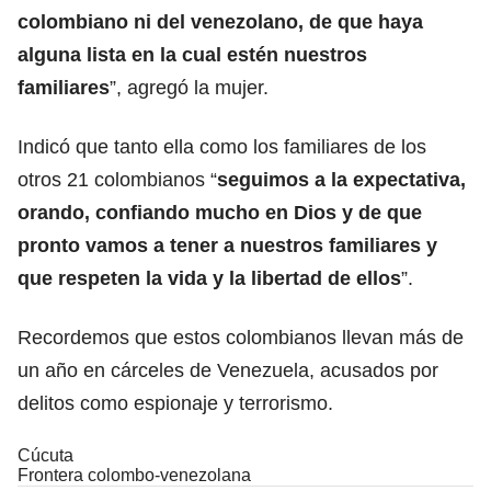
colombiano ni del venezolano, de que haya
alguna lista en la cual estén nuestros
familiares
”, agregó la mujer.
Indicó que tanto ella como los familiares de los
otros 21 colombianos “
seguimos a la expectativa,
orando, confiando mucho en Dios y de que
pronto vamos a tener a nuestros familiares y
que respeten la vida y la libertad de ellos
”.
Recordemos que estos colombianos llevan más de
un año en cárceles de Venezuela, acusados por
delitos como espionaje y terrorismo.
Cúcuta
Frontera colombo-venezolana