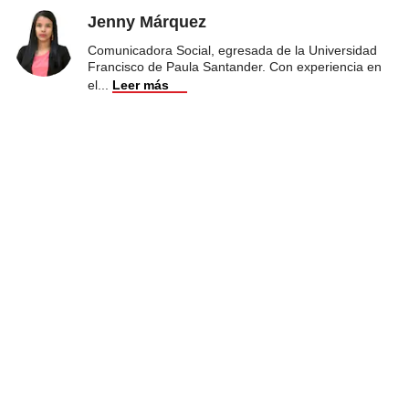
Jenny Márquez
Comunicadora Social, egresada de la Universidad
Francisco de Paula Santander. Con experiencia en
el
...
Leer más