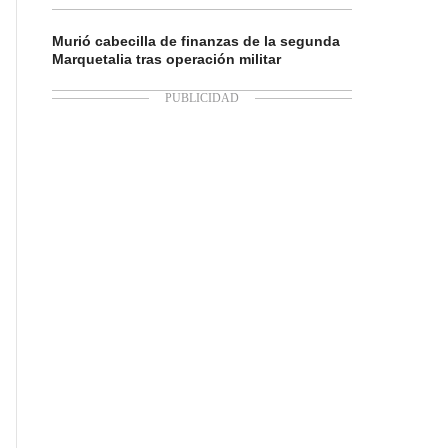
Murió cabecilla de finanzas de la segunda
Marquetalia tras operación militar