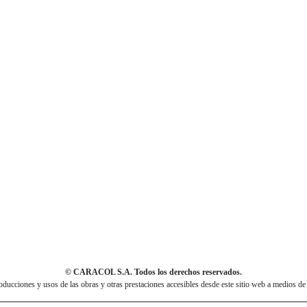
© CARACOL S.A. Todos los derechos reservados.
cciones y usos de las obras y otras prestaciones accesibles desde este sitio web a medios de