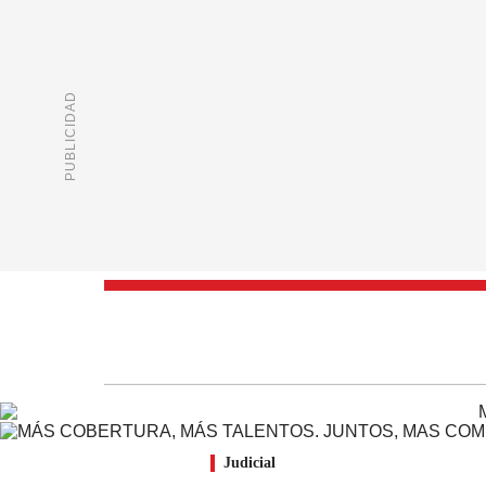
Judicial