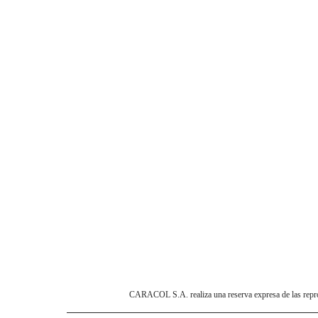
CARACOL S.A. realiza una reserva expresa de las reprodu