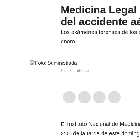
Medicina Legal 
del accidente 
Los exámenes forenses de los c
enero.
Foto: Suministrada
El Instituto Nacional de Medici
2:00 de la tarde de este doming