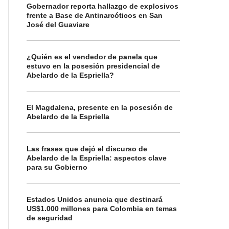
Gobernador reporta hallazgo de explosivos
frente a Base de Antinarcóticos en San
José del Guaviare
¿Quién es el vendedor de panela que
estuvo en la posesión presidencial de
Abelardo de la Espriella?
El Magdalena, presente en la posesión de
Abelardo de la Espriella
Las frases que dejó el discurso de
Abelardo de la Espriella: aspectos clave
para su Gobierno
Estados Unidos anuncia que destinará
US$1.000 millones para Colombia en temas
de seguridad