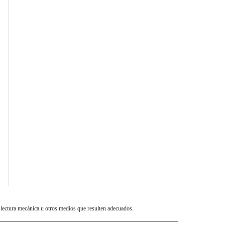
 lectura mecánica u otros medios que resulten adecuados.