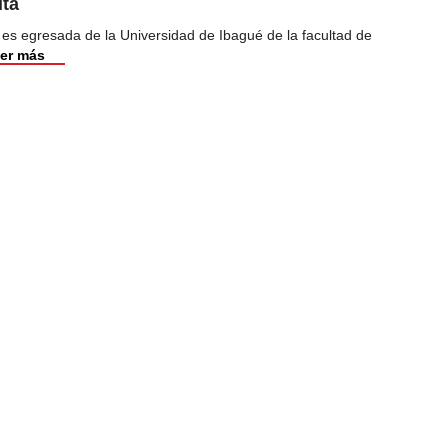
ita
 es egresada de la Universidad de Ibagué de la facultad de
er más