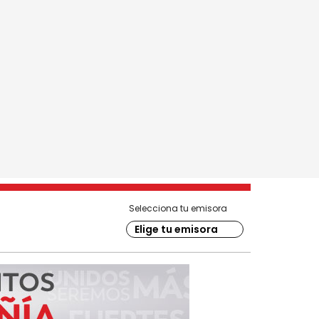
Selecciona tu emisora
Elige tu emisora