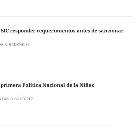
 SIC responder requerimientos antes de sancionar
R A. RODRÍGUEZ
primera Política Nacional de la Niñez
 DAVID GUTIÉRREZ