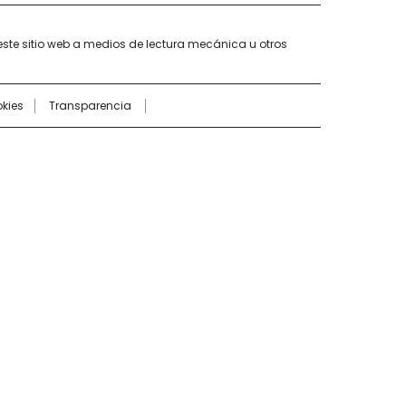
este sitio web a medios de lectura mecánica u otros
kies
Transparencia