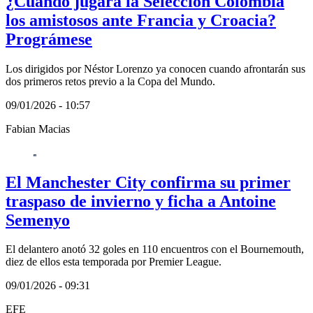
¿Cuándo jugará la Selección Colombia
los amistosos ante Francia y Croacia?
Prográmese
Los dirigidos por Néstor Lorenzo ya conocen cuando afrontarán sus
dos primeros retos previo a la Copa del Mundo.
09/01/2026 - 10:57
Fabian Macias
El Manchester City confirma su primer
traspaso de invierno y ficha a Antoine
Semenyo
El delantero anotó 32 goles en 110 encuentros con el Bournemouth,
diez de ellos esta temporada por Premier League.
09/01/2026 - 09:31
EFE