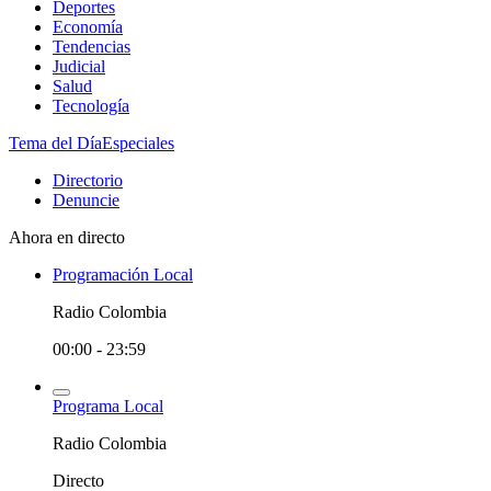
Deportes
Economía
Tendencias
Judicial
Salud
Tecnología
Tema del Día
Especiales
Directorio
Denuncie
Ahora en directo
Programación Local
Radio Colombia
00:00 - 23:59
Programa Local
Radio Colombia
Directo