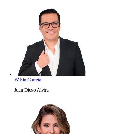
W Sin Carreta
Juan Diego Alvira