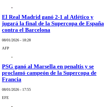
El Real Madrid ganó 2-1 al Atlético y
jugará la final de la Supercopa de España
contra el Barcelona
08/01/2026 - 18:28
AFP
PSG ganó al Marsella en penaltis y se
proclamó campeón de la Supercopa de
Francia
08/01/2026 - 17:55
EFE