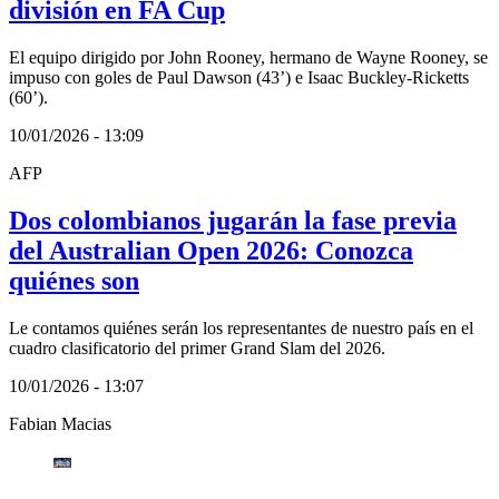
división en FA Cup
El equipo dirigido por John Rooney, hermano de Wayne Rooney, se
impuso con goles de Paul Dawson (43’) e Isaac Buckley-Ricketts
(60’).
10/01/2026 - 13:09
AFP
Dos colombianos jugarán la fase previa
del Australian Open 2026: Conozca
quiénes son
Le contamos quiénes serán los representantes de nuestro país en el
cuadro clasificatorio del primer Grand Slam del 2026.
10/01/2026 - 13:07
Fabian Macias