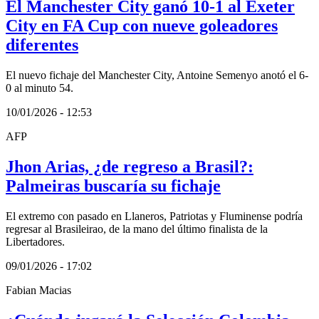
El Manchester City ganó 10-1 al Exeter
City en FA Cup con nueve goleadores
diferentes
El nuevo fichaje del Manchester City, Antoine Semenyo anotó el 6-
0 al minuto 54.
10/01/2026 - 12:53
AFP
Jhon Arias, ¿de regreso a Brasil?:
Palmeiras buscaría su fichaje
El extremo con pasado en Llaneros, Patriotas y Fluminense podría
regresar al Brasileirao, de la mano del último finalista de la
Libertadores.
09/01/2026 - 17:02
Fabian Macias