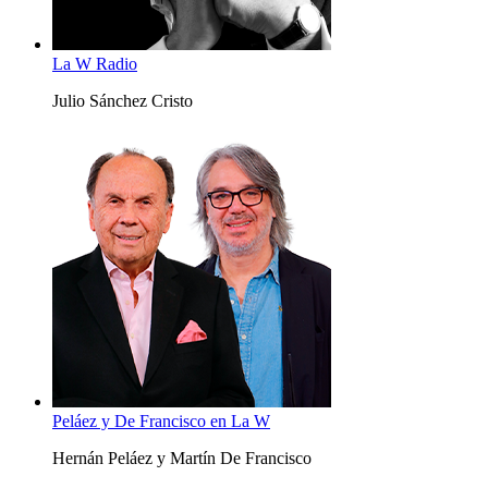
La W Radio
Julio Sánchez Cristo
Peláez y De Francisco en La W
Hernán Peláez y Martín De Francisco