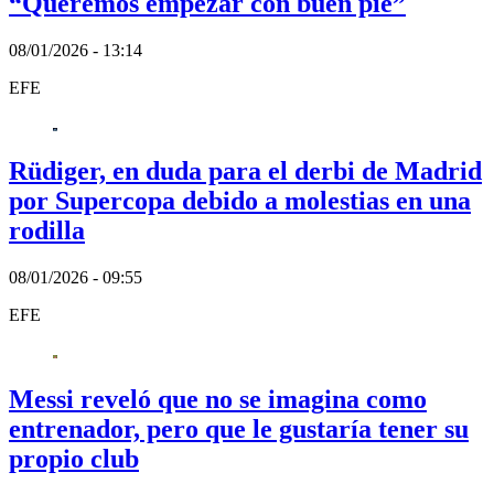
“Queremos empezar con buen pie”
08/01/2026 - 13:14
EFE
Rüdiger, en duda para el derbi de Madrid
por Supercopa debido a molestias en una
rodilla
08/01/2026 - 09:55
EFE
Messi reveló que no se imagina como
entrenador, pero que le gustaría tener su
propio club