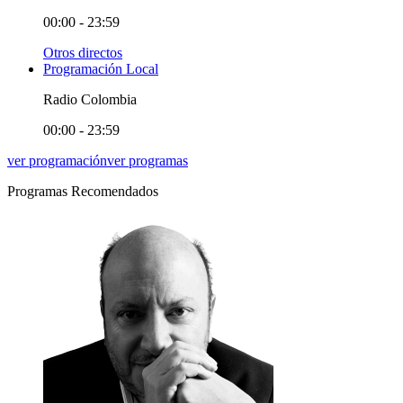
00:00 - 23:59
Otros directos
Programación Local
Radio Colombia
00:00 - 23:59
ver programación
ver programas
Programas Recomendados