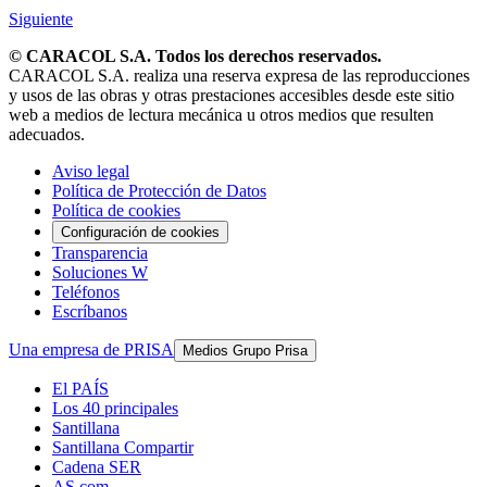
Siguiente
© CARACOL S.A. Todos los derechos reservados.
CARACOL S.A. realiza una reserva expresa de las reproducciones
y usos de las obras y otras prestaciones accesibles desde este sitio
web a medios de lectura mecánica u otros medios que resulten
adecuados.
Aviso legal
Política de Protección de Datos
Política de cookies
Configuración de cookies
Transparencia
Soluciones W
Teléfonos
Escríbanos
Una empresa de PRISA
Medios Grupo Prisa
El PAÍS
Los 40 principales
Santillana
Santillana Compartir
Cadena SER
AS.com