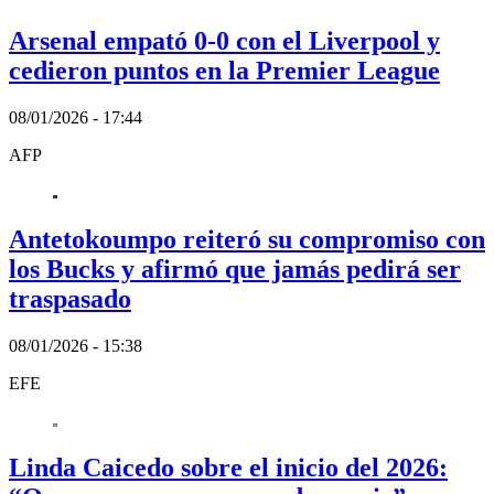
Arsenal empató 0-0 con el Liverpool y
cedieron puntos en la Premier League
08/01/2026 - 17:44
AFP
Antetokoumpo reiteró su compromiso con
los Bucks y afirmó que jamás pedirá ser
traspasado
08/01/2026 - 15:38
EFE
Linda Caicedo sobre el inicio del 2026: