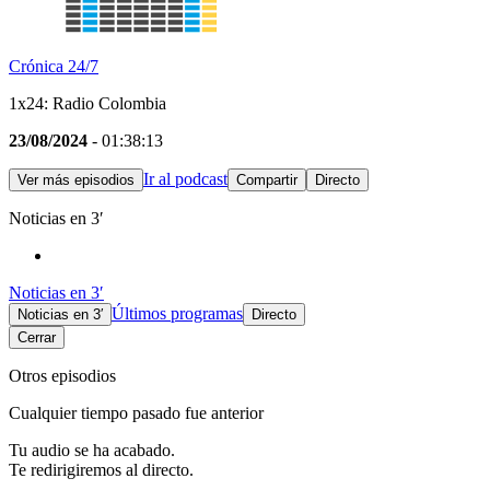
Crónica 24/7
1x24: Radio Colombia
23/08/2024
- 01:38:13
Ir al podcast
Ver más episodios
Compartir
Directo
Noticias en 3′
Noticias en 3′
Últimos programas
Noticias en 3′
Directo
Cerrar
Otros episodios
Cualquier tiempo pasado fue anterior
Tu audio se ha acabado.
Te redirigiremos al directo.