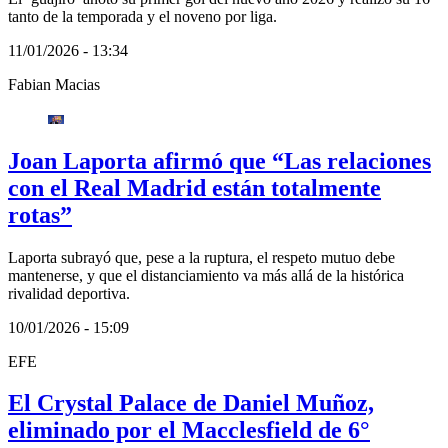
tanto de la temporada y el noveno por liga.
11/01/2026 - 13:34
Fabian Macias
Joan Laporta afirmó que “Las relaciones
con el Real Madrid están totalmente
rotas”
Laporta subrayó que, pese a la ruptura, el respeto mutuo debe
mantenerse, y que el distanciamiento va más allá de la histórica
rivalidad deportiva.
10/01/2026 - 15:09
EFE
El Crystal Palace de Daniel Muñoz,
eliminado por el Macclesfield de 6°