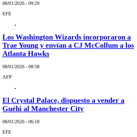
08/01/2026 - 09:29
EFE
Los Washington Wizards incorporaron a
Trae Young y envían a CJ McCollum a los
Atlanta Hawks
08/01/2026 - 08:58
AFP
El Crystal Palace, dispuesto a vender a
Guéhi al Manchester City
08/01/2026 - 06:18
EFE