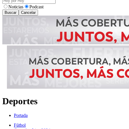
Noticias
Podcast
Buscar
Cancelar
Deportes
Portada
Fútbol