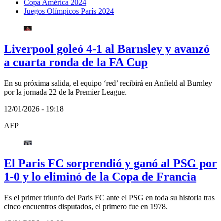
Copa América 2024
Juegos Olímpicos París 2024
Liverpool goleó 4-1 al Barnsley y avanzó
a cuarta ronda de la FA Cup
En su próxima salida, el equipo ‘red’ recibirá en Anfield al Burnley
por la jornada 22 de la Premier League.
12/01/2026 - 19:18
AFP
El Paris FC sorprendió y ganó al PSG por
1-0 y lo eliminó de la Copa de Francia
Es el primer triunfo del Paris FC ante el PSG en toda su historia tras
cinco encuentros disputados, el primero fue en 1978.