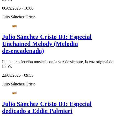
06/09/2025 - 10:00
Julio Sánchez Cristo
Julio Sánchez Cristo DJ: Especial
Unchained Melody (Melodía
desencadenada)
La mejor selección musical con la voz de siempre, la voz original de
La W.
23/08/2025 - 09:55
Julio Sánchez Cristo
Julio Sánchez Cristo DJ: Especial
dedicado a Eddie Palmieri