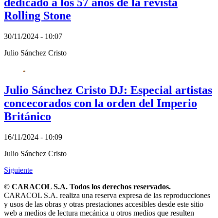
dedicado a los 57 años de la revista
Rolling Stone
30/11/2024 - 10:07
Julio Sánchez Cristo
Julio Sánchez Cristo DJ: Especial artistas
concecorados con la orden del Imperio
Británico
16/11/2024 - 10:09
Julio Sánchez Cristo
Siguiente
© CARACOL S.A. Todos los derechos reservados.
CARACOL S.A. realiza una reserva expresa de las reproducciones
y usos de las obras y otras prestaciones accesibles desde este sitio
web a medios de lectura mecánica u otros medios que resulten