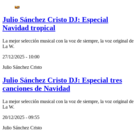
Julio Sánchez Cristo DJ: Especial
Navidad tropical
La mejor selección musical con la voz de siempre, la voz original de
La W.
27/12/2025 - 10:00
Julio Sánchez Cristo
Julio Sánchez Cristo DJ: Especial tres
canciones de Navidad
La mejor selección musical con la voz de siempre, la voz original de
La W.
20/12/2025 - 09:55
Julio Sánchez Cristo