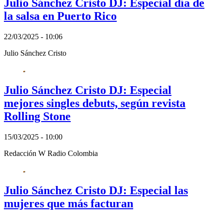
Julio Sánchez Cristo DJ: Especial día de
la salsa en Puerto Rico
22/03/2025 - 10:06
Julio Sánchez Cristo
Julio Sánchez Cristo DJ: Especial
mejores singles debuts, según revista
Rolling Stone
15/03/2025 - 10:00
Redacción W Radio Colombia
Julio Sánchez Cristo DJ: Especial las
mujeres que más facturan