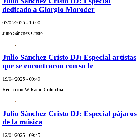
Julio Sánchez Cristo DJ: Especial
dedicado a Giorgio Moroder
03/05/2025 - 10:00
Julio Sánchez Cristo
Julio Sánchez Cristo DJ: Especial artistas
que se encontraron con su fe
19/04/2025 - 09:49
Redacción W Radio Colombia
Julio Sánchez Cristo DJ: Especial pájaros
de la música
12/04/2025 - 09:45