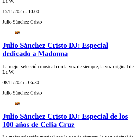
La W.
15/11/2025 - 10:00
Julio Sánchez Cristo
Julio Sánchez Cristo DJ: Especial
dedicado a Madonna
La mejor selección musical con la voz de siempre, la voz original de
La W.
08/11/2025 - 06:30
Julio Sánchez Cristo
Julio Sánchez Cristo DJ: Especial de los
100 años de Celia Cruz