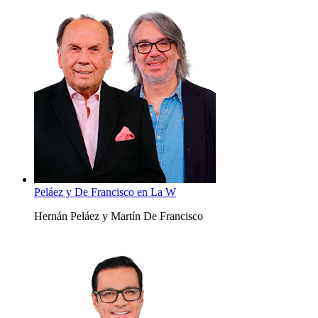
Peláez y De Francisco en La W
Hernán Peláez y Martín De Francisco