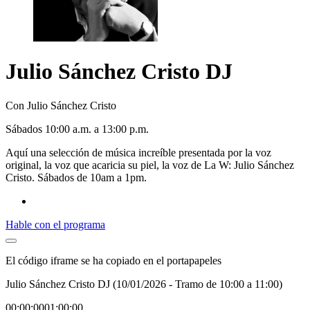
Julio Sánchez Cristo DJ
Con Julio Sánchez Cristo
S
ábado
s 10:00 a.m. a 13:00 p.m.
Aquí una selección de música increíble presentada por la voz
original, la voz que acaricia su piel, la voz de La W: Julio Sánchez
Cristo. Sábados de 10am a 1pm.
Hable con el programa
El código iframe se ha copiado en el portapapeles
Julio Sánchez Cristo DJ (10/01/2026 - Tramo de 10:00 a 11:00)
00:00:00
01:00:00