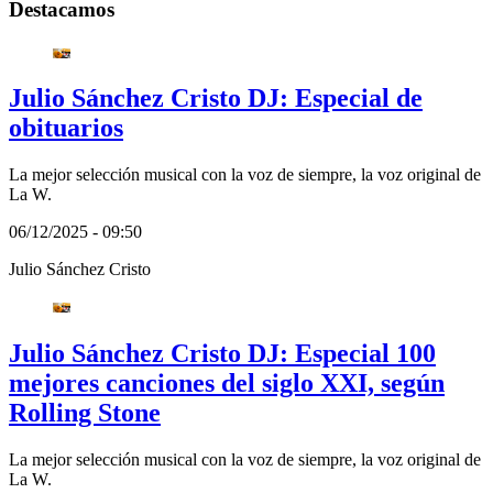
Destacamos
Julio Sánchez Cristo DJ: Especial de
obituarios
La mejor selección musical con la voz de siempre, la voz original de
La W.
06/12/2025 - 09:50
Julio Sánchez Cristo
Julio Sánchez Cristo DJ: Especial 100
mejores canciones del siglo XXI, según
Rolling Stone
La mejor selección musical con la voz de siempre, la voz original de
La W.