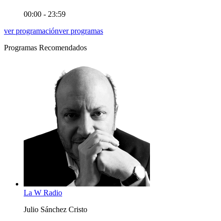
00:00 - 23:59
ver programación
ver programas
Programas Recomendados
La W Radio
Julio Sánchez Cristo