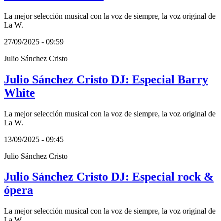
La mejor selección musical con la voz de siempre, la voz original de
La W.
27/09/2025 - 09:59
Julio Sánchez Cristo
Julio Sánchez Cristo DJ: Especial Barry
White
La mejor selección musical con la voz de siempre, la voz original de
La W.
13/09/2025 - 09:45
Julio Sánchez Cristo
Julio Sánchez Cristo DJ: Especial rock &
ópera
La mejor selección musical con la voz de siempre, la voz original de
La W.