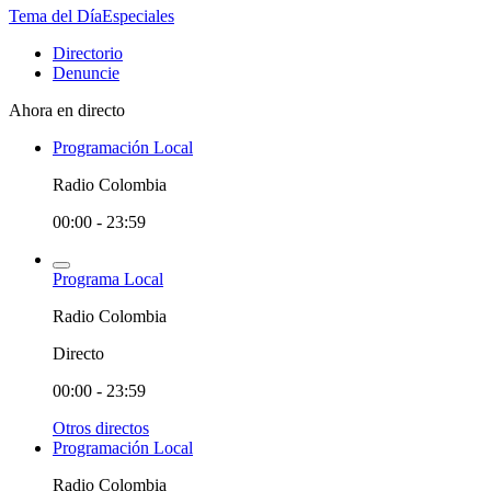
Tema del Día
Especiales
Directorio
Denuncie
Ahora en directo
Programación Local
Radio Colombia
00:00 - 23:59
Programa Local
Radio Colombia
Directo
00:00 - 23:59
Otros directos
Programación Local
Radio Colombia