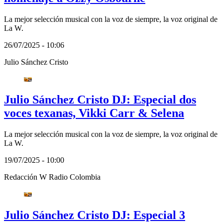
La mejor selección musical con la voz de siempre, la voz original de
La W.
26/07/2025 - 10:06
Julio Sánchez Cristo
Julio Sánchez Cristo DJ: Especial dos
voces texanas, Vikki Carr & Selena
La mejor selección musical con la voz de siempre, la voz original de
La W.
19/07/2025 - 10:00
Redacción W Radio Colombia
Julio Sánchez Cristo DJ: Especial 3