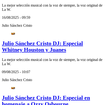
La mejor selección musical con la voz de siempre, la voz original de
La W.
16/08/2025 - 09:59
Julio Sánchez Cristo
Julio Sánchez Cristo DJ: Especial
Whitney Houston y Juanes
La mejor selección musical con la voz de siempre, la voz original de
La W.
09/08/2025 - 10:07
Julio Sánchez Cristo
Julio Sánchez Cristo DJ: Especial en
homenaje a Ozzy Osbourne