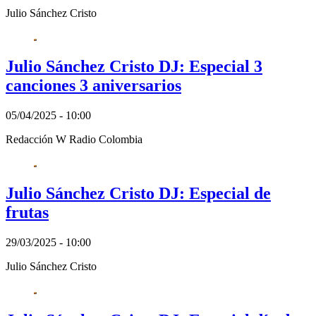
Julio Sánchez Cristo
Julio Sánchez Cristo DJ: Especial 3
canciones 3 aniversarios
05/04/2025 - 10:00
Redacción W Radio Colombia
Julio Sánchez Cristo DJ: Especial de
frutas
29/03/2025 - 10:00
Julio Sánchez Cristo