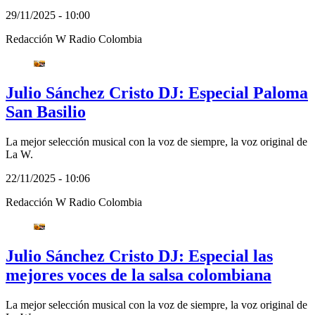
29/11/2025 - 10:00
Redacción W Radio Colombia
Julio Sánchez Cristo DJ: Especial Paloma
San Basilio
La mejor selección musical con la voz de siempre, la voz original de
La W.
22/11/2025 - 10:06
Redacción W Radio Colombia
Julio Sánchez Cristo DJ: Especial las
mejores voces de la salsa colombiana
La mejor selección musical con la voz de siempre, la voz original de