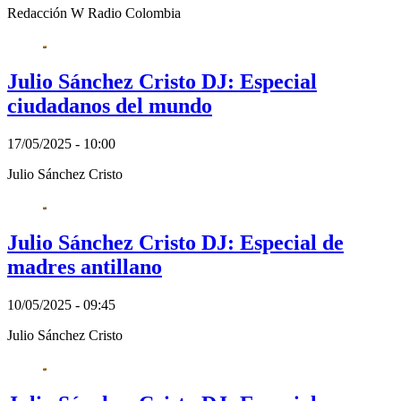
Redacción W Radio Colombia
Julio Sánchez Cristo DJ: Especial
ciudadanos del mundo
17/05/2025 - 10:00
Julio Sánchez Cristo
Julio Sánchez Cristo DJ: Especial de
madres antillano
10/05/2025 - 09:45
Julio Sánchez Cristo