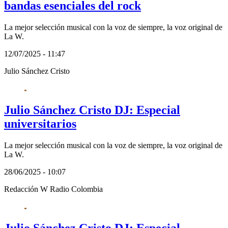
bandas esenciales del rock
La mejor selección musical con la voz de siempre, la voz original de
La W.
12/07/2025 - 11:47
Julio Sánchez Cristo
Julio Sánchez Cristo DJ: Especial
universitarios
La mejor selección musical con la voz de siempre, la voz original de
La W.
28/06/2025 - 10:07
Redacción W Radio Colombia
Julio Sánchez Cristo DJ: Especial