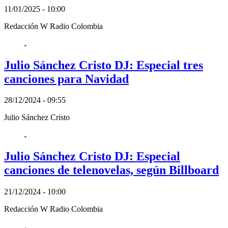
11/01/2025 - 10:00
Redacción W Radio Colombia
Julio Sánchez Cristo DJ: Especial tres
canciones para Navidad
28/12/2024 - 09:55
Julio Sánchez Cristo
Julio Sánchez Cristo DJ: Especial
canciones de telenovelas, según Billboard
21/12/2024 - 10:00
Redacción W Radio Colombia