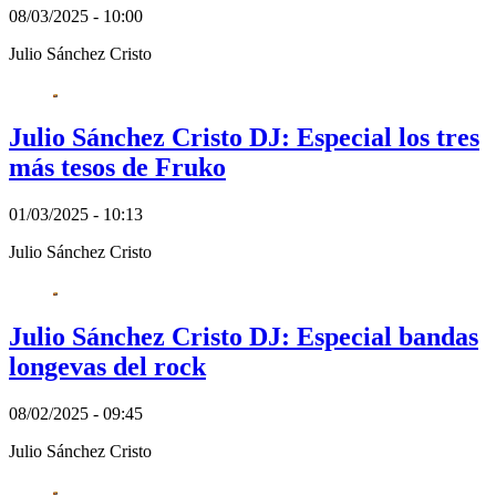
08/03/2025 - 10:00
Julio Sánchez Cristo
Julio Sánchez Cristo DJ: Especial los tres
más tesos de Fruko
01/03/2025 - 10:13
Julio Sánchez Cristo
Julio Sánchez Cristo DJ: Especial bandas
longevas del rock
08/02/2025 - 09:45
Julio Sánchez Cristo