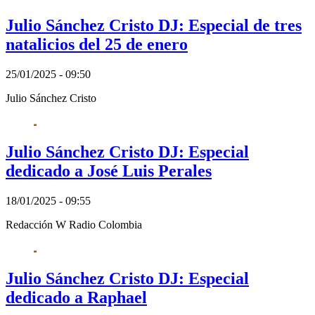
Julio Sánchez Cristo DJ: Especial de tres
natalicios del 25 de enero
25/01/2025 - 09:50
Julio Sánchez Cristo
Julio Sánchez Cristo DJ: Especial
dedicado a José Luis Perales
18/01/2025 - 09:55
Redacción W Radio Colombia
Julio Sánchez Cristo DJ: Especial
dedicado a Raphael