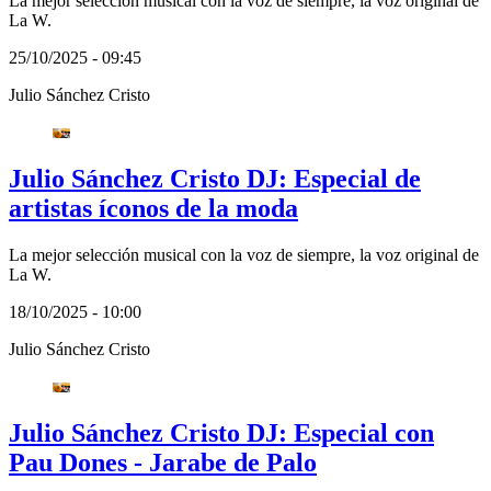
La mejor selección musical con la voz de siempre, la voz original de
La W.
25/10/2025 - 09:45
Julio Sánchez Cristo
Julio Sánchez Cristo DJ: Especial de
artistas íconos de la moda
La mejor selección musical con la voz de siempre, la voz original de
La W.
18/10/2025 - 10:00
Julio Sánchez Cristo
Julio Sánchez Cristo DJ: Especial con
Pau Dones - Jarabe de Palo