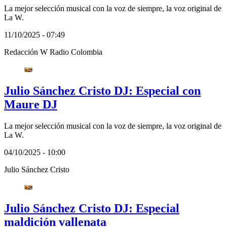
La mejor selección musical con la voz de siempre, la voz original de
La W.
11/10/2025 - 07:49
Redacción W Radio Colombia
Julio Sánchez Cristo DJ: Especial con
Maure DJ
La mejor selección musical con la voz de siempre, la voz original de
La W.
04/10/2025 - 10:00
Julio Sánchez Cristo
Julio Sánchez Cristo DJ: Especial
maldición vallenata