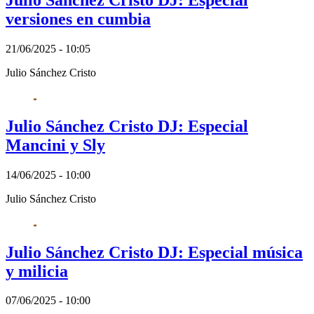
versiones en cumbia
21/06/2025 - 10:05
Julio Sánchez Cristo
Julio Sánchez Cristo DJ: Especial
Mancini y Sly
14/06/2025 - 10:00
Julio Sánchez Cristo
Julio Sánchez Cristo DJ: Especial música
y milicia
07/06/2025 - 10:00