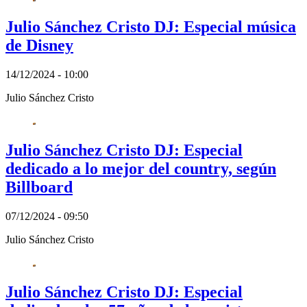
Julio Sánchez Cristo DJ: Especial música
de Disney
14/12/2024 - 10:00
Julio Sánchez Cristo
Julio Sánchez Cristo DJ: Especial
dedicado a lo mejor del country, según
Billboard
07/12/2024 - 09:50
Julio Sánchez Cristo
Julio Sánchez Cristo DJ: Especial