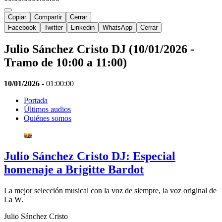
Copiar
Compartir
Cerrar
Facebook
Twitter
Linkedin
WhatsApp
Cerrar
Julio Sánchez Cristo DJ (10/01/2026 -
Tramo de 10:00 a 11:00)
10/01/2026
-
01:00:00
Portada
Últimos audios
Quiénes somos
Julio Sánchez Cristo DJ: Especial
homenaje a Brigitte Bardot
La mejor selección musical con la voz de siempre, la voz original de
La W.
Julio Sánchez Cristo