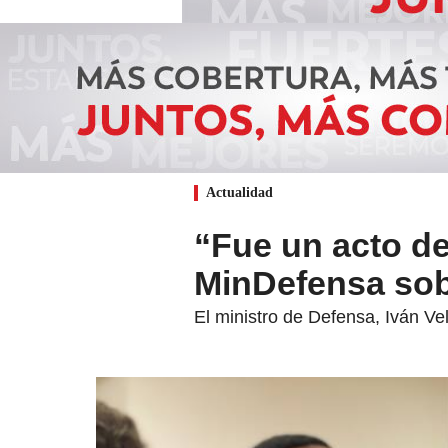
Actualidad
“Fue un acto de
MinDefensa sob
El ministro de Defensa, Iván Vel