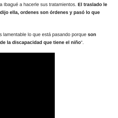
a Ibagué a hacerle sus tratamientos.
El traslado le
dijo ella, ordenes son órdenes y pasó lo que
s lamentable lo que está pasando porque
son
e la discapacidad que tiene el niño
”.