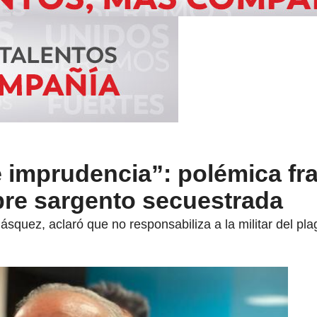
 imprudencia”: polémica fr
re sargento secuestrada
ásquez, aclaró que no responsabiliza a la militar del pla