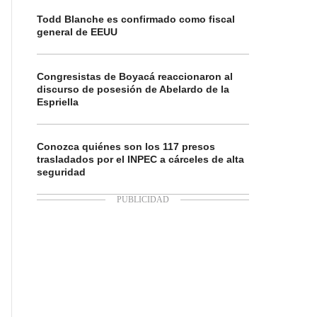
Todd Blanche es confirmado como fiscal
general de EEUU
Congresistas de Boyacá reaccionaron al
discurso de posesión de Abelardo de la
Espriella
Conozca quiénes son los 117 presos
trasladados por el INPEC a cárceles de alta
seguridad