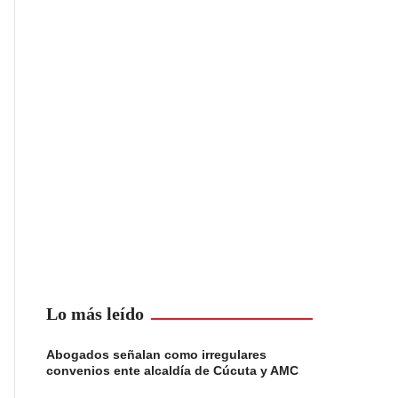
Lo más leído
Abogados señalan como irregulares
convenios ente alcaldía de Cúcuta y AMC