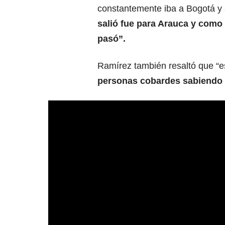
constantemente iba a Bogotá y 
salió fue para Arauca y como 
pasó”.
Ramírez también resaltó que “e
personas cobardes sabiendo d