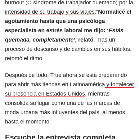
burnout (O síndrome de trabajador quemado) por la
intensidad de su trabajo y sus viajes
:“
Normalicé el
agotamiento hasta que una psicóloga
especialista en estrés laboral me dijo: ‘
Estás
quemada, completamente
’, relató
. Tras un
proceso de descanso y de cambios en sus hábitos,
retomó el ritmo.
Después de todo, True ahora se está preparando
para abrir más tiendas en Latinoamérica
y fortalecer
su presencia en Estados Unidos
, mientras
consolida su lugar como una de las marcas de
moda urbana más influyentes del país, al menos,
hasta el momento.
Escuche la entrevista completa