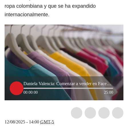
ropa colombiana y que se ha expandido
internacionalmente.
Daniela Valencia: Comenzar a vender en Facebook hasta crear una moda internacional
00:00:00
25:00
12/08/2025 - 14:00
GMT-5