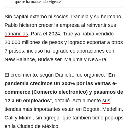
que se ha mantenido vigente”
Sin capital externo ni socios, Daniela y su hermano
Pablo hicieron crecer la
empresa al reinvertir sus
ganancias
. Para el 2024, True ya había vendido
20,000 millones de pesos y logrado exportar a otros
7 países, incluso ha logrado colaboraciones con
New Balance, Budweiser, Maluma y NewEra.
El crecimiento, según Daniela, fue orgánico: “
En
pandemia crecimos un 300% por las ventas e-
commerce (Comercio electronico) y pasamos de
12 a 60 empleados
”, detalló. Actualmente
sus
tiendas más importantes
están en Bogotá, Medellín,
Cali y Miami, sin agregar que también tiene pop-ups
en la Ciudad de México.