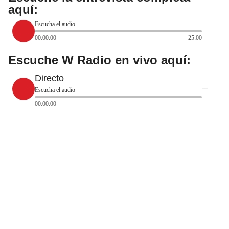
aquí:
Escucha el audio
00:00:00
25:00
Escuche W Radio en vivo aquí:
Directo
Escucha el audio
00:00:00