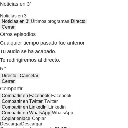
Noticias en 3′
Noticias en 3′
Noticias en 3′
Últimos programas
Directo
Cerrar
Otros episodios
Cualquier tiempo pasado fue anterior
Tu audio se ha acabado.
Te redirigiremos al directo.
5 "
Directo
Cancelar
Cerrar
Compartir
Compartir en Facebook
Facebook
Compartir en Twitter
Twitter
Compartir en LinkedIn
Linkedin
Compartir en WhatsApp
WhatsApp
Copiar enlace
Copiar
Descargar
Descargar