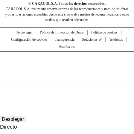
© CARACOL S.A. Todos los derechos reservados.
CARACOL S.A. realiza una reserva expresa de las reproducciones y usos de las obras
y otras prestaciones accesibles desde este sitio web a medios de lectura mecánica u otros
medios que resulten adecuados.
Aviso legal
Política de Protección de Datos
Política de cookies
Configuración de cookies
Transparencia
Soluciones W
Teléfonos
Escríbanos
Desplegar
Directo