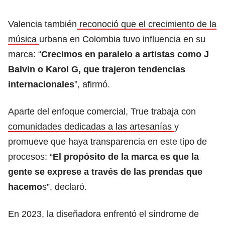
Valencia también
reconoció que el crecimiento de la
música
urbana en Colombia tuvo influencia en su
marca: “
Crecimos en paralelo a artistas como J
Balvin o Karol G, que trajeron tendencias
internacionales
”, afirmó.
Aparte del enfoque comercial, True trabaja con
comunidades dedicadas a las artesanías
y
promueve que haya transparencia en este tipo de
procesos: “
El propósito de la marca es que la
gente se exprese a través de las prendas que
hacemo
s”, declaró.
En 2023, la diseñadora enfrentó el síndrome de