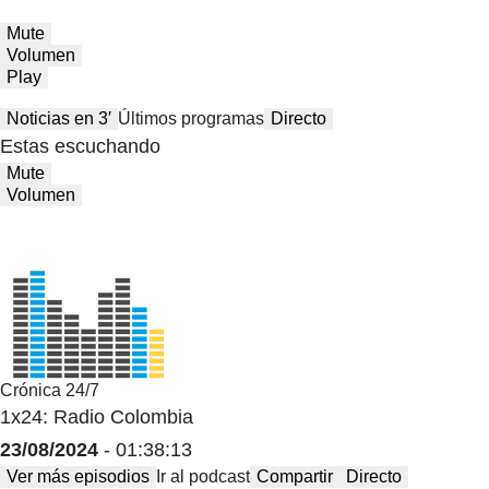
Mute
Volumen
Play
Noticias en 3′
Últimos programas
Directo
Estas escuchando
Mute
Volumen
Crónica 24/7
1x24: Radio Colombia
23/08/2024
- 01:38:13
Ver más episodios
Ir al podcast
Compartir
Directo