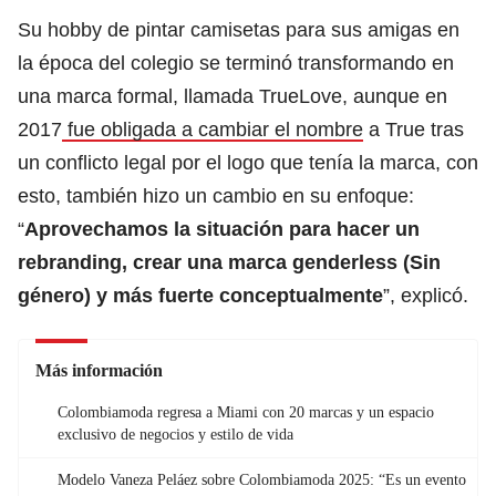
Su hobby de pintar camisetas para sus amigas en
la época del colegio se terminó transformando en
una marca formal, llamada TrueLove, aunque en
2017
fue obligada a cambiar el nombre
a True tras
un conflicto legal por el logo que tenía la marca, con
esto, también hizo un cambio en su enfoque:
“
Aprovechamos la situación para hacer un
rebranding, crear una marca genderless (Sin
género) y más fuerte conceptualmente
”, explicó.
Más información
Colombiamoda regresa a Miami con 20 marcas y un espacio
exclusivo de negocios y estilo de vida
Modelo Vaneza Peláez sobre Colombiamoda 2025: “Es un evento