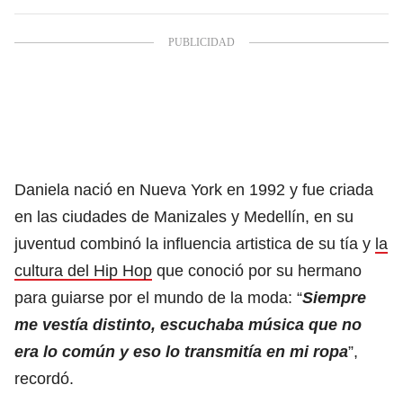
Daniela nació en Nueva York en 1992 y fue criada
en las ciudades de Manizales y Medellín, en su
juventud combinó la influencia artistica de su tía y
la
cultura del Hip Hop
que conoció por su hermano
para guiarse por el mundo de la moda: “
Siempre
me vestía distinto, escuchaba música que no
era lo común y eso lo transmitía en mi ropa
”,
recordó.