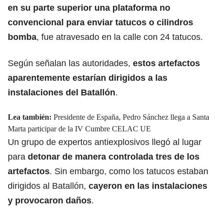
en su parte superior una plataforma no
convencional para enviar tatucos o cilindros
bomba
, fue atravesado en la calle con 24 tatucos.
Según señalan las autoridades,
estos artefactos
aparentemente estarían dirigidos a las
instalaciones del Batallón
.
Lea también:
Presidente de España, Pedro Sánchez llega a Santa
Marta participar de la IV Cumbre CELAC UE
Un grupo de expertos antiexplosivos llegó al lugar
para
detonar de manera controlada tres de los
artefactos
. Sin embargo, como los tatucos estaban
dirigidos al Batallón,
cayeron en las instalaciones
y provocaron daños
.