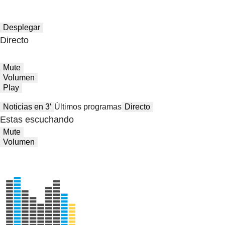
Desplegar
Directo
Mute
Volumen
Play
Noticias en 3′
Últimos programas
Directo
Estas escuchando
Mute
Volumen