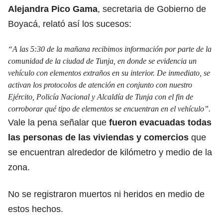
Alejandra Pico Gama
, secretaria de Gobierno de
Boyacá, relató así los sucesos:
“A las 5:30 de la mañana recibimos información por parte de la
comunidad de la ciudad de Tunja, en donde se evidencia un
vehículo con elementos extraños en su interior. De inmediato, se
activan los protocolos de atención en conjunto con nuestro
Ejército, Policía Nacional y Alcaldía de Tunja con el fin de
corroborar qué tipo de elementos se encuentran en el vehículo”.
Vale la pena señalar que
fueron evacuadas todas
las personas de las viviendas y comercios
que
se encuentran alrededor de kilómetro y medio de la
zona.
No se registraron muertos ni heridos en medio de
estos hechos.