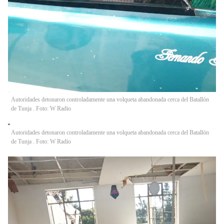
Autoridades detonaron controladamente una volqueta abandonada cerca del Batallón
de Tunja . Foto: W Radio
Autoridades detonaron controladamente una volqueta abandonada cerca del Batallón
de Tunja . Foto: W Radio