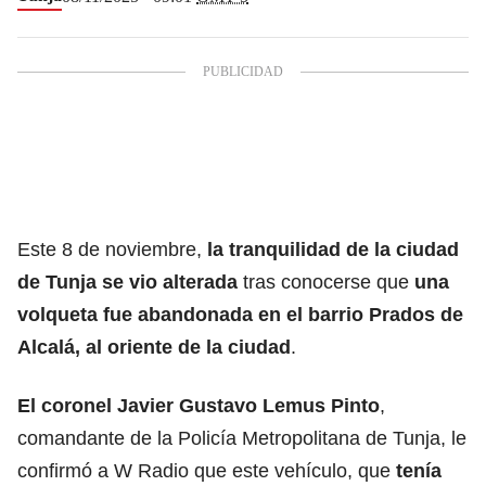
Este 8 de noviembre,
la tranquilidad de la ciudad
de Tunja se vio alterada
tras conocerse que
una
volqueta fue abandonada en el barrio Prados de
Alcalá, al oriente de la ciudad
.
El coronel Javier Gustavo Lemus Pinto
,
comandante de la Policía Metropolitana de Tunja, le
confirmó a W Radio que este vehículo, que
tenía