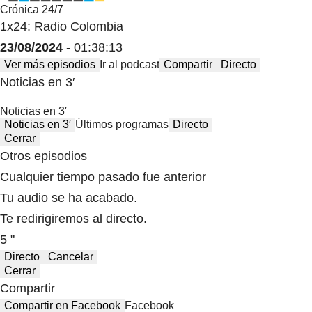
Crónica 24/7
1x24: Radio Colombia
23/08/2024
- 01:38:13
Ver más episodios
Ir al podcast
Compartir
Directo
Noticias en 3′
Noticias en 3′
Noticias en 3′
Últimos programas
Directo
Cerrar
Otros episodios
Cualquier tiempo pasado fue anterior
Tu audio se ha acabado.
Te redirigiremos al directo.
5 "
Directo
Cancelar
Cerrar
Compartir
Compartir en Facebook
Facebook