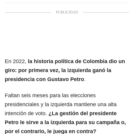
En 2022,
la historia política de Colombia dio un
giro: por primera vez, la izquierda ganó la
presidencia con Gustavo Petro
.
Faltan seis meses para las elecciones
presidenciales y la izquierda mantiene una alta
intención de voto.
¿La gestión del presidente
Petro le sirve a la izquierda para su campaña o,
por el contrario, le juega en contra?