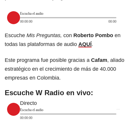
Escucha el audio
00:00:00
00:00
Escuche
Mis Preguntas,
con
Roberto Pombo
en
todas las plataformas de audio
AQUÍ
.
Este programa fue posible gracias a
Cafam
, aliado
estratégico en el crecimiento de más de 40.000
empresas en Colombia.
Escuche W Radio en vivo:
Directo
Escucha el audio
00:00:00