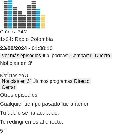
Crónica 24/7
1x24: Radio Colombia
23/08/2024
- 01:38:13
Ver más episodios
Ir al podcast
Compartir
Directo
Noticias en 3′
Noticias en 3′
Noticias en 3′
Últimos programas
Directo
Cerrar
Otros episodios
Cualquier tiempo pasado fue anterior
Tu audio se ha acabado.
Te redirigiremos al directo.
5 "