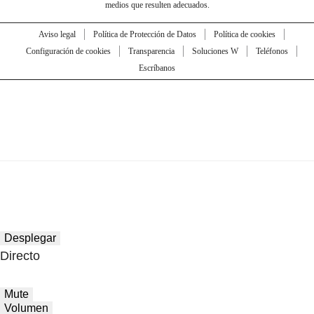
medios que resulten adecuados.
Aviso legal
Política de Protección de Datos
Política de cookies
Configuración de cookies
Transparencia
Soluciones W
Teléfonos
Escríbanos
Desplegar
Directo
Mute
Volumen