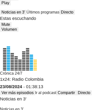
Play
Noticias en 3′
Últimos programas
Directo
Estas escuchando
Mute
Volumen
Crónica 24/7
1x24: Radio Colombia
23/08/2024
- 01:38:13
Ver más episodios
Ir al podcast
Compartir
Directo
Noticias en 3′
Noticias en 3′