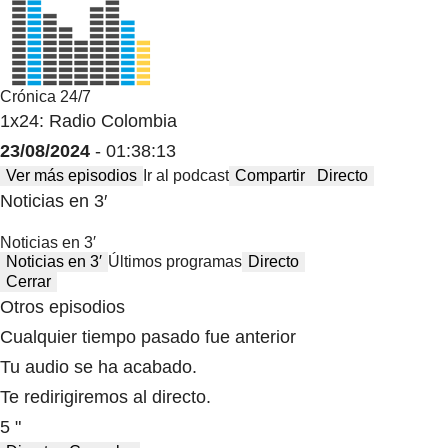
Crónica 24/7
1x24: Radio Colombia
23/08/2024
- 01:38:13
Ver más episodios
Ir al podcast
Compartir
Directo
Noticias en 3′
Noticias en 3′
Noticias en 3′
Últimos programas
Directo
Cerrar
Otros episodios
Cualquier tiempo pasado fue anterior
Tu audio se ha acabado.
Te redirigiremos al directo.
5 "