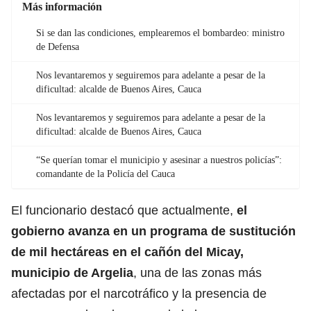
Más información
Si se dan las condiciones, emplearemos el bombardeo: ministro
de Defensa
Nos levantaremos y seguiremos para adelante a pesar de la
dificultad: alcalde de Buenos Aires, Cauca
Nos levantaremos y seguiremos para adelante a pesar de la
dificultad: alcalde de Buenos Aires, Cauca
“Se querían tomar el municipio y asesinar a nuestros policías”:
comandante de la Policía del Cauca
El funcionario destacó que actualmente,
el
gobierno avanza en un programa de sustitución
de mil hectáreas en el cañón del Micay,
municipio de Argelia
, una de las zonas más
afectadas por el narcotráfico y la presencia de