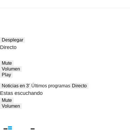
Desplegar
Directo
Mute
Volumen
Play
Noticias en 3′
Últimos programas
Directo
Estas escuchando
Mute
Volumen