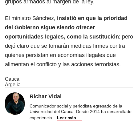
grupos armados al margen de la ley.
El ministro Sánchez,
insistió en que la prioridad
del Gobierno sigue siendo ofrecer
oportunidades legales, como la sustitución
; pero
dejó claro que se tomarán medidas firmes contra
quienes persistan en economías ilegales que
alimentan el conflicto y las acciones terroristas.
Cauca
Argelia
Richar Vidal
Comunicador social y periodista egresado de la
Universidad del Cauca. Desde 2014 ha desarrollado
experiencia
...
Leer más