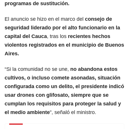
programas de sustitución.
El anuncio se hizo en el marco del
consejo de
seguridad liderado por el alto funcionario en la
capital del Cauca
, tras los
recientes hechos
violentos registrados en el municipio de Buenos
Aires.
“Si la comunidad no se une,
no abandona estos
cultivos, o incluso comete asonadas, situación
configurada como un delito, el presidente indicó
usar drones con glifosato, siempre que se
cumplan los requisitos para proteger la salud y
el medio ambiente
”, señaló el ministro.