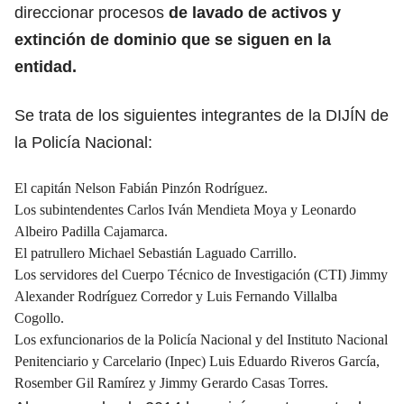
direccionar procesos
de lavado de activos y
extinción de dominio que se siguen en la
entidad.
Se trata de los siguientes integrantes de la DIJÍN de
la Policía Nacional:
El capitán Nelson Fabián Pinzón Rodríguez.
Los subintendentes Carlos Iván Mendieta Moya y Leonardo
Albeiro Padilla Cajamarca.
El patrullero Michael Sebastián Laguado Carrillo.
Los servidores del Cuerpo Técnico de Investigación (CTI) Jimmy
Alexander Rodríguez Corredor y Luis Fernando Villalba
Cogollo.
Los exfuncionarios de la Policía Nacional y del Instituto Nacional
Penitenciario y Carcelario (Inpec) Luis Eduardo Riveros García,
Rosember Gil Ramírez y Jimmy Gerardo Casas Torres.