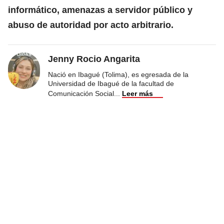
informático, amenazas a servidor público y
abuso de autoridad por acto arbitrario.
Jenny Rocio Angarita
Nació en Ibagué (Tolima), es egresada de la
Universidad de Ibagué de la facultad de
Comunicación Social
...
Leer más