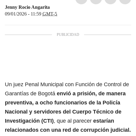
Jenny Rocio Angarita
09/01/2026 - 11:59
GMT-5
Un juez Penal Municipal con Función de Control de
Garantías de Bogotá
envió a prisión, de manera
preventiva, a ocho funcionarios de la Policía
Nacional y servidores del Cuerpo Técnico de
Investigación (CTI)
, que al parecer
estarían
relacionados con una red de corrupción judicial.