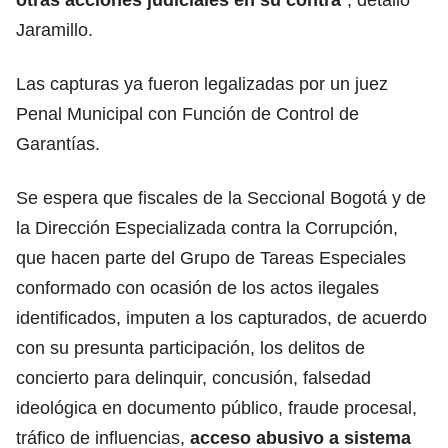
Jaramillo.
Las capturas ya fueron legalizadas por un juez
Penal Municipal con Función de Control de
Garantías.
Se espera que fiscales de la Seccional Bogotá y de
la Dirección Especializada contra la Corrupción,
que hacen parte del Grupo de Tareas Especiales
conformado con ocasión de los actos ilegales
identificados, imputen a los capturados, de acuerdo
con su presunta participación, los delitos de
concierto para delinquir, concusión, falsedad
ideológica en documento público, fraude procesal,
tráfico de influencias,
acceso abusivo a sistema