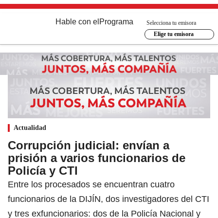
Hable con el
Programa
Selecciona tu emisora
Elige tu emisora
Actualidad
Corrupción judicial: envían a
prisión a varios funcionarios de
Policía y CTI
Entre los procesados se encuentran cuatro
funcionarios de la DIJÍN, dos investigadores del CTI
y tres exfuncionarios: dos de la Policía Nacional y