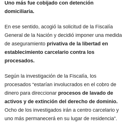
Uno más fue cobijado con detención
domiciliaria.
En ese sentido, acogió la solicitud de la Fiscalía
General de la Nación y decidió imponer una medida
de aseguramiento
privativa de la libertad en
establecimiento carcelario contra los
procesados.
Según la investigación de la Fiscalía, los
procesados “estarían involucrados en el cobro de
dinero para direccionar
procesos de lavado de
activos y de extinción del derecho de dominio.
Ocho de los investigados irán a centro carcelario y
uno más permanecerá en su lugar de residencia”.