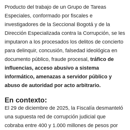
Producto del trabajo de un Grupo de Tareas
Especiales, conformado por fiscales e
investigadores de la Seccional Bogotá y de la
Dirección Especializada contra la Corrupción, se les
imputaron a los procesados los delitos de concierto
para delinquir, concusión, falsedad ideológica en
documento público, fraude procesal,
tráfico de
influencias, acceso abusivo a sistema
informático, amenazas a servidor público y
abuso de autoridad por acto arbitrario.
En contexto:
El 29 de diciembre de 2025, la Fiscalía desmanteló
una supuesta red de corrupción judicial que
cobraba entre 400 y 1.000 millones de pesos por