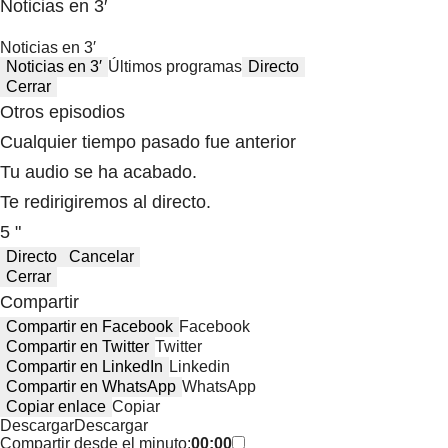
Noticias en 3′
Noticias en 3′
Noticias en 3′
Últimos programas
Directo
Cerrar
Otros episodios
Cualquier tiempo pasado fue anterior
Tu audio se ha acabado.
Te redirigiremos al directo.
5 "
Directo
Cancelar
Cerrar
Compartir
Compartir en Facebook
Facebook
Compartir en Twitter
Twitter
Compartir en LinkedIn
Linkedin
Compartir en WhatsApp
WhatsApp
Copiar enlace
Copiar
Descargar
Descargar
Compartir desde el minuto:
00:00