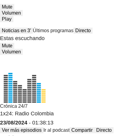
Mute
Volumen
Play
Noticias en 3′
Últimos programas
Directo
Estas escuchando
Mute
Volumen
Crónica 24/7
1x24: Radio Colombia
23/08/2024
- 01:38:13
Ver más episodios
Ir al podcast
Compartir
Directo