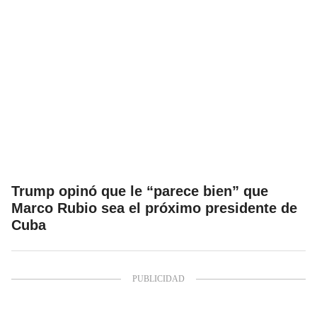
Trump opinó que le “parece bien” que
Marco Rubio sea el próximo presidente de
Cuba