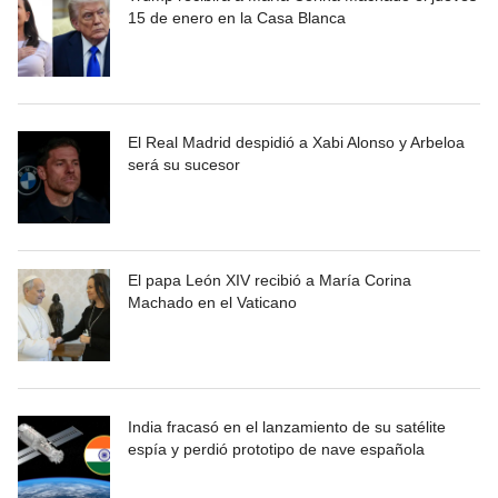
15 de enero en la Casa Blanca
El Real Madrid despidió a Xabi Alonso y Arbeloa
será su sucesor
El papa León XIV recibió a María Corina
Machado en el Vaticano
India fracasó en el lanzamiento de su satélite
espía y perdió prototipo de nave española