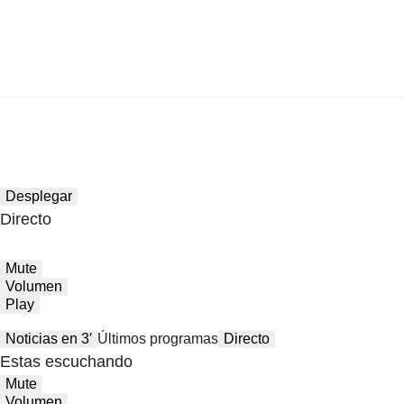
Desplegar
Directo
Mute
Volumen
Play
Noticias en 3′
Últimos programas
Directo
Estas escuchando
Mute
Volumen