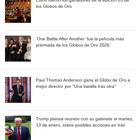
los Globos de Oro
‘One Battle After Another’ fue la película más
premiada de los Globos de Oro 2026
Paul Thomas Anderson gana el Globo de Oro a
mejor director por “Una batalla tras otra”
Trump planea reunión con su gabinete el martes,
13 de enero, sobre posibles acciones en Irán