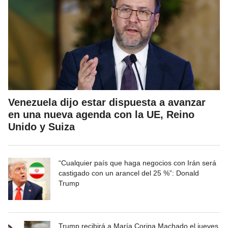
Venezuela dijo estar dispuesta a avanzar
en una nueva agenda con la UE, Reino
Unido y Suiza
“Cualquier país que haga negocios con Irán será
castigado con un arancel del 25 %”: Donald
Trump
Trump recibirá a María Corina Machado el jueves