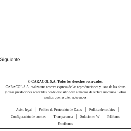
Siguiente
© CARACOL S.A. Todos los derechos reservados.
CARACOL S.A. realiza una reserva expresa de las reproducciones y usos de las obras
y otras prestaciones accesibles desde este sitio web a medios de lectura mecánica u otros
medios que resulten adecuados.
Aviso legal
Política de Protección de Datos
Política de cookies
Configuración de cookies
Transparencia
Soluciones W
Teléfonos
Escríbanos