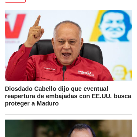
Diosdado Cabello dijo que eventual
reapertura de embajadas con EE.UU. busca
proteger a Maduro