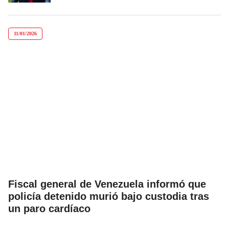
11/01/2026
Fiscal general de Venezuela informó que
policía detenido murió bajo custodia tras
un paro cardíaco