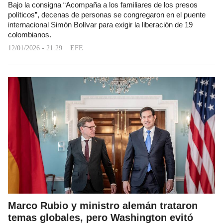
Bajo la consigna “Acompaña a los familiares de los presos
políticos”, decenas de personas se congregaron en el puente
internacional Simón Bolívar para exigir la liberación de 19
colombianos.
12/01/2026 - 21:29
EFE
Marco Rubio y ministro alemán trataron
temas globales, pero Washington evitó