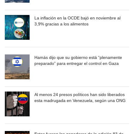
La inflación en la OCDE bajó en noviembre al
3,9% gracias a los alimentos
Hamás dijo que su gobierno está “plenamente
preparado” para entregar el control en Gaza
Al menos 24 presos políticos han sido liberados
esta madrugada en Venezuela, según una ONG
Estos fueron los ganadores de la edición 83 de