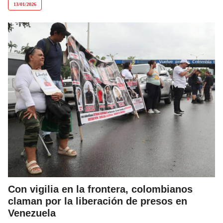
13/01/2026
Con vigilia en la frontera, colombianos
claman por la liberación de presos en
Venezuela