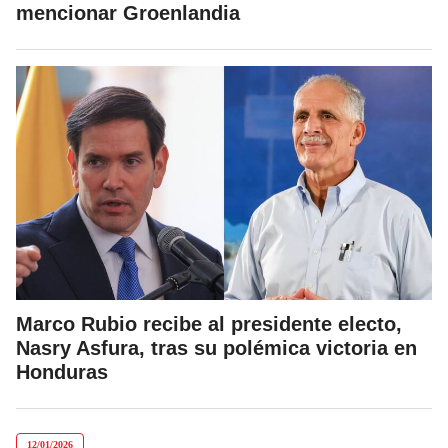
mencionar Groenlandia
Marco Rubio recibe al presidente electo,
Nasry Asfura, tras su polémica victoria en
Honduras
12/01/2026