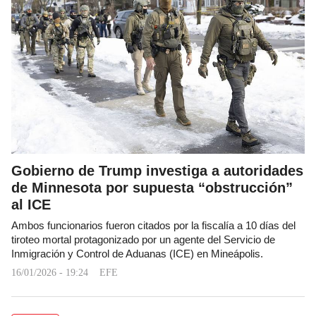
Gobierno de Trump investiga a autoridades
de Minnesota por supuesta “obstrucción”
al ICE
Ambos funcionarios fueron citados por la fiscalía a 10 días del
tiroteo mortal protagonizado por un agente del Servicio de
Inmigración y Control de Aduanas (ICE) en Mineápolis.
16/01/2026 - 19:24
EFE