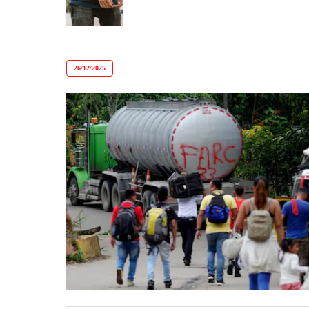
26/12/2025