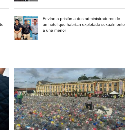
Envían a prisión a dos administradores de
de
un hotel que habrían explotado sexualmente
a una menor