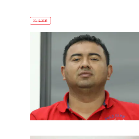
30/12/2025