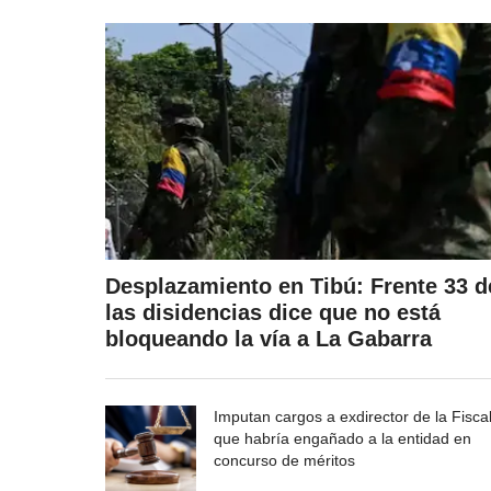
Desplazamiento en Tibú: Frente 33 d
las disidencias dice que no está
bloqueando la vía a La Gabarra
Imputan cargos a exdirector de la Fisca
que habría engañado a la entidad en
concurso de méritos