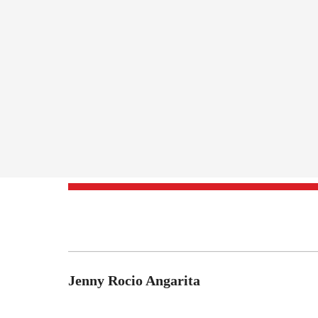
Jenny Rocio Angarita