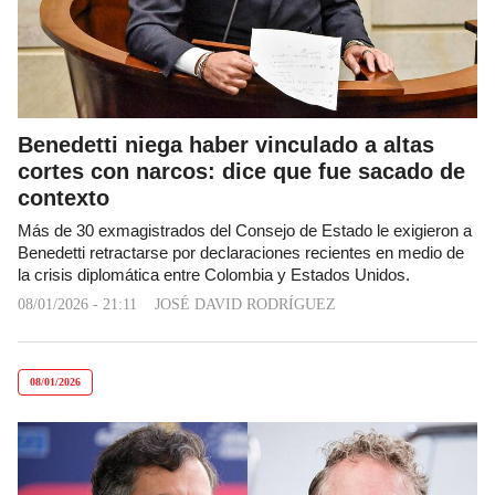
Benedetti niega haber vinculado a altas
cortes con narcos: dice que fue sacado de
contexto
Más de 30 exmagistrados del Consejo de Estado le exigieron a
Benedetti retractarse por declaraciones recientes en medio de
la crisis diplomática entre Colombia y Estados Unidos.
08/01/2026 - 21:11
JOSÉ DAVID RODRÍGUEZ
08/01/2026