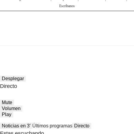
Escríbanos
Desplegar
Directo
Mute
Volumen
Play
Noticias en 3′
Últimos programas
Directo
Estas escuchando