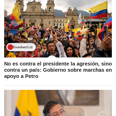
Escuchar
09:48
No es contra el presidente la agresión, sino
contra un país: Gobierno sobre marchas en
apoyo a Petro