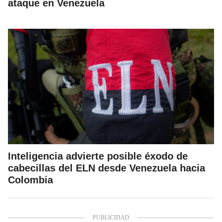
ataque en Venezuela
Inteligencia advierte posible éxodo de
cabecillas del ELN desde Venezuela hacia
Colombia