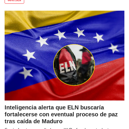
04/01/2026
Inteligencia alerta que ELN buscaría
fortalecerse con eventual proceso de paz
tras caída de Maduro