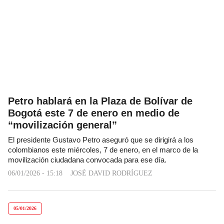
Petro hablará en la Plaza de Bolívar de
Bogotá este 7 de enero en medio de
“movilización general”
El presidente Gustavo Petro aseguró que se dirigirá a los
colombianos este miércoles, 7 de enero, en el marco de la
movilización ciudadana convocada para ese día.
06/01/2026 - 15:18
JOSÉ DAVID RODRÍGUEZ
05/01/2026