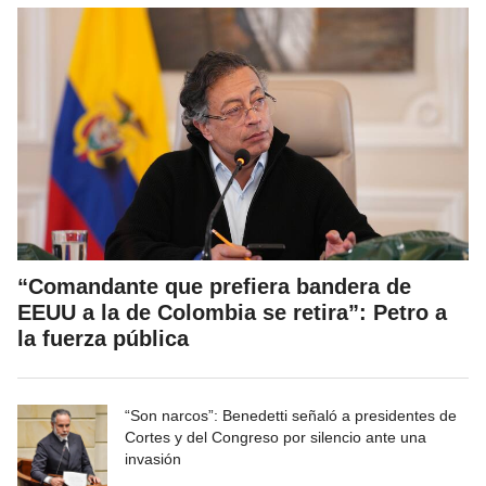
“Comandante que prefiera bandera de
EEUU a la de Colombia se retira”: Petro a
la fuerza pública
“Son narcos”: Benedetti señaló a presidentes de
Cortes y del Congreso por silencio ante una
invasión