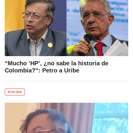
“Mucho ‘HP’, ¿no sabe la historia de
Colombia?”: Petro a Uribe
07/01/2026