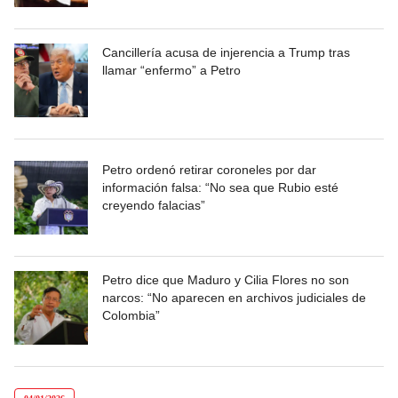
Cancillería acusa de injerencia a Trump tras
llamar “enfermo” a Petro
Petro ordenó retirar coroneles por dar
información falsa: “No sea que Rubio esté
creyendo falacias”
Petro dice que Maduro y Cilia Flores no son
narcos: “No aparecen en archivos judiciales de
Colombia”