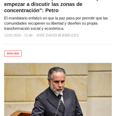
empezar a discutir las zonas de
concentración”: Petro
El mandatario enfatizó en que la paz pasa por permitir que las
comunidades recuperen su libertad y diseñen su propia
transformación social y económica.
12/01/2026 - 15:40
JOSÉ DAVID RODRÍGUEZ
09/01/2026