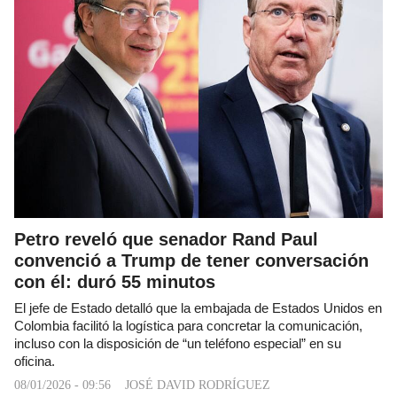
Petro reveló que senador Rand Paul
convenció a Trump de tener conversación
con él: duró 55 minutos
El jefe de Estado detalló que la embajada de Estados Unidos en
Colombia facilitó la logística para concretar la comunicación,
incluso con la disposición de “un teléfono especial” en su
oficina.
08/01/2026 - 09:56
JOSÉ DAVID RODRÍGUEZ