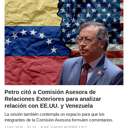
Petro citó a Comisión Asesora de
Relaciones Exteriores para analizar
relación con EE.UU. y Venezuela
La sesión también contempla un espacio para que los
integrantes de la Comisión Asesora formulen comentarios.
12/01/2026 - 20:24
JOSÉ DAVID RODRÍGUEZ