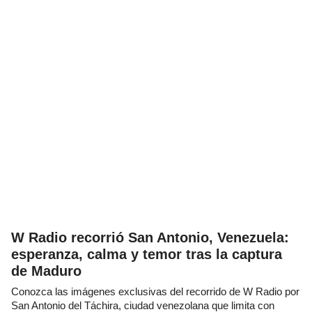
W Radio recorrió San Antonio, Venezuela:
esperanza, calma y temor tras la captura
de Maduro
Conozca las imágenes exclusivas del recorrido de W Radio por
San Antonio del Táchira, ciudad venezolana que limita con