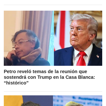
Petro reveló temas de la reunión que
sostendrá con Trump en la Casa Blanca:
“histórico”