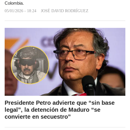
Colombia.
05/01/2026 - 18:24
JOSÉ DAVID RODRÍGUEZ
Presidente Petro advierte que “sin base
legal”, la detención de Maduro “se
convierte en secuestro”