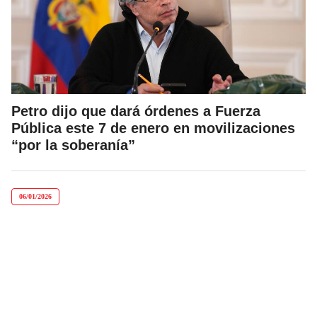
Petro dijo que dará órdenes a Fuerza
Pública este 7 de enero en movilizaciones
“por la soberanía”
06/01/2026