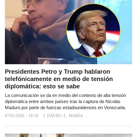
Presidentes Petro y Trump hablaron
telefónicamente en medio de tensión
diplomática: esto se sabe
La comunicación se da en medio del contexto de alta tensión
diplomática entre ambos países tras la captura de Nicolás
Maduro por parte de fuerzas estadounidenses en Venezuela.
07/01/2026 - 18:18
J. DAVID
|
L. MARÍA