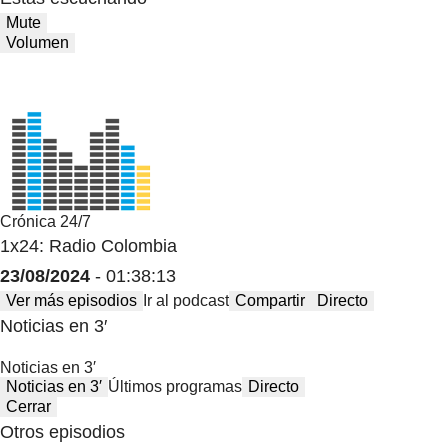
Mute
Volumen
Crónica 24/7
1x24: Radio Colombia
23/08/2024
- 01:38:13
Ver más episodios
Ir al podcast
Compartir
Directo
Noticias en 3′
Noticias en 3′
Noticias en 3′
Últimos programas
Directo
Cerrar
Otros episodios