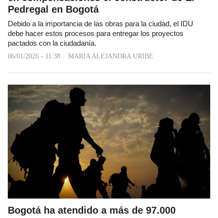
Pedregal en Bogotá
Debido a la importancia de las obras para la ciudad, el IDU
debe hacer estos procesos para entregar los proyectos
pactados con la ciudadanía.
06/01/2026 - 11:38
MARIA ALEJANDRA URIBE
Bogotá ha atendido a más de 97.000