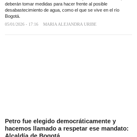
deberán tomar medidas para hacer frente al posible
desabastecimiento de agua, como el que se vive en el río
Bogotá.
05/01/2026 - 17:16
MARIA ALEJANDRA URIBE
Petro fue elegido democráticamente y
hacemos llamado a respetar ese mandato:
Alcaldía de Bogotá