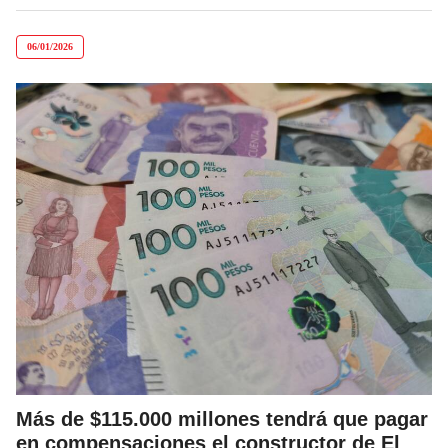
06/01/2026
Más de $115.000 millones tendrá que pagar
en compensaciones el constructor de El