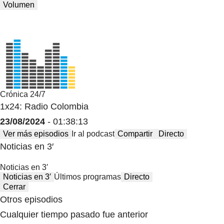
Volumen
Crónica 24/7
1x24: Radio Colombia
23/08/2024
- 01:38:13
Ver más episodios
Ir al podcast
Compartir
Directo
Noticias en 3′
Noticias en 3′
Noticias en 3′
Últimos programas
Directo
Cerrar
Otros episodios
Cualquier tiempo pasado fue anterior