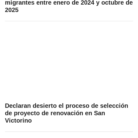
migrantes entre enero de 2024 y octubre de
2025
Declaran desierto el proceso de selección
de proyecto de renovación en San
Victorino