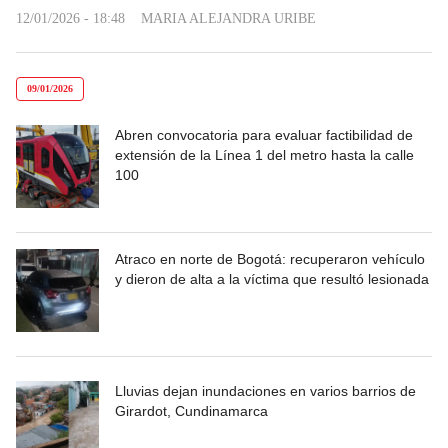
12/01/2026 - 18:48
MARIA ALEJANDRA URIBE
09/01/2026
Abren convocatoria para evaluar factibilidad de
extensión de la Línea 1 del metro hasta la calle
100
Atraco en norte de Bogotá: recuperaron vehículo
y dieron de alta a la víctima que resultó lesionada
Lluvias dejan inundaciones en varios barrios de
Girardot, Cundinamarca