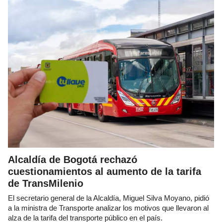
Alcaldía de Bogotá rechazó
cuestionamientos al aumento de la tarifa
de TransMilenio
El secretario general de la Alcaldía, Miguel Silva Moyano, pidió
a la ministra de Transporte analizar los motivos que llevaron al
alza de la tarifa del transporte público en el país.