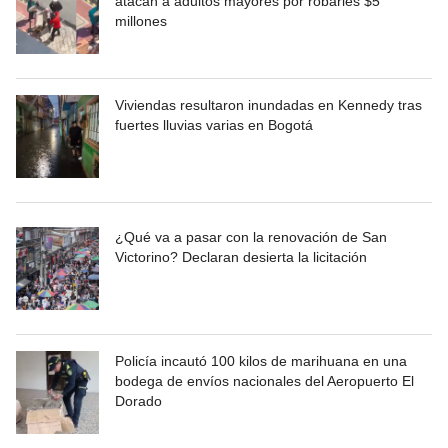
atacan a adultos mayores por robarles $5
millones
Viviendas resultaron inundadas en Kennedy tras
fuertes lluvias varias en Bogotá
¿Qué va a pasar con la renovación de San
Victorino? Declaran desierta la licitación
Policía incautó 100 kilos de marihuana en una
bodega de envíos nacionales del Aeropuerto El
Dorado