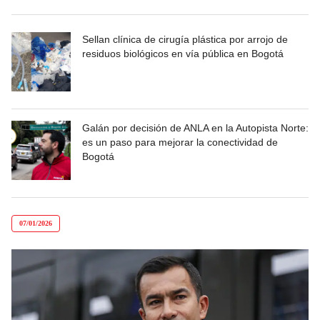
Sellan clínica de cirugía plástica por arrojo de
residuos biológicos en vía pública en Bogotá
Galán por decisión de ANLA en la Autopista Norte:
es un paso para mejorar la conectividad de
Bogotá
07/01/2026