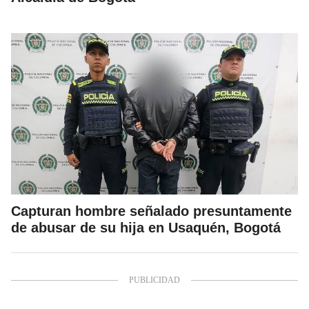
Capturan hombre señalado presuntamente
de abusar de su hija en Usaquén, Bogotá