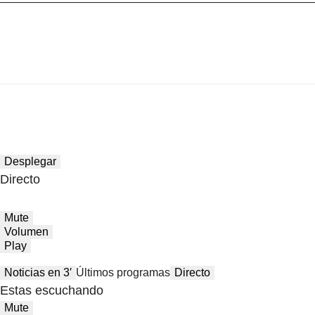
Desplegar
Directo
Mute
Volumen
Play
Noticias en 3′
Últimos programas
Directo
Estas escuchando
Mute