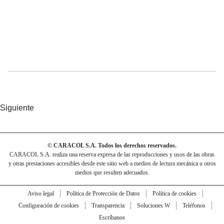
Siguiente
© CARACOL S.A. Todos los derechos reservados.
CARACOL S.A. realiza una reserva expresa de las reproducciones y usos de las obras
y otras prestaciones accesibles desde este sitio web a medios de lectura mecánica u otros
medios que resulten adecuados.
Aviso legal
Política de Protección de Datos
Política de cookies
Configuración de cookies
Transparencia
Soluciones W
Teléfonos
Escríbanos