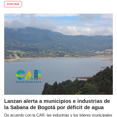
05/01/2026
Lanzan alerta a municipios e industrias de
la Sabana de Bogotá por déficit de agua
De acuerdo con la CAR, las industrias y los líderes municipales