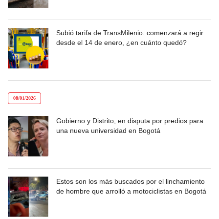
Subió tarifa de TransMilenio: comenzará a regir
desde el 14 de enero, ¿en cuánto quedó?
08/01/2026
Gobierno y Distrito, en disputa por predios para
una nueva universidad en Bogotá
Estos son los más buscados por el linchamiento
de hombre que arrolló a motociclistas en Bogotá