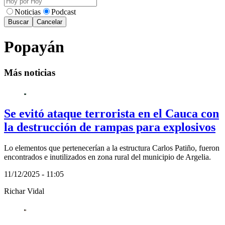
Noticias
Podcast
Buscar
Cancelar
Popayán
Más noticias
Se evitó ataque terrorista en el Cauca con
la destrucción de rampas para explosivos
Lo elementos que pertenecerían a la estructura Carlos Patiño, fueron
encontrados e inutilizados en zona rural del municipio de Argelia.
11/12/2025 - 11:05
Richar Vidal