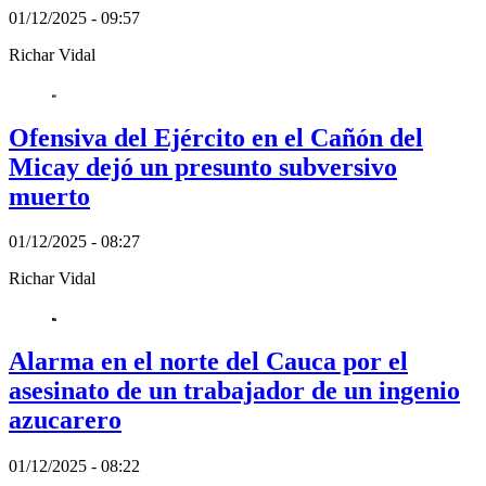
01/12/2025 - 09:57
Richar Vidal
Ofensiva del Ejército en el Cañón del
Micay dejó un presunto subversivo
muerto
01/12/2025 - 08:27
Richar Vidal
Alarma en el norte del Cauca por el
asesinato de un trabajador de un ingenio
azucarero
01/12/2025 - 08:22