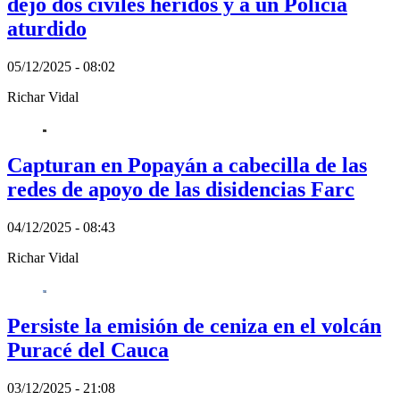
dejó dos civiles heridos y a un Policía
aturdido
05/12/2025 - 08:02
Richar Vidal
Capturan en Popayán a cabecilla de las
redes de apoyo de las disidencias Farc
04/12/2025 - 08:43
Richar Vidal
Persiste la emisión de ceniza en el volcán
Puracé del Cauca
03/12/2025 - 21:08