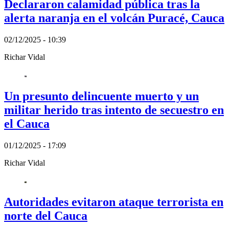
Declararon calamidad pública tras la
alerta naranja en el volcán Puracé, Cauca
02/12/2025 - 10:39
Richar Vidal
Un presunto delincuente muerto y un
militar herido tras intento de secuestro en
el Cauca
01/12/2025 - 17:09
Richar Vidal
Autoridades evitaron ataque terrorista en
norte del Cauca