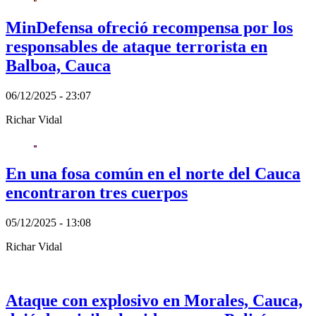
MinDefensa ofreció recompensa por los
responsables de ataque terrorista en
Balboa, Cauca
06/12/2025 - 23:07
Richar Vidal
En una fosa común en el norte del Cauca
encontraron tres cuerpos
05/12/2025 - 13:08
Richar Vidal
Ataque con explosivo en Morales, Cauca,