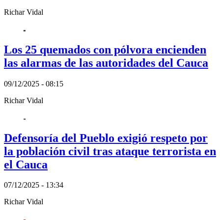
Richar Vidal
Los 25 quemados con pólvora encienden
las alarmas de las autoridades del Cauca
09/12/2025 - 08:15
Richar Vidal
Defensoría del Pueblo exigió respeto por
la población civil tras ataque terrorista en
el Cauca
07/12/2025 - 13:34
Richar Vidal