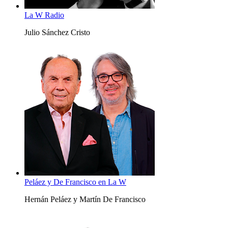
La W Radio
Julio Sánchez Cristo
Peláez y De Francisco en La W
Hernán Peláez y Martín De Francisco