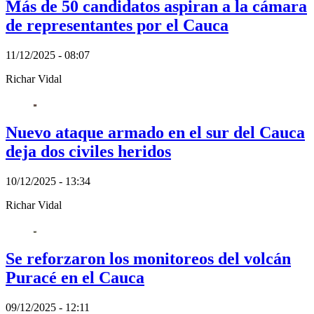
Más de 50 candidatos aspiran a la cámara
de representantes por el Cauca
11/12/2025 - 08:07
Richar Vidal
Nuevo ataque armado en el sur del Cauca
deja dos civiles heridos
10/12/2025 - 13:34
Richar Vidal
Se reforzaron los monitoreos del volcán
Puracé en el Cauca
09/12/2025 - 12:11