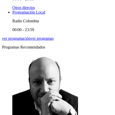
Otros directos
Programación Local
Radio Colombia
00:00 - 23:59
ver programación
ver programas
Programas Recomendados