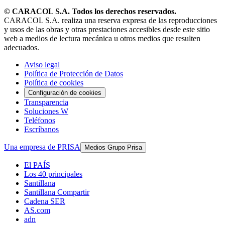
© CARACOL S.A. Todos los derechos reservados.
CARACOL S.A. realiza una reserva expresa de las reproducciones
y usos de las obras y otras prestaciones accesibles desde este sitio
web a medios de lectura mecánica u otros medios que resulten
adecuados.
Aviso legal
Política de Protección de Datos
Política de cookies
Configuración de cookies
Transparencia
Soluciones W
Teléfonos
Escríbanos
Una empresa de PRISA
Medios Grupo Prisa
El PAÍS
Los 40 principales
Santillana
Santillana Compartir
Cadena SER
AS.com
adn