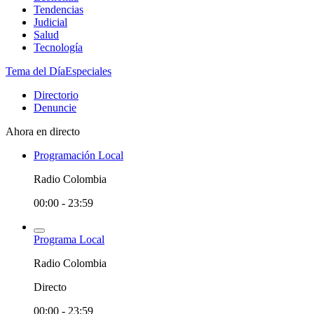
Tendencias
Judicial
Salud
Tecnología
Tema del Día
Especiales
Directorio
Denuncie
Ahora en directo
Programación Local
Radio Colombia
00:00 - 23:59
Programa Local
Radio Colombia
Directo
00:00 - 23:59