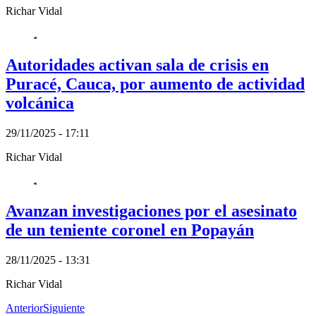
Richar Vidal
Autoridades activan sala de crisis en
Puracé, Cauca, por aumento de actividad
volcánica
29/11/2025 - 17:11
Richar Vidal
Avanzan investigaciones por el asesinato
de un teniente coronel en Popayán
28/11/2025 - 13:31
Richar Vidal
Anterior
Siguiente