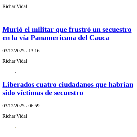
Richar Vidal
Murió el militar que frustró un secuestro
en la vía Panamericana del Cauca
03/12/2025 - 13:16
Richar Vidal
Liberados cuatro ciudadanos que habrían
sido víctimas de secuestro
03/12/2025 - 06:59
Richar Vidal