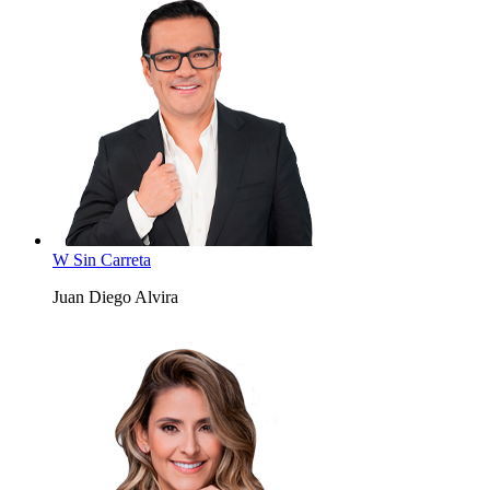
W Sin Carreta
Juan Diego Alvira